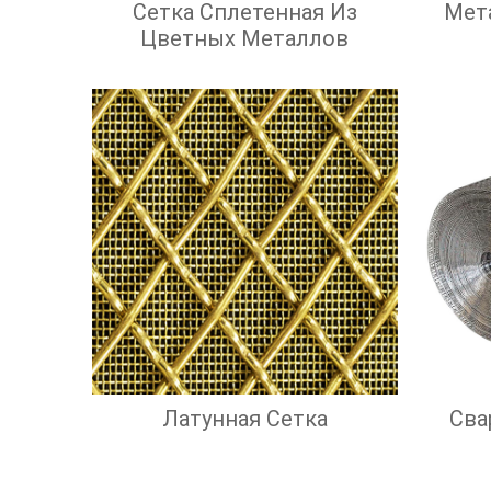
Сетка Сплетенная Из
Мет
Цветных Металлов
Латунная Сетка
Сва