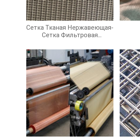
Сетка Тканая Нержавеющая-
Сетка Фильтровая
Нержавеющая