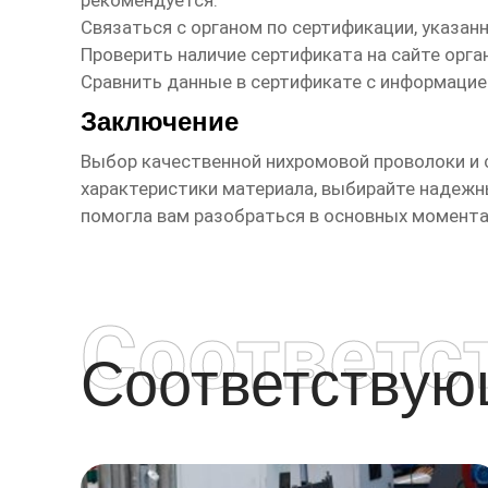
рекомендуется:
Связаться с органом по сертификации, указан
Проверить наличие сертификата на сайте орга
Сравнить данные в сертификате с информацие
Заключение
Выбор качественной
нихромовой проволоки и 
характеристики материала, выбирайте надежн
помогла вам разобраться в основных момента
Соответс
Соответству