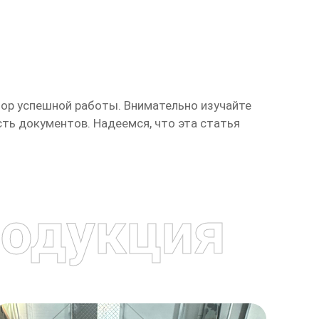
ор успешной работы. Внимательно изучайте
ть документов. Надеемся, что эта статья
одукция