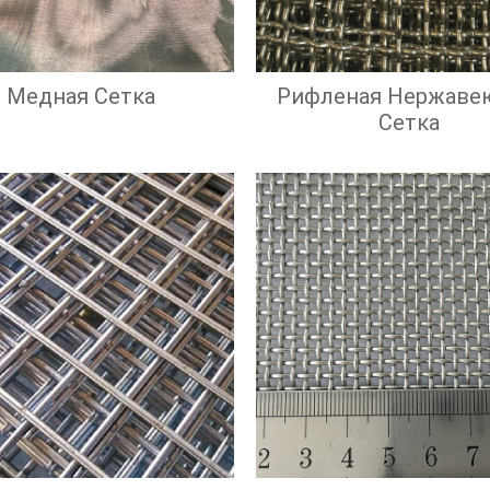
Медная Сетка
Рифленая Нержаве
Сетка