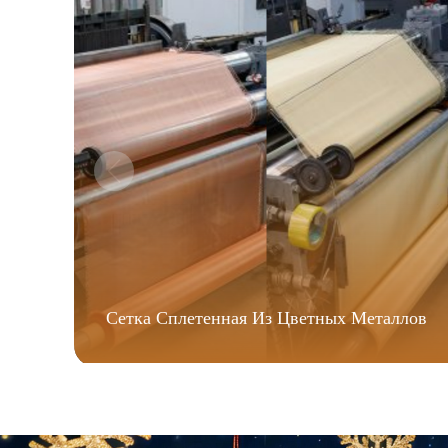
Сетка Сплетенная Из Цветных Металлов