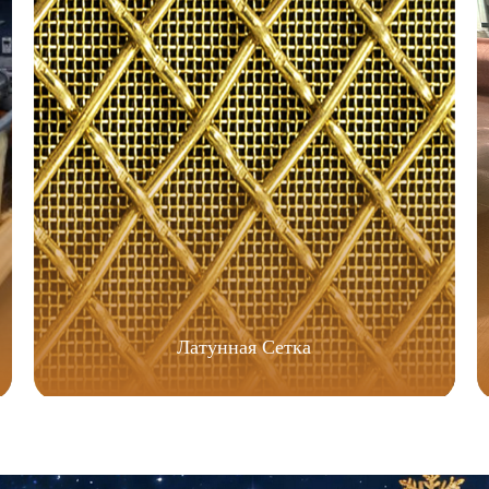
Латунная Сетка