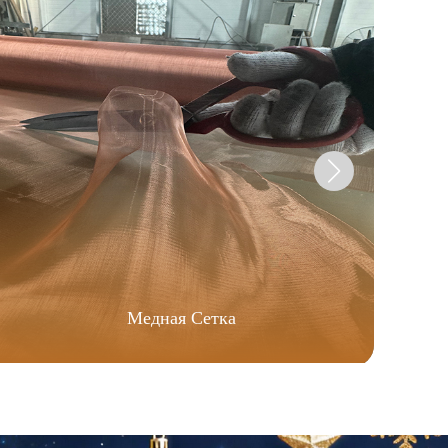
Медная Сетка