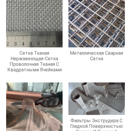
Сетка Тканая
Металлическая Сварная
Нержавеющая-Сетка
Сетка
Проволочная Тканая С
Квадратными Ячейками
Фильтры Экструдера С
Гладкой Поверхностью