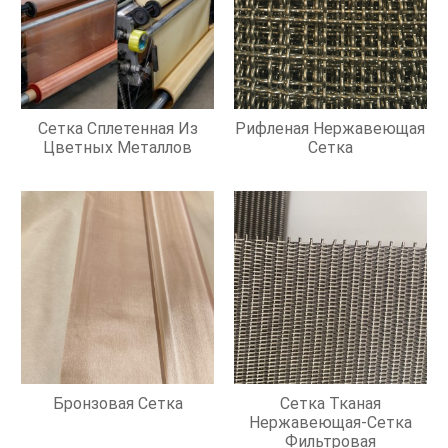
Сетка Сплетенная Из
Рифленая Нержавеющая
Цветных Металлов
Сетка
Бронзовая Сетка
Сетка Тканая
Нержавеющая-Сетка
Фильтровая