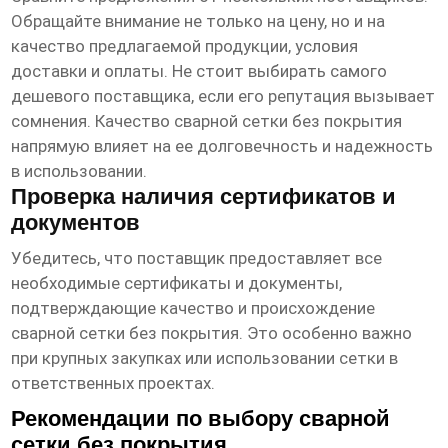
Обращайте внимание не только на цену, но и на
качество предлагаемой продукции, условия
доставки и оплаты. Не стоит выбирать самого
дешевого
поставщика
, если его репутация вызывает
сомнения. Качество
сварной сетки без покрытия
напрямую влияет на ее долговечность и надежность
в использовании.
Проверка наличия сертификатов и
документов
Убедитесь, что
поставщик
предоставляет все
необходимые сертификаты и документы,
подтверждающие качество и происхождение
сварной сетки без покрытия
. Это особенно важно
при крупных закупках или использовании сетки в
ответственных проектах.
Рекомендации по выбору сварной
сетки без покрытия