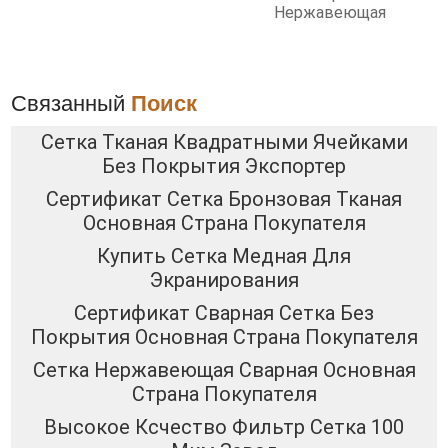
Нержавеющая
Связанный
Поиск
Сетка Тканая Квадратными Ячейками
Без Покрытия Экспортер
Сертификат Сетка Бронзовая Тканая
Основная Страна Покупателя
Купить Сетка Медная Для
Экранирования
Сертификат Сварная Сетка Без
Покрытия Основная Страна Покупателя
Сетка Нержавеющая Сварная Основная
Страна Покупателя
Высокое Ксчество Фильтр Сетка 100