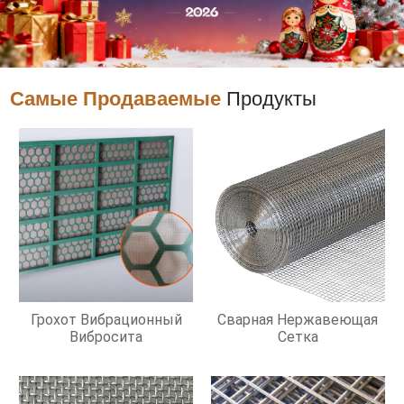
Самые Продаваемые
Продукты
Грохот Вибрационный
Сварная Нержавеющая
Вибросита
Сетка