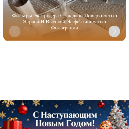
Фильтры Экструдера С Гладкой Поверхностью
Экрана И Высокой Эффективностью
Фильтрации