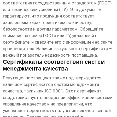
соответствия государственным стандартам (ГОСТ)
или техническим условиям (ТУ). Эти документы
гарантируют, что продукция соответствует
заявленным характеристикам по качеству,
безопасности и другим параметрам. Обращайте
внимание на номер ГОСТа или ТУ, указанный в
сертификате, и сверяйте его с информацией на сайте
производителя. Наличие актуального сертификата –
важный показатель надежности
поставщика
.
Сертификаты соответствия систем
менеджмента качества
Репутация
поставщика
также подтверждается
наличием сертификатов систем менеджмента
качества, таких как ISO 9001. Этот сертификат
свидетельствует о внедрении эффективной системы
управления качеством на предприятии, что
уменьшает вероятность получения некачественной