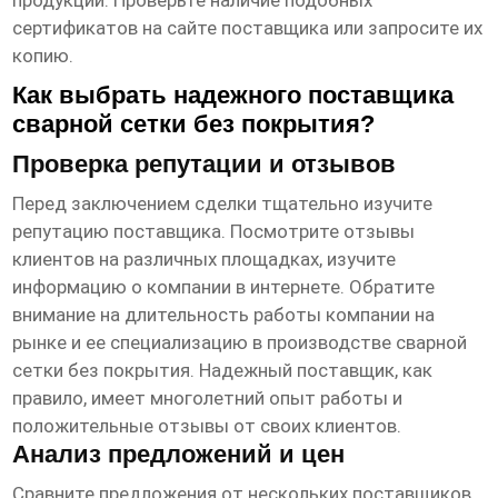
продукции. Проверьте наличие подобных
сертификатов на сайте
поставщика
или запросите их
копию.
Как выбрать надежного поставщика
сварной сетки без покрытия?
Проверка репутации и отзывов
Перед заключением сделки тщательно изучите
репутацию
поставщика
. Посмотрите отзывы
клиентов на различных площадках, изучите
информацию о компании в интернете. Обратите
внимание на длительность работы компании на
рынке и ее специализацию в производстве
сварной
сетки без покрытия
. Надежный
поставщик
, как
правило, имеет многолетний опыт работы и
положительные отзывы от своих клиентов.
Анализ предложений и цен
Сравните предложения от нескольких
поставщиков
.