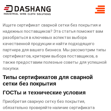
сертификат Сварная сетка без
покрытия Поставщики
Ищете
сертификат сварной сетки без покрытия
и
надежных
поставщиков
? Эта статья поможет вам
разобраться в ключевых аспектах выбора
качественной продукции и найти подходящего
партнера для вашего бизнеса. Мы рассмотрим типы
сертификатов, критерии выбора поставщиков, а
также предоставим полезные советы для успешной
покупки.
Типы сертификатов для сварной
сетки без покрытия
ГОСТы и технические условия
Приобретая
сварную сетку без покрытия
,
обязательно проверяйте наличие сертификата