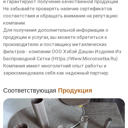
и гарантируют получение качественной продукции.
Не забывайте проверять наличие сертификатов
соответствия и обращать внимание на репутацию
компании.
Для получения дополнительной информации о
продукции и услугах, вы можете обратиться к
производителю и
поставщику
металлических
фильтров - компании ООО Хэбэй Дашан Изделия Из
Беспроводной Сетки (
Https://www.micronsetka.ru
).
Компания имеет многолетний опыт работы и
зарекомендовала себя как надежный партнер.
Соответствующая
Продукция