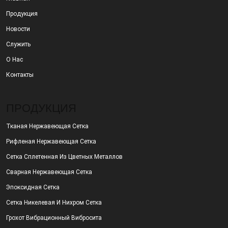
Продукция
Новости
Служить
О Нас
Контакты
ПРОДУКЦИЯ
Тканая Нержавеющая Сетка
Рифленая Нержавеющая Сетка
Сетка Сплетенная Из Цветных Металлов
Сварная Нержавеющая Сетка
Эпоксидная Сетка
Сетка Никелевая И Нихром Сетка
Грохот Вибрационный Вибросита