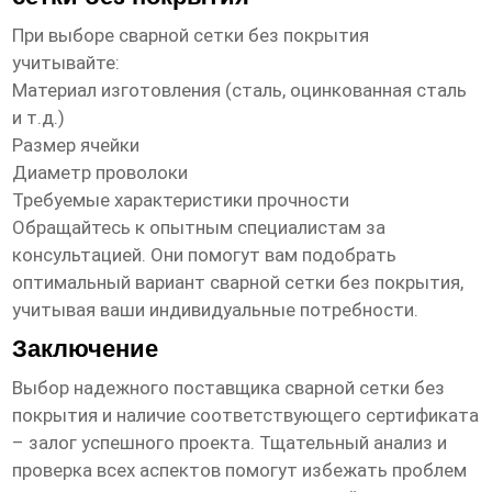
При выборе
сварной сетки без покрытия
учитывайте:
Материал изготовления (сталь, оцинкованная сталь
и т.д.)
Размер ячейки
Диаметр проволоки
Требуемые характеристики прочности
Обращайтесь к опытным специалистам за
консультацией. Они помогут вам подобрать
оптимальный вариант
сварной сетки без покрытия
,
учитывая ваши индивидуальные потребности.
Заключение
Выбор надежного
поставщика сварной сетки без
покрытия
и наличие соответствующего сертификата
– залог успешного проекта. Тщательный анализ и
проверка всех аспектов помогут избежать проблем