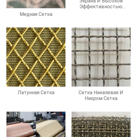
Экрана И Высокой
Эффективностью
Фильтрации
Медная Сетка
Латунная Сетка
Сетка Никелевая И
Нихром Сетка