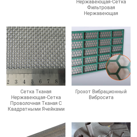
Нержавеющая-Сетка
Фильтровая
Нержавеющая
Сетка Тканая
Грохот Вибрационный
Нержавеющая-Сетка
Вибросита
Проволочная Тканая С
Квадратными Ячейками