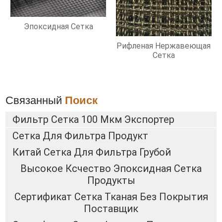
Эпоксидная Сетка
Рифленая Нержавеющая
Сетка
Связанный
Поиск
Фильтр Сетка 100 Мкм Экспортер
Сетка Для Фильтра Продукт
Китай Сетка Для Фильтра Грубой
Высокое Ксчество Эпоксидная Сетка
Продукты
Сертификат Сетка Тканая Без Покрытия
Поставщик