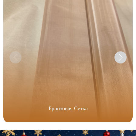
Бронзовая Сетка