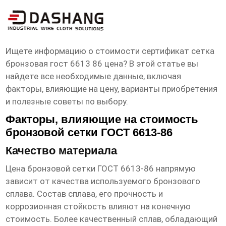
сертификат сетка бронзовая гост 6613
86 цена
Ищете информацию о стоимости
сертификат сетка
бронзовая гост 6613 86 цена
? В этой статье вы
найдете все необходимые данные, включая
факторы, влияющие на цену, варианты приобретения
и полезные советы по выбору.
Факторы, влияющие на стоимость
бронзовой сетки ГОСТ 6613-86
Качество материала
Цена
бронзовой сетки ГОСТ 6613-86
напрямую
зависит от качества используемого бронзового
сплава. Состав сплава, его прочность и
коррозионная стойкость влияют на конечную
стоимость. Более качественный сплав, обладающий