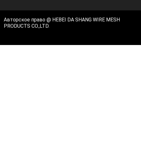
Авторское право @ HEBEI DA SHANG WIRE MESH
PRODUCTS CO.,LTD.