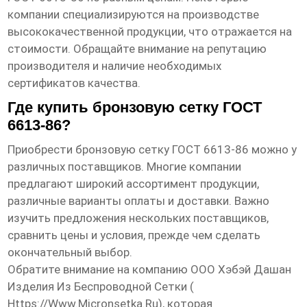
компании специализируются на производстве
высококачественной продукции, что отражается на
стоимости. Обращайте внимание на репутацию
производителя и наличие необходимых
сертификатов качества.
Где купить бронзовую сетку ГОСТ
6613-86?
Приобрести
бронзовую сетку ГОСТ 6613-86
можно у
различных поставщиков. Многие компании
предлагают широкий ассортимент продукции,
различные варианты оплаты и доставки. Важно
изучить предложения нескольких поставщиков,
сравнить цены и условия, прежде чем сделать
окончательный выбор.
Обратите внимание на компанию ООО Хэбэй Дашан
Изделия Из Беспроводной Сетки (
Https://www.micronsetka.ru
), которая