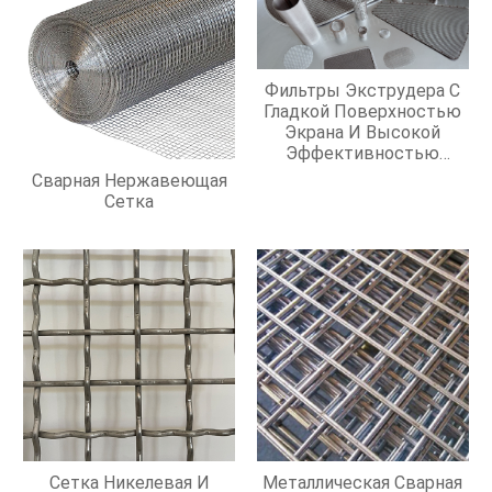
Фильтры Экструдера С
Гладкой Поверхностью
Экрана И Высокой
Эффективностью
Фильтрации
Сварная Нержавеющая
Сетка
Сетка Никелевая И
Металлическая Сварная