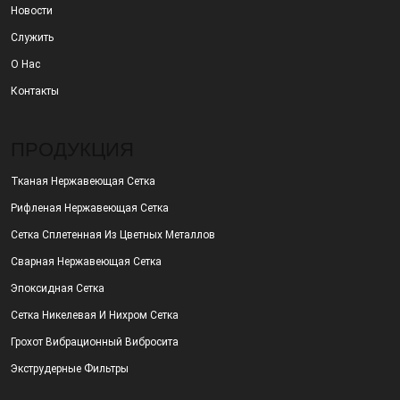
Новости
Служить
О Нас
Контакты
ПРОДУКЦИЯ
Тканая Нержавеющая Сетка
Рифленая Нержавеющая Сетка
Сетка Сплетенная Из Цветных Металлов
Сварная Нержавеющая Сетка
Эпоксидная Сетка
Сетка Никелевая И Нихром Сетка
Грохот Вибрационный Вибросита
Экструдерные Фильтры