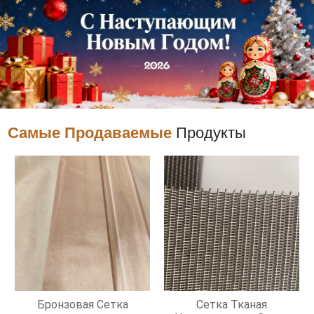
Самые Продаваемые
Продукты
Бронзовая Сетка
Сетка Тканая