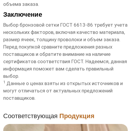
объема заказа.
Заключение
Выбор
бронзовой сетки ГОСТ 6613-86
требует учета
нескольких факторов, включая качество материала,
размер ячеек, толщину проволоки и объем заказа.
Перед покупкой сравните предложения разных
поставщиков и обратите внимание на наличие
сертификатов соответствия ГОСТ. Надеемся, данная
информация поможет вам сделать правильный
выбор.
1
Данные о ценах взяты из открытых источников и
могут отличаться от актуальных предложений
поставщиков.
Соответствующая
Продукция