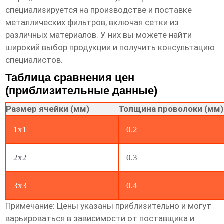
специализируется на производстве и поставке
металлических фильтров, включая сетки из
различных материалов. У них вы можете найти
широкий выбор продукции и получить консультацию
специалистов.
Таблица сравнения цен
(приблизительные данные)
Размер ячейки (мм)
Толщина проволоки (мм)
1х1
0.2
2х2
0.3
3х3
0.4
Примечание: Цены указаны приблизительно и могут
варьироваться в зависимости от поставщика и