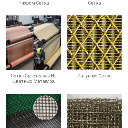
Нихром Сетка
Сетка
Сетка Сплетенная Из
Латунная Сетка
Цветных Металлов