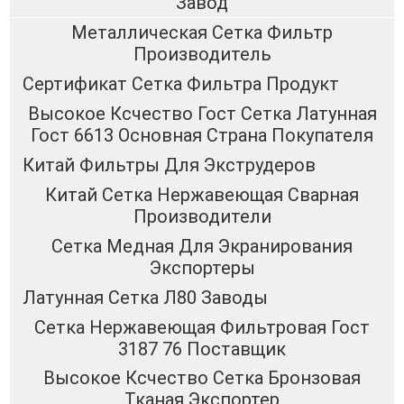
Завод
Металлическая Сетка Фильтр
Производитель
Сертификат Сетка Фильтра Продукт
Высокое Ксчество Гост Сетка Латунная
Гост 6613 Основная Страна Покупателя
Китай Фильтры Для Экструдеров
Китай Сетка Нержавеющая Сварная
Производители
Сетка Медная Для Экранирования
Экспортеры
Латунная Сетка Л80 Заводы
Сетка Нержавеющая Фильтровая Гост
3187 76 Поставщик
Высокое Ксчество Сетка Бронзовая
Тканая Экспортер