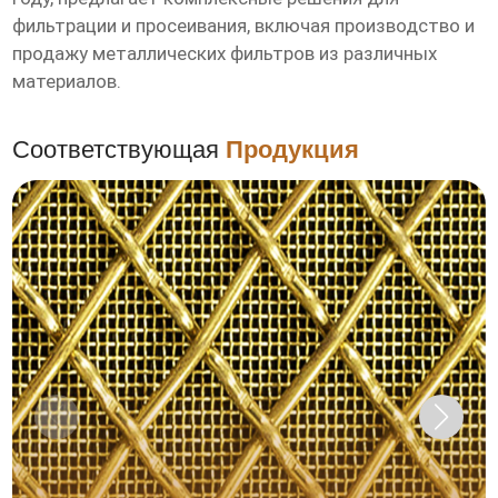
фильтрации и просеивания, включая производство и
продажу металлических фильтров из различных
материалов.
Соответствующая
Продукция