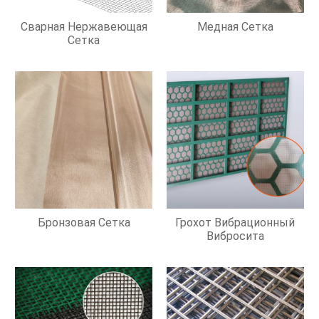
Сварная Нержавеющая
Медная Сетка
Сетка
Бронзовая Сетка
Грохот Вибрационный
Вибросита