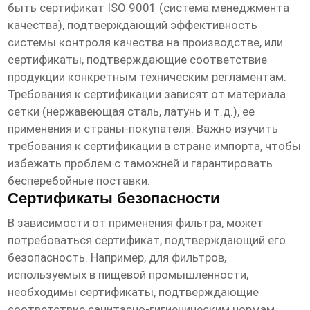
быть сертификат ISO 9001 (система менеджмента
качества), подтверждающий эффективность
системы контроля качества на производстве, или
сертификаты, подтверждающие соответствие
продукции конкретным техническим регламентам.
Требования к сертификации зависят от материала
сетки (нержавеющая сталь, латунь и т.д.), ее
применения и страны-покупателя. Важно изучить
требования к сертификации в стране импорта, чтобы
избежать проблем с таможней и гарантировать
бесперебойные поставки.
Сертификаты безопасности
В зависимости от применения фильтра, может
потребоваться сертификат, подтверждающий его
безопасность. Например, для фильтров,
используемых в пищевой промышленности,
необходимы сертификаты, подтверждающие
соответствие санитарно-гигиеническим нормам.