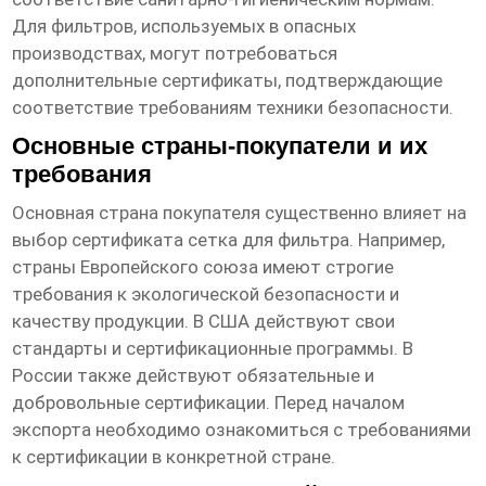
Для фильтров, используемых в опасных
производствах, могут потребоваться
дополнительные сертификаты, подтверждающие
соответствие требованиям техники безопасности.
Основные страны-покупатели и их
требования
Основная страна покупателя
существенно влияет на
выбор
сертификата сетка для фильтра
. Например,
страны Европейского союза имеют строгие
требования к экологической безопасности и
качеству продукции. В США действуют свои
стандарты и сертификационные программы. В
России также действуют обязательные и
добровольные сертификации. Перед началом
экспорта необходимо ознакомиться с требованиями
к сертификации в конкретной стране.