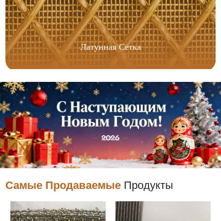
Латунная Сетка
Самые Продаваемые
Продукты