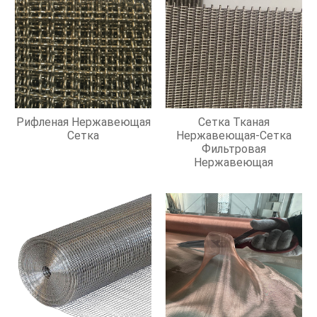
Рифленая Нержавеющая
Сетка Тканая
Сетка
Нержавеющая-Сетка
Фильтровая
Нержавеющая