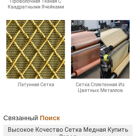
Проволочная Тканая С
Квадратными Ячейками
Латунная Сетка
Сетка Сплетенная Из
Цветных Металлов
Связанный
Поиск
Высокое Ксчество Сетка Медная Купить