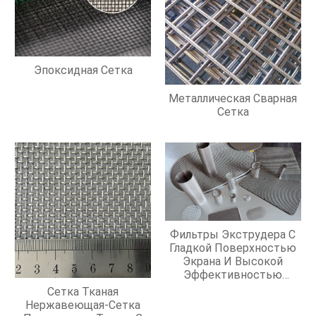
Эпоксидная Сетка
Металлическая Сварная
Сетка
Фильтры Экструдера С
Гладкой Поверхностью
Экрана И Высокой
Эффективностью
Фильтрации
Сетка Тканая
Нержавеющая-Сетка