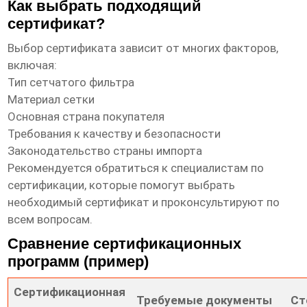
Как выбрать подходящий
сертификат?
Выбор сертификата зависит от многих факторов,
включая:
Тип сетчатого фильтра
Материал сетки
Основная страна покупателя
Требования к качеству и безопасности
Законодательство страны импорта
Рекомендуется обратиться к специалистам по
сертификации, которые помогут выбрать
необходимый сертификат и проконсультируют по
всем вопросам.
Сравнение сертификационных
программ (пример)
Сертификационная
Требуемые документы
Ст