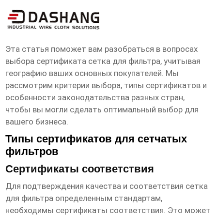
сертификат сетка для фильтра
Основная страна покупателя
Эта статья поможет вам разобраться в вопросах
выбора
сертификата сетка для фильтра
, учитывая
географию ваших основных покупателей. Мы
рассмотрим критерии выбора, типы сертификатов и
особенности законодательства разных стран,
чтобы вы могли сделать оптимальный выбор для
вашего бизнеса.
Типы сертификатов для сетчатых
фильтров
Сертификаты соответствия
Для подтверждения качества и соответствия
сетка
для фильтра
определенным стандартам,
необходимы сертификаты соответствия. Это может