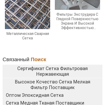
Фильтры Экструдера С
Гладкой Поверхностью
Экрана И Высокой
Эффективностью
Фильтрации
Металлическая Сварная
Сетка
Связанный
Поиск
Сертификат Сетка Фильтровая
Нержавеющая
Высокое Ксчество Сетка Мелкая
Фильтр Поставщик
Оптом Эпоксидная Сетка
Сетка Медная Тканая Поставщики