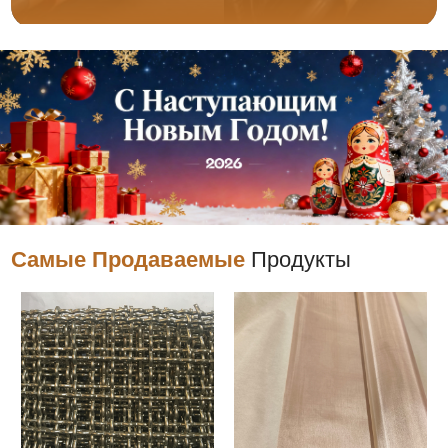
Самые Продаваемые
Продукты