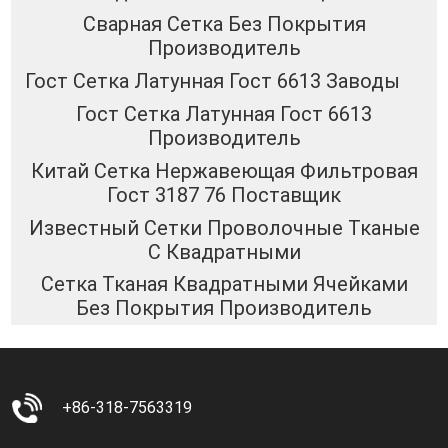
Сварная Сетка Без Покрытия
Производитель
Гост Сетка Латунная Гост 6613 Заводы
Гост Сетка Латунная Гост 6613
Производитель
Китай Сетка Нержавеющая Фильтровая
Гост 3187 76 Поставщик
Известный Сетки Проволочные Тканые
С Квадратными
Сетка Тканая Квадратными Ячейками
Без Покрытия Производитель
+86-318-7563319