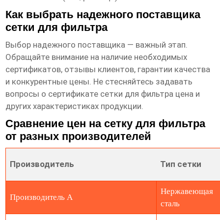
Как выбрать надежного поставщика
сетки для фильтра
Выбор надежного поставщика — важный этап.
Обращайте внимание на наличие необходимых
сертификатов, отзывы клиентов, гарантии качества
и конкурентные цены. Не стесняйтесь задавать
вопросы о
сертификате сетки для фильтра цена
и
других характеристиках продукции.
Сравнение цен на сетку для фильтра
от разных производителей
Производитель
Тип сетки
Нержавеющая
Производитель А
сталь