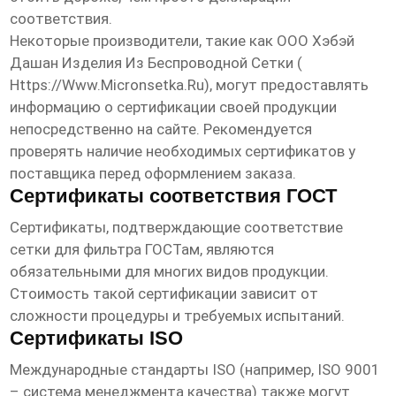
соответствия.
Некоторые производители, такие как ООО Хэбэй
Дашан Изделия Из Беспроводной Сетки (
Https://www.micronsetka.ru
), могут предоставлять
информацию о сертификации своей продукции
непосредственно на сайте. Рекомендуется
проверять наличие необходимых сертификатов у
поставщика перед оформлением заказа.
Сертификаты соответствия ГОСТ
Сертификаты, подтверждающие соответствие
сетки для фильтра
ГОСТам, являются
обязательными для многих видов продукции.
Стоимость такой сертификации зависит от
сложности процедуры и требуемых испытаний.
Сертификаты ISO
Международные стандарты ISO (например, ISO 9001
– система менеджмента качества) также могут