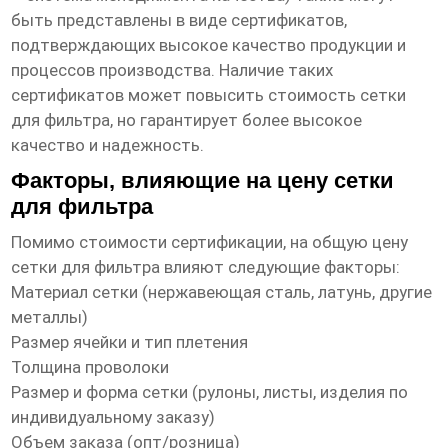
быть представлены в виде сертификатов,
подтверждающих высокое качество продукции и
процессов производства. Наличие таких
сертификатов может повысить стоимость
сетки
для фильтра
, но гарантирует более высокое
качество и надежность.
Факторы, влияющие на цену сетки
для фильтра
Помимо стоимости сертификации, на общую
цену
сетки для фильтра
влияют следующие факторы:
Материал сетки (нержавеющая сталь, латунь, другие
металлы)
Размер ячейки и тип плетения
Толщина проволоки
Размер и форма сетки (рулоны, листы, изделия по
индивидуальному заказу)
Объем заказа (опт/розница)