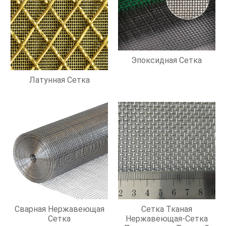
Эпоксидная Сетка
Латунная Сетка
Сварная Нержавеющая
Сетка Тканая
Сетка
Нержавеющая-Сетка