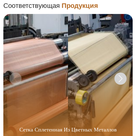
Соответствующая
Продукция
Сетка Сплетенная Из Цветных Металлов