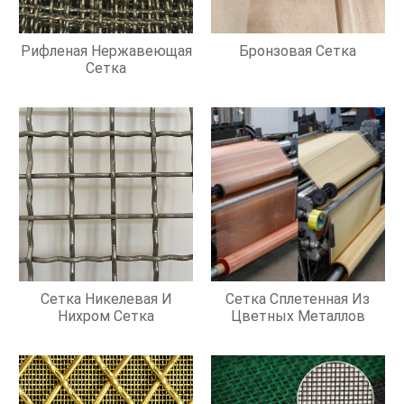
Рифленая Нержавеющая
Бронзовая Сетка
Сетка
Сетка Никелевая И
Сетка Сплетенная Из
Нихром Сетка
Цветных Металлов