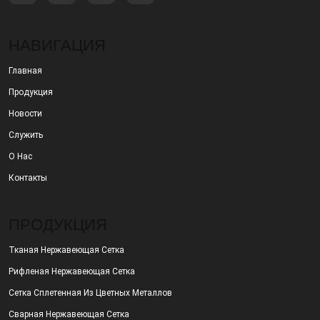
НАВИГАЦИЯ
Главная
Продукция
Новости
Служить
О Нас
Контакты
ПРОДУКЦИЯ
Тканая Нержавеющая Сетка
Рифленая Нержавеющая Сетка
Сетка Сплетенная Из Цветных Металлов
Сварная Нержавеющая Сетка