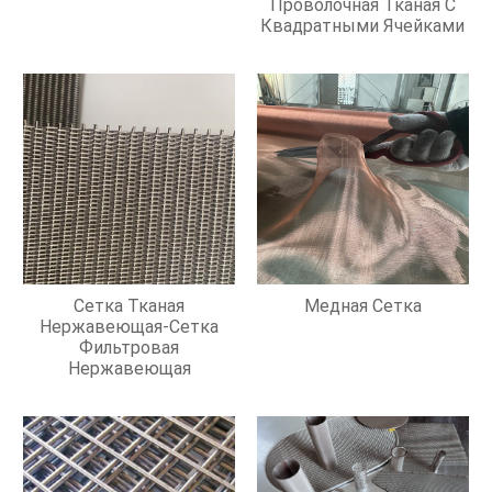
Проволочная Тканая С
Квадратными Ячейками
Сетка Тканая
Медная Сетка
Нержавеющая-Сетка
Фильтровая
Нержавеющая