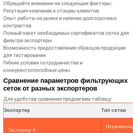
Обращайте внимание на следующие факторы:
Репутация компании и отзывы клиентов.
Опыт работы на рынке и наличие долгосрочных
контрактов.
Полный пакет необходимых
сертификатов сетка для
фильтра экспортеры
.
Возможность предоставления образцов продукции
для тестирования.
Гибкие условия сотрудничества и
конкурентоспособные цены.
Сравнение параметров фильтрующих
сеток от разных экспортеров
Для удобства сравнения предлагаем таблицу:
Экспортер
Тип сетки
Нержавеющ
Экспортер A