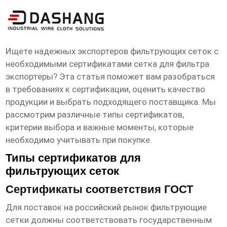
сертификат сетка для фильтра
экспортеры
Ищете надежных экспортеров фильтрующих сеток с
необходимыми
сертификатами сетка для фильтра
экспортеры
? Эта статья поможет вам разобраться
в требованиях к сертификации, оценить качество
продукции и выбрать подходящего поставщика. Мы
рассмотрим различные типы сертификатов,
критерии выбора и важные моменты, которые
необходимо учитывать при покупке.
Типы сертификатов для
фильтрующих сеток
Сертификаты соответствия ГОСТ
Для поставок на российский рынок фильтрующие
сетки должны соответствовать государственным