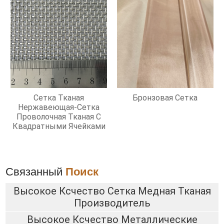
Сетка Тканая
Бронзовая Сетка
Нержавеющая-Сетка
Проволочная Тканая С
Квадратными Ячейками
Связанный
Поиск
Высокое Ксчество Сетка Медная Тканая
Производитель
Высокое Ксчество Металлические