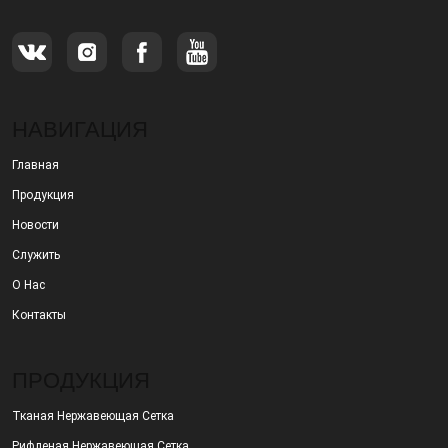
НАВИГАЦИЯ
Главная
Продукция
Новости
Служить
О Нас
Контакты
ПРОДУКЦИЯ
Тканая Нержавеющая Сетка
Рифленая Нержавеющая Сетка