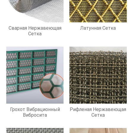
Сварная Нержавеющая
Латунная Сетка
Сетка
Грохот Вибрационный
Рифленая Нержавеющая
Вибросита
Сетка