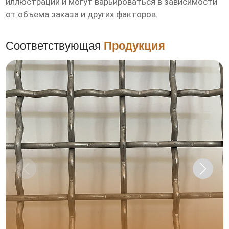
иллюстрации и могут варьироваться в зависимости
от объема заказа и других факторов.
Соответствующая
Продукция