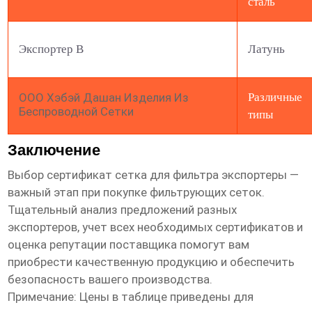
сталь
Экспортер B
Латунь
ООО Хэбэй Дашан Изделия Из
Различные
Беспроводной Сетки
типы
Заключение
Выбор
сертификат сетка для фильтра экспортеры
—
важный этап при покупке фильтрующих сеток.
Тщательный анализ предложений разных
экспортеров, учет всех необходимых сертификатов и
оценка репутации поставщика помогут вам
приобрести качественную продукцию и обеспечить
безопасность вашего производства.
Примечание: Цены в таблице приведены для