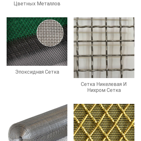
Цветных Металлов
Эпоксидная Сетка
Сетка Никелевая И
Нихром Сетка