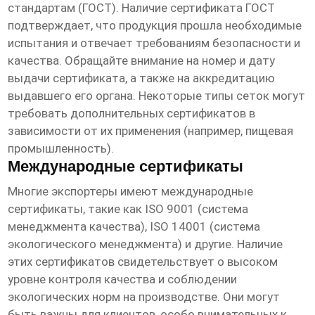
стандартам (ГОСТ). Наличие сертификата ГОСТ
подтверждает, что продукция прошла необходимые
испытания и отвечает требованиям безопасности и
качества. Обращайте внимание на номер и дату
выдачи сертификата, а также на аккредитацию
выдавшего его органа. Некоторые типы сеток могут
требовать дополнительных сертификатов в
зависимости от их применения (например, пищевая
промышленность).
Международные сертификаты
Многие экспортеры имеют международные
сертификаты, такие как ISO 9001 (система
менеджмента качества), ISO 14001 (система
экологического менеджмента) и другие. Наличие
этих сертификатов свидетельствует о высоком
уровне контроля качества и соблюдении
экологических норм на производстве. Они могут
быть важны для клиентов, особо внимательных к