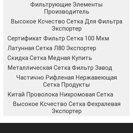
Фильтрующие Элементы
Производитель
Высокое Ксчество Сетка Для Фильтра
Экспортер
Сертификат Фильтр Сетка 100 Мкм
Латунная Сетка Л80 Экспортер
Скидка Сетка Медная Купить
Металлическая Сетка Фильтр Завод
Частично Рифленая Нержавеющая
Сетка Продукты
Китай Проволока Нихромовая Сетка
Высокое Ксчество Сетка Фехралевая
Экспортер