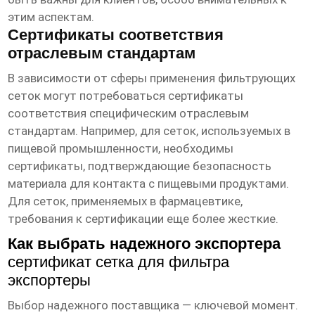
этим аспектам.
Сертификаты соответствия
отраслевым стандартам
В зависимости от сферы применения фильтрующих
сеток могут потребоваться сертификаты
соответствия специфическим отраслевым
стандартам. Например, для сеток, используемых в
пищевой промышленности, необходимы
сертификаты, подтверждающие безопасность
материала для контакта с пищевыми продуктами.
Для сеток, применяемых в фармацевтике,
требования к сертификации еще более жесткие.
Как выбрать надежного экспортера
сертификат сетка для фильтра
экспортеры
Выбор надежного поставщика — ключевой момент.