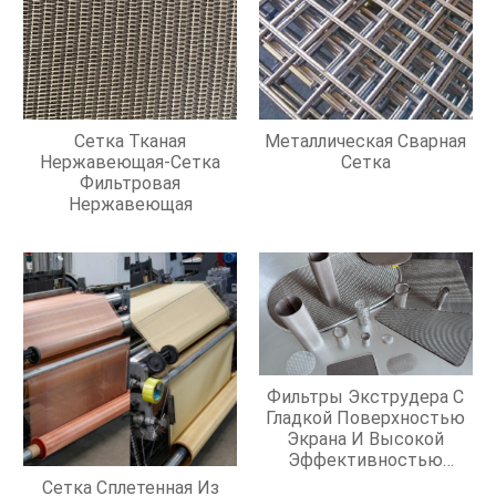
Сетка Тканая
Металлическая Сварная
Нержавеющая-Сетка
Сетка
Фильтровая
Нержавеющая
Фильтры Экструдера С
Гладкой Поверхностью
Экрана И Высокой
Эффективностью
Фильтрации
Сетка Сплетенная Из