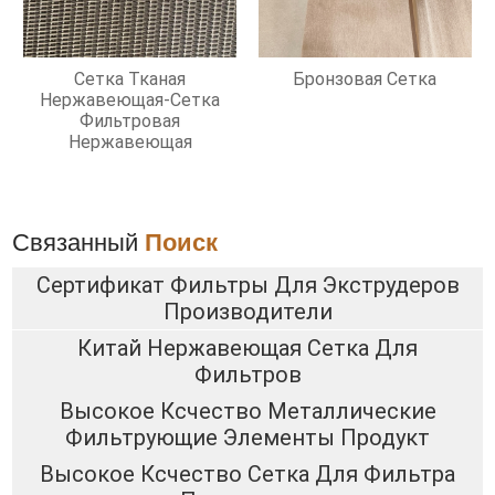
Сетка Тканая
Бронзовая Сетка
Нержавеющая-Сетка
Фильтровая
Нержавеющая
Связанный
Поиск
Сертификат Фильтры Для Экструдеров
Производители
Китай Нержавеющая Сетка Для
Фильтров
Высокое Ксчество Металлические
Фильтрующие Элементы Продукт
Высокое Ксчество Сетка Для Фильтра