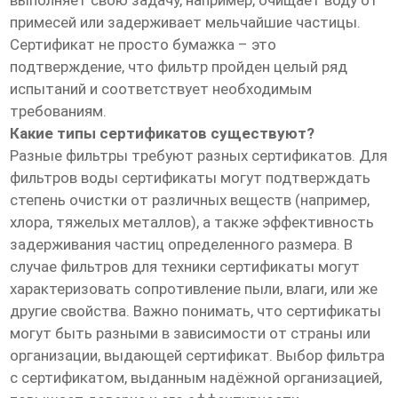
выполняет свою задачу, например, очищает воду от
примесей или задерживает мельчайшие частицы.
Сертификат не просто бумажка – это
подтверждение, что фильтр пройден целый ряд
испытаний и соответствует необходимым
требованиям.
Какие типы сертификатов существуют?
Разные фильтры требуют разных сертификатов. Для
фильтров воды сертификаты могут подтверждать
степень очистки от различных веществ (например,
хлора, тяжелых металлов), а также эффективность
задерживания частиц определенного размера. В
случае фильтров для техники сертификаты могут
характеризовать сопротивление пыли, влаги, или же
другие свойства. Важно понимать, что сертификаты
могут быть разными в зависимости от страны или
организации, выдающей сертификат. Выбор фильтра
с сертификатом, выданным надёжной организацией,