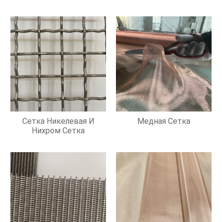
Сетка Никелевая И
Медная Сетка
Нихром Сетка