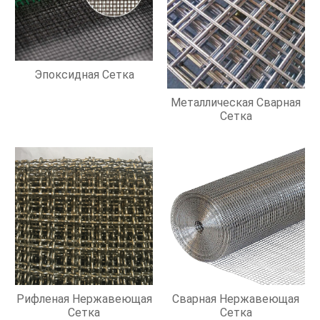
Эпоксидная Сетка
Металлическая Сварная
Сетка
Рифленая Нержавеющая
Сварная Нержавеющая
Сетка
Сетка