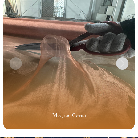
Медная Сетка