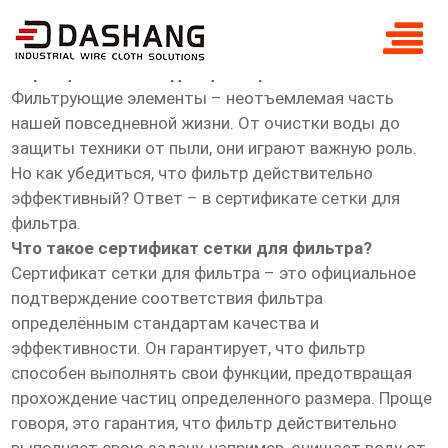
сертификат сетка для фильтра
Сертификат сетка для фильтра
Фильтрующие элементы – неотъемлемая часть
нашей повседневной жизни. От очистки воды до
защиты техники от пыли, они играют важную роль.
Но как убедиться, что фильтр действительно
эффективный? Ответ – в сертификате сетки для
фильтра.
Что такое сертификат сетки для фильтра?
Сертификат сетки для фильтра – это официальное
подтверждение соответствия фильтра
определённым стандартам качества и
эффективности. Он гарантирует, что фильтр
способен выполнять свои функции, предотвращая
прохождение частиц определенного размера. Проще
говоря, это гарантия, что фильтр действительно