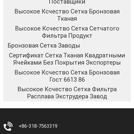
Поставщики
Высокое Ксчество Сетка Бронзовая
Тканая
Высокое Ксчество Сетка Сетчатого
Фильтра Продукт
Бронзовая Сетка Заводы
Сертификат Сетка Тканая Квадратными
Ячейками Без Покрытия Экспортеры
Высокое Ксчество Сетка Бронзовая
Гост 6613 86
Высокое Ксчество Сетка Фильтра
Расплава Экструдера Завод
+86-318-7563319