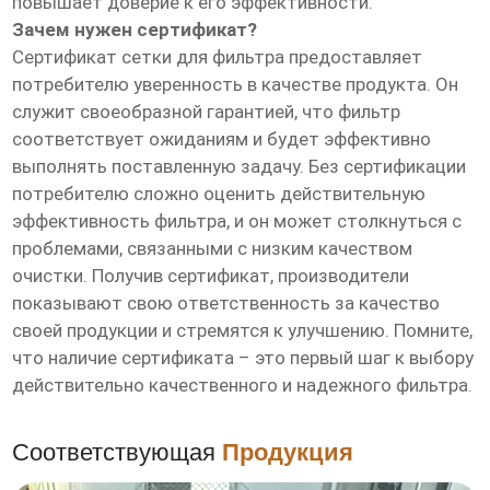
повышает доверие к его эффективности.
Зачем нужен сертификат?
Сертификат сетки для фильтра предоставляет
потребителю уверенность в качестве продукта. Он
служит своеобразной гарантией, что фильтр
соответствует ожиданиям и будет эффективно
выполнять поставленную задачу. Без сертификации
потребителю сложно оценить действительную
эффективность фильтра, и он может столкнуться с
проблемами, связанными с низким качеством
очистки. Получив сертификат, производители
показывают свою ответственность за качество
своей продукции и стремятся к улучшению. Помните,
что наличие сертификата – это первый шаг к выбору
действительно качественного и надежного фильтра.
Соответствующая
Продукция