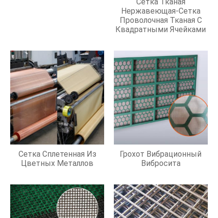
Сетка Тканая
Нержавеющая-Сетка
Проволочная Тканая С
Квадратными Ячейками
Сетка Сплетенная Из
Грохот Вибрационный
Цветных Металлов
Вибросита