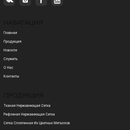
НАВИГАЦИЯ
Главная
Продукция
Новости
Служить
О Нас
Контакты
ПРОДУКЦИЯ
Тканая Нержавеющая Сетка
Рифленая Нержавеющая Сетка
Сетка Сплетенная Из Цветных Металлов