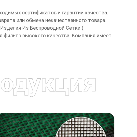
ходимых сертификатов и гарантий качества.
зврата или обмена некачественного товара.
Изделия Из Беспроводной Сетки (
я фильтр
высокого качества. Компания имеет
одукция