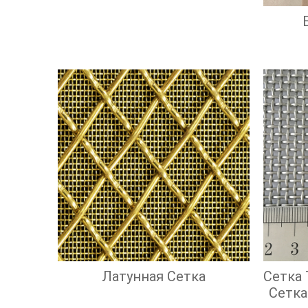
Латунная Сетка
Сетка
Сетка