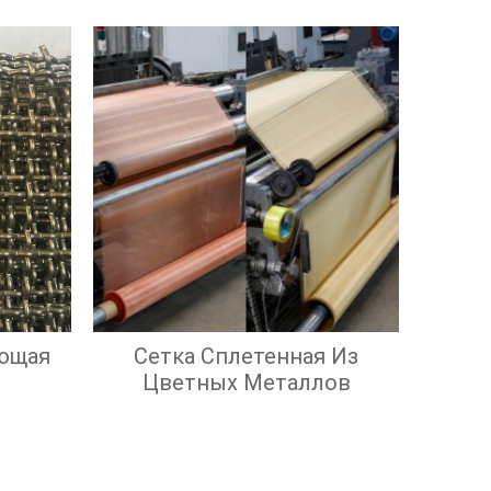
ющая
Сетка Сплетенная Из
Цветных Металлов