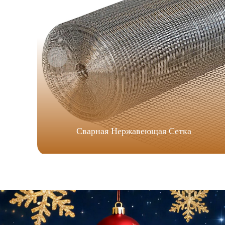
Сварная Нержавеющая Сетка