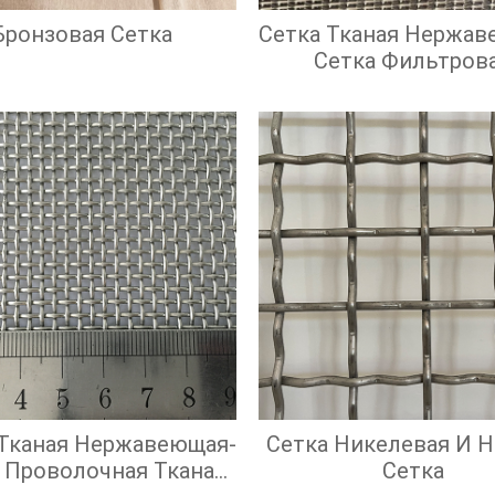
Бронзовая Сетка
Сетка Тканая Нержав
Сетка Фильтров
Нержавеющая
 Тканая Нержавеющая-
Сетка Никелевая И 
 Проволочная Тканая
Сетка