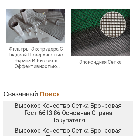
Фильтры Экструдера С
Гладкой Поверхностью
Экрана И Высокой
Эпоксидная Сетка
Эффективностью
Фильтрации
Связанный
Поиск
Высокое Ксчество Сетка Бронзовая
Гост 6613 86 Основная Страна
Покупателя
Высокое Ксчество Сетка Бронзовая