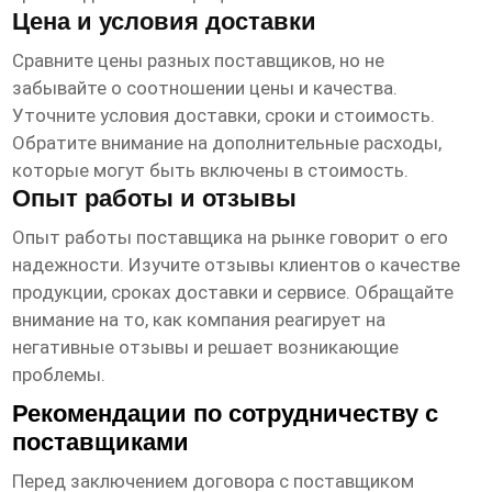
Цена и условия доставки
Сравните цены разных поставщиков, но не
забывайте о соотношении цены и качества.
Уточните условия доставки, сроки и стоимость.
Обратите внимание на дополнительные расходы,
которые могут быть включены в стоимость.
Опыт работы и отзывы
Опыт работы поставщика на рынке говорит о его
надежности. Изучите отзывы клиентов о качестве
продукции, сроках доставки и сервисе. Обращайте
внимание на то, как компания реагирует на
негативные отзывы и решает возникающие
проблемы.
Рекомендации по сотрудничеству с
поставщиками
Перед заключением договора с поставщиком