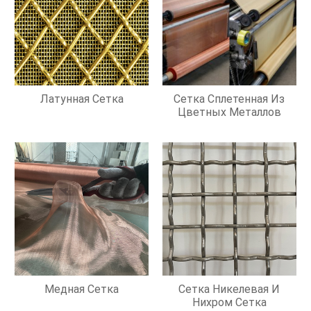
Латунная Сетка
Сетка Сплетенная Из
Цветных Металлов
Медная Сетка
Сетка Никелевая И
Нихром Сетка