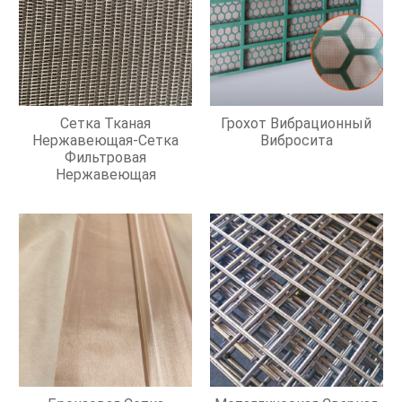
Сетка Тканая
Грохот Вибрационный
Нержавеющая-Сетка
Вибросита
Фильтровая
Нержавеющая