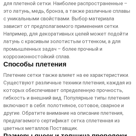
для плетеной сетки. Наиболее распространенные –
это латунь, медь, бронза, а также различные сплавы
с уникальными свойствами. Выбор материала
зависит от предполагаемого применения сетки.
Например, для декоративных целей может подойти
латунь с красивым золотистым оттенком, а для
промышленных задач – более прочный и
коррозионностойкий сплав.
Способы плетения
Плетение сетки также влияет на ее характеристики.
Существуют различные техники плетения, каждая из
которых обеспечивает определенную прочность,
гибкость и внешний вид. Популярные типы плетения
включают в себя: полотняное, сотовое, сварное и
другие. Обратите внимание на описание плетения,
предлагаемого
сертификат сетка сплетенная из
цветных металлов Поставщик
.
Размеры ячеек и толщина проволоки