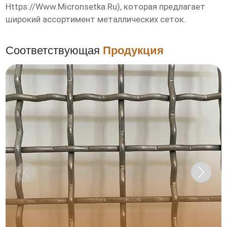
Https://www.micronsetka.ru
), которая предлагает
широкий ассортимент металлических сеток.
Соответствующая
Продукция