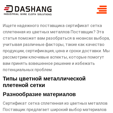
сертификат сетка сплетенная из
цветных металлов Поставщик
Ищете надежного поставщика
сертификат сетка
сплетенная из цветных металлов Поставщик
? Эта
статья поможет вам разобраться в нюансах выбора,
учитывая различные факторы, такие как качество
продукции, сертификация, цена и сроки доставки. Мы
рассмотрим ключевые аспекты, которые помогут
вам принять взвешенное решение и избежать
потенциальных проблем.
Типы цветной металлической
плетеной сетки
Разнообразие материалов
Сертификат сетка сплетенная из цветных металлов
Поставщик
предлагает широкий выбор материалов