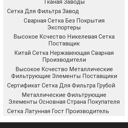
Тканая Заводы
Сетка Для Фильтра Завод
Сварная Сетка Без Покрытия
Экспортеры
Высокое Ксчество Никелевая Сетка
Поставщик
Китай Сетка Нержавеющая Сварная
Производители
Высокое Ксчество Металлические
Фильтрующие Элементы Поставщики
Сертификат Сетка Для Фильтра Грубой
Металлические Фильтрующие
Элементы Основная Страна Покупателя
Сетка Латунная Гост Производитель