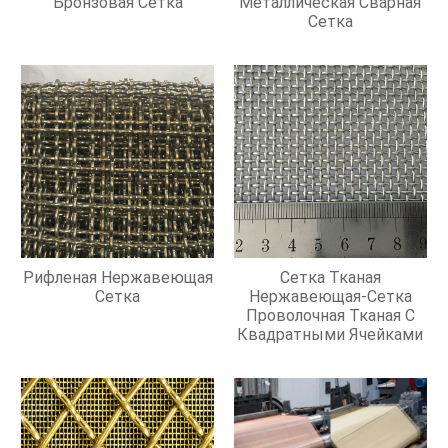
Бронзовая Сетка
Металлическая Сварная
Сетка
Рифленая Нержавеющая
Сетка Тканая
Сетка
Нержавеющая-Сетка
Проволочная Тканая С
Квадратными Ячейками