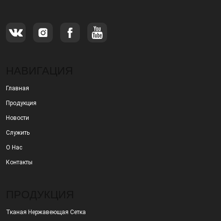
НАВИГАЦИЯ
Главная
Продукция
Новости
Служить
О Нас
Контакты
ПРОДУКЦИЯ
Тканая Нержавеющая Сетка