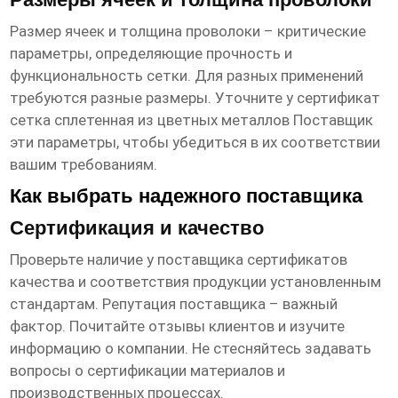
Размер ячеек и толщина проволоки – критические
параметры, определяющие прочность и
функциональность сетки. Для разных применений
требуются разные размеры. Уточните у
сертификат
сетка сплетенная из цветных металлов Поставщик
эти параметры, чтобы убедиться в их соответствии
вашим требованиям.
Как выбрать надежного поставщика
Сертификация и качество
Проверьте наличие у поставщика сертификатов
качества и соответствия продукции установленным
стандартам. Репутация поставщика – важный
фактор. Почитайте отзывы клиентов и изучите
информацию о компании. Не стесняйтесь задавать
вопросы о сертификации материалов и
производственных процессах.