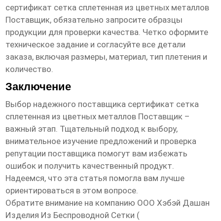
сертификат сетка сплетенная из цветных металлов
Поставщик
, обязательно запросите образцы
продукции для проверки качества. Четко оформите
техническое задание и согласуйте все детали
заказа, включая размеры, материал, тип плетения и
количество.
Заключение
Выбор надежного поставщика
сертификат сетка
сплетенная из цветных металлов Поставщик
–
важный этап. Тщательный подход к выбору,
внимательное изучение предложений и проверка
репутации поставщика помогут вам избежать
ошибок и получить качественный продукт.
Надеемся, что эта статья помогла вам лучше
ориентироваться в этом вопросе.
Обратите внимание на компанию ООО Хэбэй Дашан
Изделия Из Беспроводной Сетки (