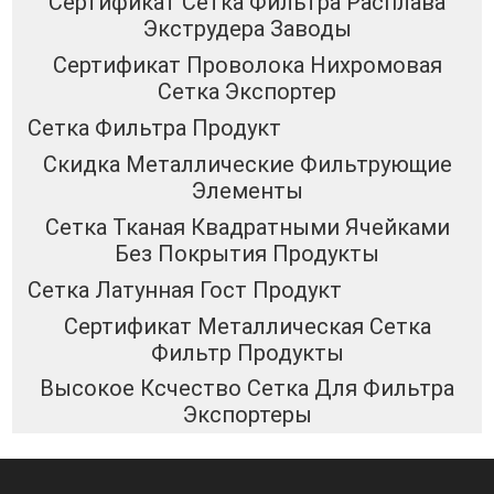
Сертификат Сетка Фильтра Расплава
Экструдера Заводы
Сертификат Проволока Нихромовая
Сетка Экспортер
Сетка Фильтра Продукт
Скидка Металлические Фильтрующие
Элементы
Сетка Тканая Квадратными Ячейками
Без Покрытия Продукты
Сетка Латунная Гост Продукт
Сертификат Металлическая Сетка
Фильтр Продукты
Высокое Ксчество Сетка Для Фильтра
Экспортеры