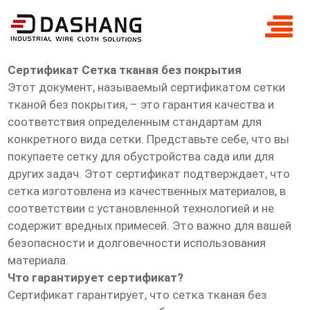
сертификат Сетка тканая без
покрытия
Сертификат Сетка тканая без покрытия
Этот документ, называемый сертификатом сетки
тканой без покрытия, – это гарантия качества и
соответствия определенным стандартам для
конкретного вида сетки. Представьте себе, что вы
покупаете сетку для обустройства сада или для
других задач. Этот сертификат подтверждает, что
сетка изготовлена из качественных материалов, в
соответствии с установленной технологией и не
содержит вредных примесей. Это важно для вашей
безопасности и долговечности использования
материала.
Что гарантирует сертификат?
Сертификат гарантирует, что сетка тканая без