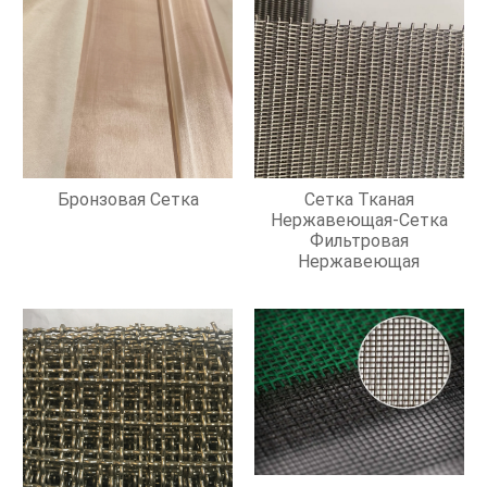
Бронзовая Сетка
Сетка Тканая
Нержавеющая-Сетка
Фильтровая
Нержавеющая