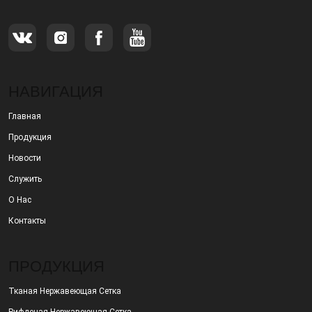
НАВИГАЦИЯ
Главная
Продукция
Новости
Служить
О Нас
Контакты
ПРОДУКЦИЯ
Тканая Нержавеющая Сетка