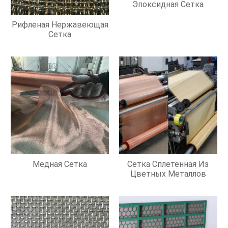
Эпоксидная Сетка
Рифленая Нержавеющая
Сетка
Медная Сетка
Сетка Сплетенная Из
Цветных Металлов