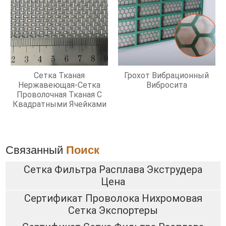
Сетка Тканая
Грохот Вибрационный
Нержавеющая-Сетка
Вибросита
Проволочная Тканая С
Квадратными Ячейками
Связанный
Поиск
Сетка Фильтра Расплава Экструдера
Цена
Сертификат Проволока Нихромовая
Сетка Экспортеры