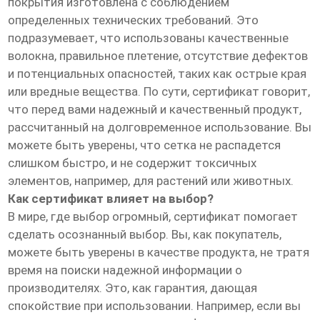
покрытия изготовлена с соблюдением
определенных технических требований. Это
подразумевает, что использованы качественные
волокна, правильное плетение, отсутствие дефектов
и потенциальных опасностей, таких как острые края
или вредные вещества. По сути, сертификат говорит,
что перед вами надежный и качественный продукт,
рассчитанный на долговременное использование. Вы
можете быть уверены, что сетка не распадется
слишком быстро, и не содержит токсичных
элементов, например, для растений или животных.
Как сертификат влияет на выбор?
В мире, где выбор огромный, сертификат помогает
сделать осознанный выбор. Вы, как покупатель,
можете быть уверены в качестве продукта, не тратя
время на поиски надежной информации о
производителях. Это, как гарантия, дающая
спокойствие при использовании. Например, если вы