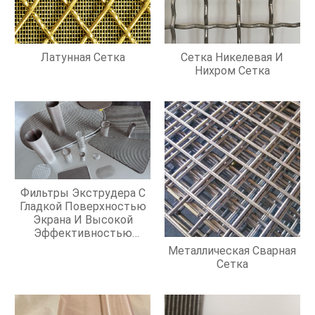
Латунная Сетка
Сетка Никелевая И
Нихром Сетка
Фильтры Экструдера С
Гладкой Поверхностью
Экрана И Высокой
Эффективностью
Фильтрации
Металлическая Сварная
Сетка