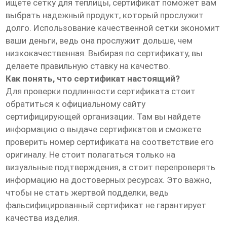
ищете сетку для теплицы, сертификат поможет вам
выбрать надежный продукт, который прослужит
долго. Использование качественной сетки экономит
ваши деньги, ведь она прослужит дольше, чем
низкокачественная. Выбирая по сертификату, вы
делаете правильную ставку на качество.
Как понять, что сертификат настоящий?
Для проверки подлинности сертификата стоит
обратиться к официальному сайту
сертифицирующей организации. Там вы найдете
информацию о выдаче сертификатов и сможете
проверить номер сертификата на соответствие его
оригиналу. Не стоит полагаться только на
визуальные подтверждения, а стоит перепроверять
информацию на достоверных ресурсах. Это важно,
чтобы не стать жертвой подделки, ведь
фальсифицированный сертификат не гарантирует
качества изделия.