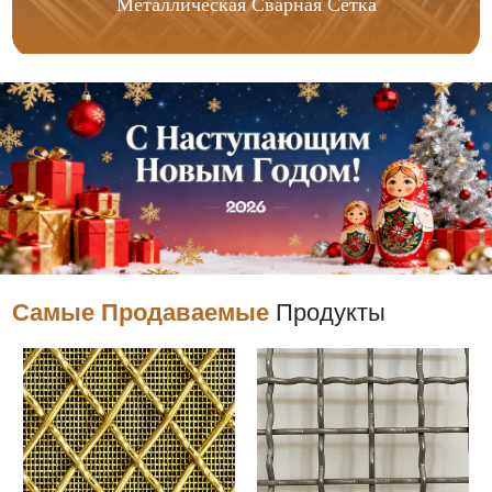
Металлическая Сварная Сетка
Самые Продаваемые
Продукты