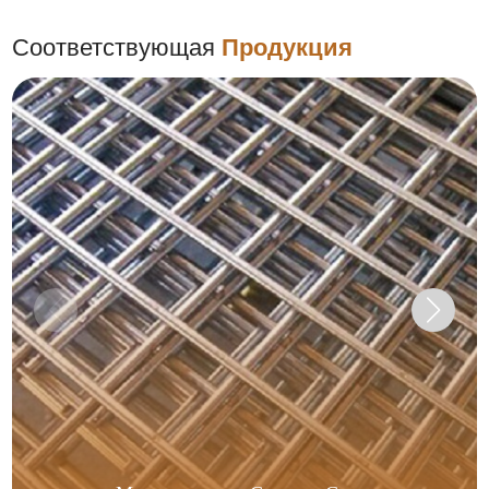
Соответствующая
Продукция