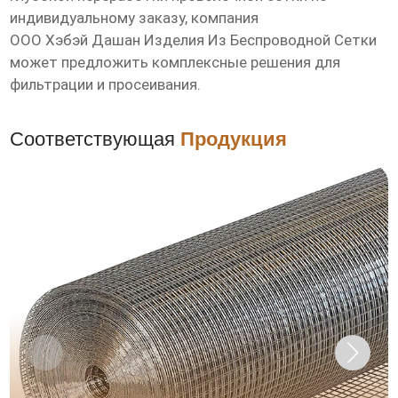
индивидуальному заказу, компания
ООО Хэбэй Дашан Изделия Из Беспроводной Сетки
может предложить комплексные решения для
фильтрации и просеивания.
Соответствующая
Продукция