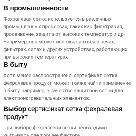
В промышленности
Фехралевая сетка используется в различных
промышленных процессах, таких как фильтрация,
просеивание, защита от высоких температур и др.
Например, она может использоваться в печах,
фильтрах, ситах и других устройствах, работающих
при высоких температурах.
В быту
Хотя менее распространено,
сертификат сетка
фехралевая продукт
может также найти применение
в быту, например, в качестве защитной сетки для
электронагревательных элементов.
Выбор
сертификат сетка фехралевая
продукт
При выборе фехралевой сетки необходимо
учитывать следующие факторы: