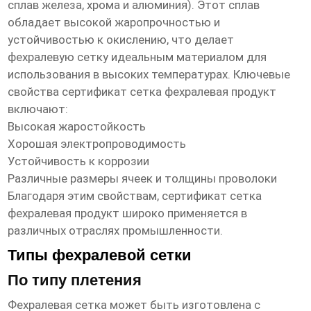
сплав железа, хрома и алюминия). Этот сплав
обладает высокой жаропрочностью и
устойчивостью к окислению, что делает
фехралевую сетку идеальным материалом для
использования в высоких температурах. Ключевые
свойства
сертификат сетка фехралевая продукт
включают:
Высокая жаростойкость
Хорошая электропроводимость
Устойчивость к коррозии
Различные размеры ячеек и толщины проволоки
Благодаря этим свойствам,
сертификат сетка
фехралевая продукт
широко применяется в
различных отраслях промышленности.
Типы фехралевой сетки
По типу плетения
Фехралевая сетка может быть изготовлена с