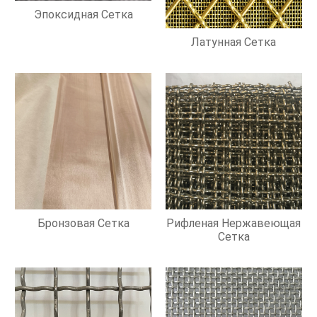
Эпоксидная Сетка
Латунная Сетка
Бронзовая Сетка
Рифленая Нержавеющая
Сетка