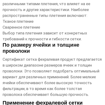
различными типами плетения, что влияет на ее
прочность и другие характеристики. Наиболее
распространенные типы плетения включают:
Тканое плетение
Сваренное плетение
Выбор типа плетения зависит от конкретных
требований к прочности и гибкости сетки.
По размеру ячейки и толщине
проволоки
Сертификат сетка фехралевая продукт
предлагается
в широком диапазоне размеров ячеек и толщин
проволоки. Это позволяет подобрать оптимальный
вариант для различных применений. Более мелкие
ячейки обеспечивают более высокую точность
фильтрации, в то время как более толстая
проволока обеспечивает большую прочность.
Применение фехралевой сетки