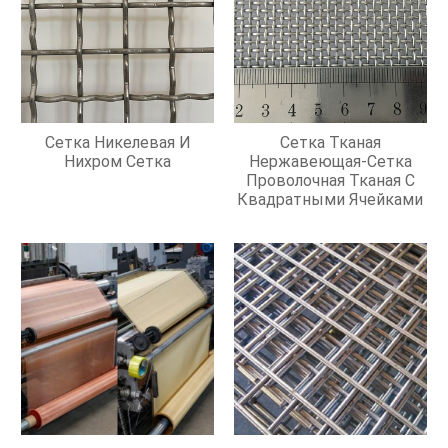
Сетка Никелевая И
Сетка Тканая
Нихром Сетка
Нержавеющая-Сетка
Проволочная Тканая С
Квадратными Ячейками