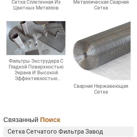
Сетка Сплетенная Из
Металлическая Сварная
Цветных Металлов
Сетка
Фильтры Экструдера С
Гладкой Поверхностью
Экрана И Высокой
Эффективностью
Фильтрации
Сварная Нержавеющая
Сетка
Связанный
Поиск
Сетка Сетчатого Фильтра Завод