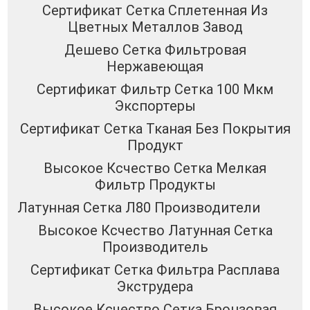
Сертификат Сетка Сплетенная Из
Цветных Металлов Завод
Дешево Сетка Фильтровая
Нержавеющая
Сертификат Фильтр Сетка 100 Мкм
Экспортеры
Сертификат Сетка Тканая Без Покрытия
Продукт
Высокое Ксчество Сетка Мелкая
Фильтр Продукты
Латунная Сетка Л80 Производители
Высокое Ксчество Латунная Сетка
Производитель
Сертификат Сетка Фильтра Расплава
Экструдера
Высокое Ксчество Сетка Бронзовая