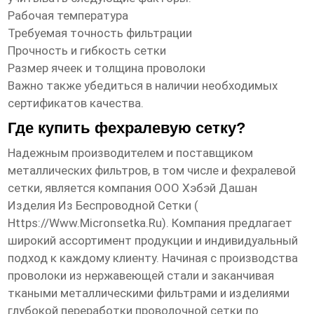
Рабочая температура
Требуемая точность фильтрации
Прочность и гибкость сетки
Размер ячеек и толщина проволоки
Важно также убедиться в наличии необходимых
сертификатов качества.
Где купить фехралевую сетку?
Надежным производителем и поставщиком
металлических фильтров, в том числе и фехралевой
сетки, является компания ООО Хэбэй Дашан
Изделия Из Беспроводной Сетки (
Https://www.micronsetka.ru
). Компания предлагает
широкий ассортимент продукции и индивидуальный
подход к каждому клиенту. Начиная с производства
проволоки из нержавеющей стали и заканчивая
ткаными металлическими фильтрами и изделиями
глубокой переработки проволочной сетки по