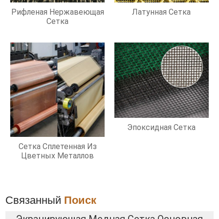
Рифленая Нержавеющая
Латунная Сетка
Сетка
Эпоксидная Сетка
Сетка Сплетенная Из
Цветных Металлов
Связанный
Поиск