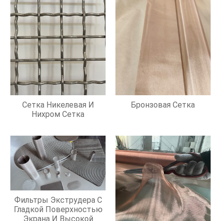
Сетка Никелевая И
Бронзовая Сетка
Нихром Сетка
Фильтры Экструдера С
Гладкой Поверхностью
Экрана И Высокой