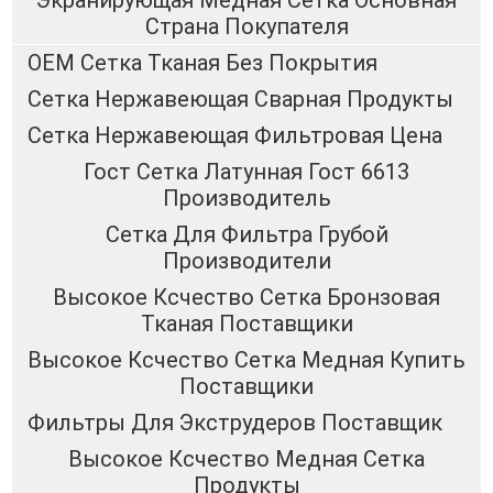
Экранирующая Медная Сетка Основная
Страна Покупателя
OEM Сетка Тканая Без Покрытия
Сетка Нержавеющая Сварная Продукты
Сетка Нержавеющая Фильтровая Цена
Гост Сетка Латунная Гост 6613
Производитель
Сетка Для Фильтра Грубой
Производители
Высокое Ксчество Сетка Бронзовая
Тканая Поставщики
Высокое Ксчество Сетка Медная Купить
Поставщики
Фильтры Для Экструдеров Поставщик
Высокое Ксчество Медная Сетка
Продукты