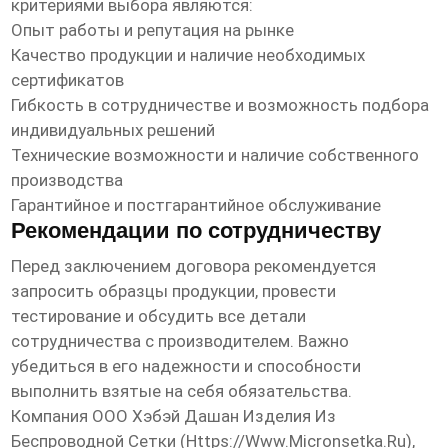
критериями выбора являются:
Опыт работы и репутация на рынке
Качество продукции и наличие необходимых
сертификатов
Гибкость в сотрудничестве и возможность подбора
индивидуальных решений
Технические возможности и наличие собственного
производства
Гарантийное и постгарантийное обслуживание
Рекомендации по сотрудничеству
Перед заключением договора рекомендуется
запросить образцы продукции, провести
тестирование и обсудить все детали
сотрудничества с производителем. Важно
убедиться в его надежности и способности
выполнить взятые на себя обязательства.
Компания ООО Хэбэй Дашан Изделия Из
Беспроводной Сетки (
Https://www.micronsetka.ru
),