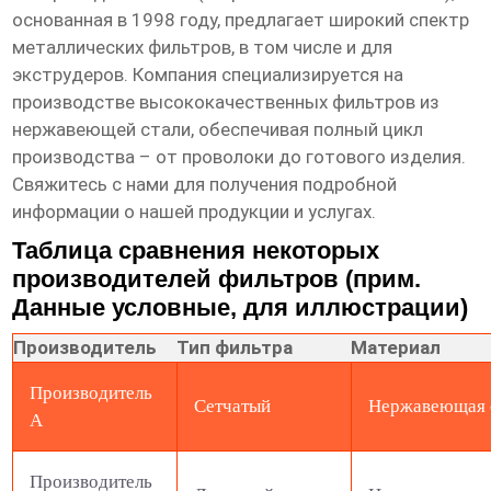
основанная в 1998 году, предлагает широкий спектр
металлических фильтров, в том числе и для
экструдеров. Компания специализируется на
производстве высококачественных фильтров из
нержавеющей стали, обеспечивая полный цикл
производства – от проволоки до готового изделия.
Свяжитесь с нами для получения подробной
информации о нашей продукции и услугах.
Таблица сравнения некоторых
производителей фильтров (прим.
Данные условные, для иллюстрации)
Производитель
Тип фильтра
Материал
Производитель
Сетчатый
Нержавеющая 
А
Производитель