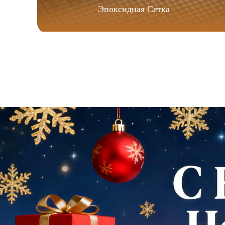
Эпоксидная Сетка