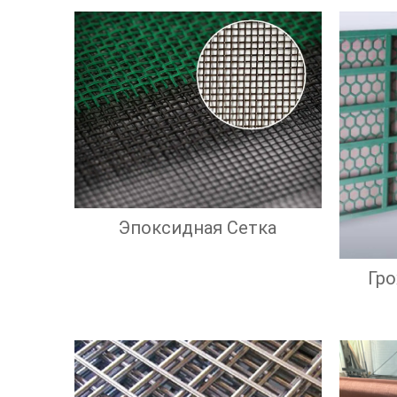
Эпоксидная Сетка
Гр