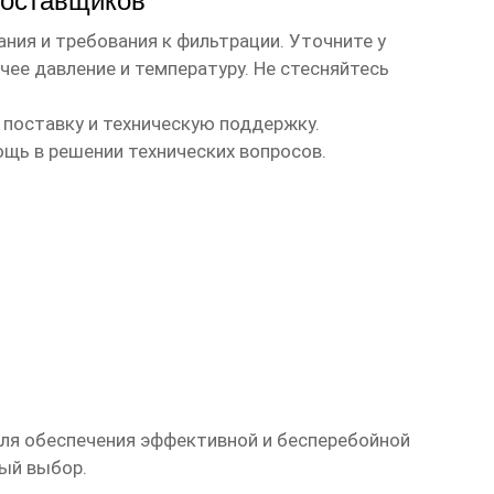
поставщиков
ания и требования к фильтрации. Уточните у
ее давление и температуру. Не стесняйтесь
 поставку и техническую поддержку.
щь в решении технических вопросов.
я обеспечения эффективной и бесперебойной
ый выбор.