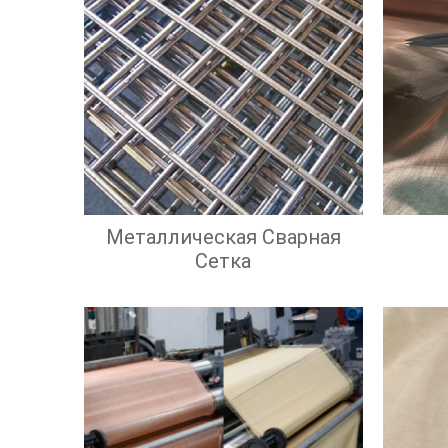
Металлическая Сварная
Сетка