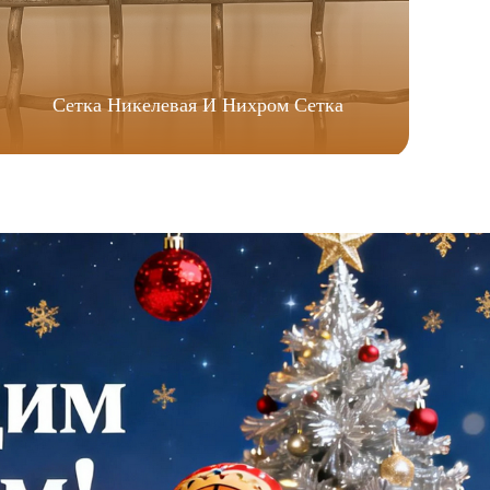
Сетка Никелевая И Нихром Сетка