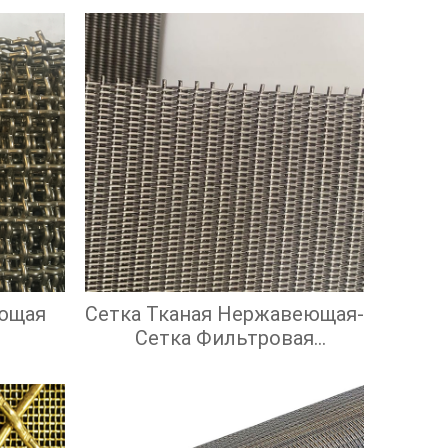
ющая
Сетка Тканая Нержавеющая-
Сетка Фильтровая
Нержавеющая