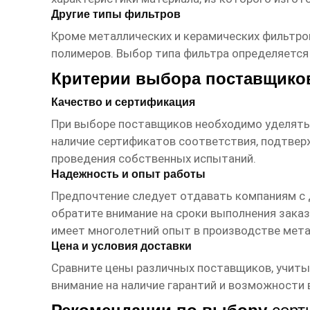
Другие типы фильтров
Кроме металлических и керамических фильтров
полимеров. Выбор типа фильтра определяется
Критерии выбора поставщик
Качество и сертификация
При выборе
поставщиков
необходимо уделять
наличие сертификатов соответствия, подтве
проведения собственных испытаний.
Надежность и опыт работы
Предпочтение следует отдавать компаниям с
обратите внимание на сроки выполнения заказ
имеет многолетний опыт в производстве мета
Цена и условия доставки
Сравните цены различных
поставщиков
, учит
внимание на наличие гарантий и возможности 