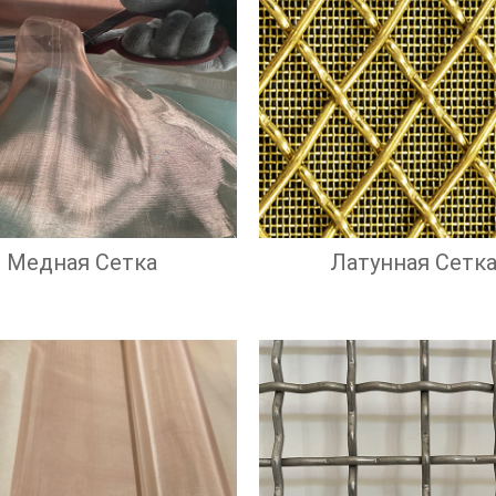
Медная Сетка
Латунная Сетк