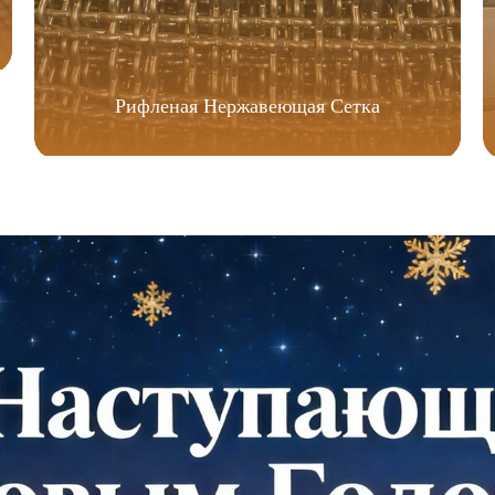
Рифленая Нержавеющая Сетка