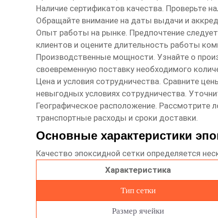
Наличие сертификатов качества.
Проверьте на
Обращайте внимание на даты выдачи и аккре
Опыт работы на рынке.
Предпочтение следует
клиентов и оцените длительность работы ком
Производственные мощности.
Узнайте о прои
своевременную поставку необходимого количе
Цена и условия сотрудничества.
Сравните цены
невыгодных условиях сотрудничества. Уточнит
Географическое расположение.
Рассмотрите л
транспортные расходы и сроки доставки.
Основные характеристики эпо
Качество эпоксидной сетки определяется не
Характеристика
Тип сетки
Размер ячейки