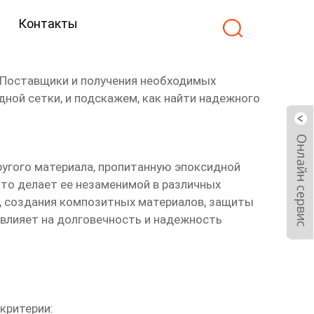
Контакты
 Поставщики
и получения необходимых
ной сетки, и подскажем, как найти надежного
ругого материала, пропитанную эпоксидной
что делает ее незаменимой в различных
, создания композитных материалов, защиты
 влияет на долговечность и надежность
критерии: