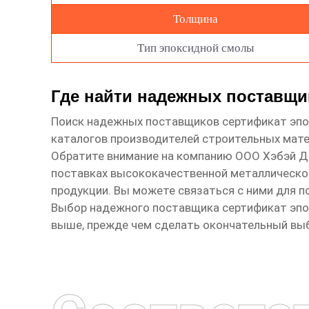
Толщина
Тип эпоксидной смолы
Где найти надежных поставщ
Поиск надежных поставщиков
сертификат эп
каталогов производителей строительных мате
Обратите внимание на компанию
ООО Хэбэй Д
поставках высококачественной металлической
продукции. Вы можете связаться с ними для п
Выбор надежного поставщика
сертификат эп
выше, прежде чем сделать окончательный вы