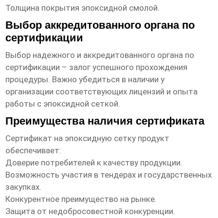
Толщина покрытия эпоксидной смолой.
Выбор аккредитованного органа по
сертификации
Выбор надежного и аккредитованного органа по
сертификации – залог успешного прохождения
процедуры. Важно убедиться в наличии у
организации соответствующих лицензий и опыта
работы с
эпоксидной сеткой
.
Преимущества наличия сертификата
Сертификат на
эпоксидную сетку продукт
обеспечивает:
Доверие потребителей к качеству продукции.
Возможность участия в тендерах и государственных
закупках.
Конкурентное преимущество на рынке.
Защита от недобросовестной конкуренции.