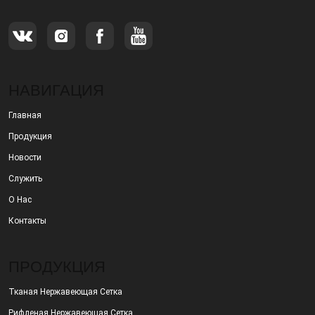
НАВИГАЦИЯ
Главная
Продукция
Новости
Служить
О Нас
Контакты
ПРОДУКЦИЯ
Тканая Нержавеющая Сетка
Рифленая Нержавеющая Сетка