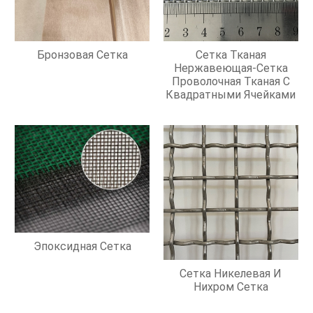
Бронзовая Сетка
Сетка Тканая
Нержавеющая-Сетка
Проволочная Тканая С
Квадратными Ячейками
Эпоксидная Сетка
Сетка Никелевая И
Нихром Сетка