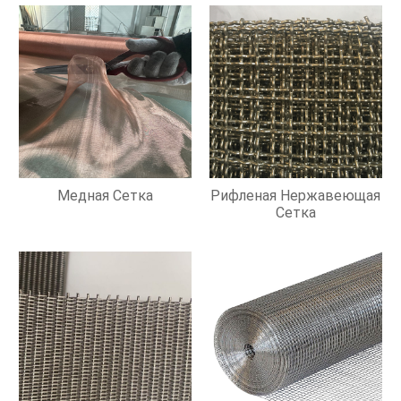
Медная Сетка
Рифленая Нержавеющая
Сетка