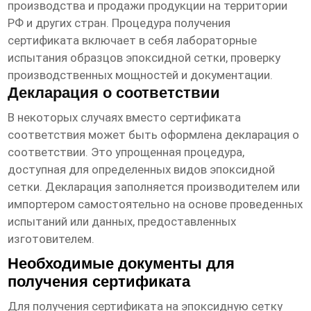
производства и продажи продукции на территории
РФ и других стран. Процедура получения
сертификата включает в себя лабораторные
испытания образцов
эпоксидной сетки
, проверку
производственных мощностей и документации.
Декларация о соответствии
В некоторых случаях вместо сертификата
соответствия может быть оформлена декларация о
соответствии. Это упрощенная процедура,
доступная для определенных видов
эпоксидной
сетки
. Декларация заполняется производителем или
импортером самостоятельно на основе проведенных
испытаний или данных, предоставленных
изготовителем.
Необходимые документы для
получения сертификата
Для получения сертификата на
эпоксидную сетку