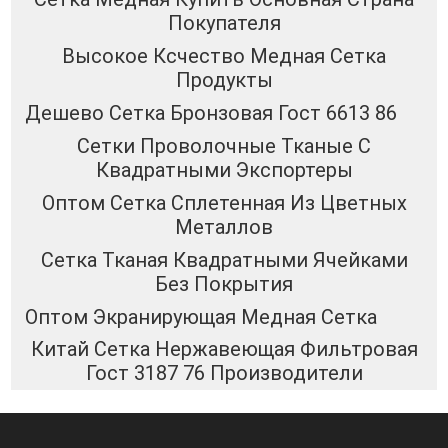
Покупателя
Высокое Ксчество Медная Сетка
Продукты
Дешево Сетка Бронзовая Гост 6613 86
Сетки Проволочные Тканые С
Квадратными Экспортеры
Оптом Сетка Сплетенная Из Цветных
Металлов
Сетка Тканая Квадратными Ячейками
Без Покрытия
Оптом Экранирующая Медная Сетка
Китай Сетка Нержавеющая Фильтровая
Гост 3187 76 Производители