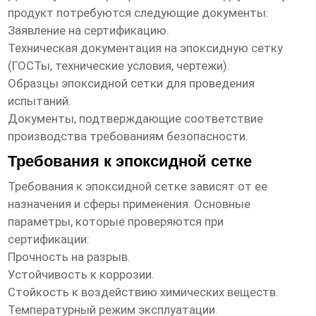
продукт
потребуются следующие документы:
Заявление на сертификацию.
Техническая документация на
эпоксидную сетку
(ГОСТы, технические условия, чертежи).
Образцы
эпоксидной сетки
для проведения
испытаний.
Документы, подтверждающие соответствие
производства требованиям безопасности.
Требования к эпоксидной сетке
Требования к
эпоксидной сетке
зависят от ее
назначения и сферы применения. Основные
параметры, которые проверяются при
сертификации:
Прочность на разрыв.
Устойчивость к коррозии.
Стойкость к воздействию химических веществ.
Температурный режим эксплуатации.