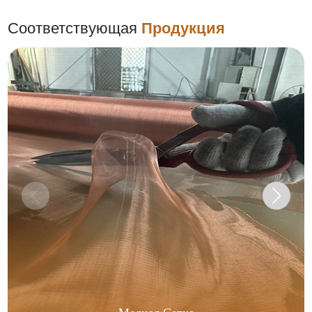
Соответствующая
Продукция