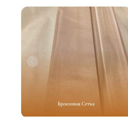
Бронзовая Сетка