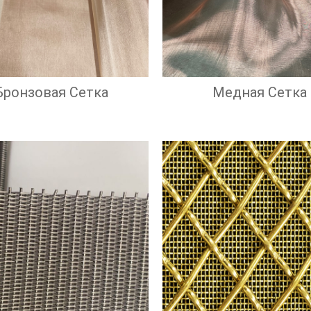
Бронзовая Сетка
Медная Сетка