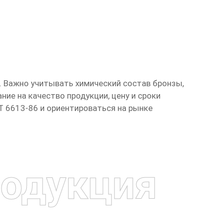
. Важно учитывать химический состав бронзы,
ие на качество продукции, цену и сроки
Т 6613-86 и ориентироваться на рынке
одукция