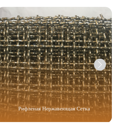
Рифленая Нержавеющая Сетка