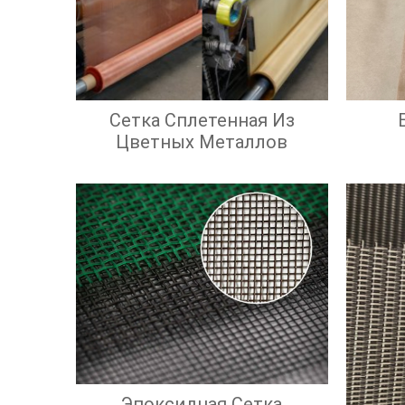
Сетка Сплетенная Из
Цветных Металлов
Эпоксидная Сетка