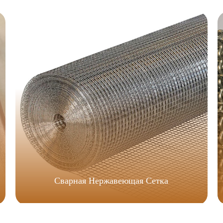
Сварная Нержавеющая Сетка