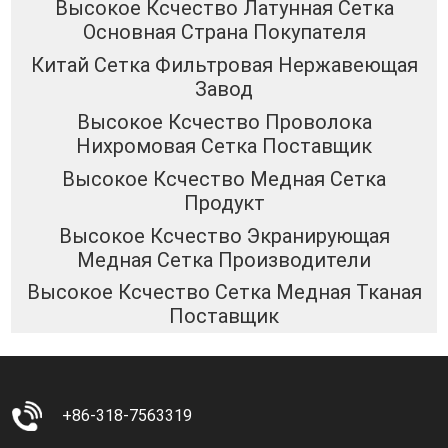
Высокое Ксчество Латунная Сетка
Основная Страна Покупателя
Китай Сетка Фильтровая Нержавеющая
Завод
Высокое Ксчество Проволока
Нихромовая Сетка Поставщик
Высокое Ксчество Медная Сетка
Продукт
Высокое Ксчество Экранирующая
Медная Сетка Производители
Высокое Ксчество Сетка Медная Тканая
Поставщик
+86-318-7563319