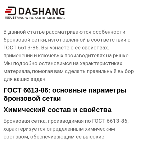
сетка бронзовая гост 6613 86
Производители
В данной статье рассматриваются особенности
бронзовой сетки, изготовленной в соответствии с
ГОСТ 6613-86. Вы узнаете о её свойствах,
применении и ключевых производителях на рынке.
Мы подробно остановимся на характеристиках
материала, помогая вам сделать правильный выбор
для ваших задач.
ГОСТ 6613-86: основные параметры
бронзовой сетки
Химический состав и свойства
Бронзовая сетка, производимая по
ГОСТ 6613-86
,
характеризуется определенным химическим
составом, обеспечивающим её высокие