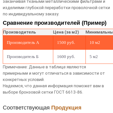
заканчивая ткаными металлическими фильтрами и
изделиями глубокой переработки проволочной сетки
по индивидуальному заказу.
Сравнение производителей (Пример)
Производитель
Цена (за м2)
Минимальны
Производитель А
1500 руб.
10 м2
Производитель Б
1600 руб.
5 м2
Примечание: Данные в таблице являются
примерными и могут отличаться в зависимости от
конкретных условий.
Надеемся, что данная информация поможет вам в
выборе
бронзовой сетки ГОСТ 6613-86
.
Соответствующая
Продукция