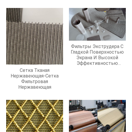
Фильтры Экструдера С
Гладкой Поверхностью
Экрана И Высокой
Эффективностью
Фильтрации
Сетка Тканая
Нержавеющая-Сетка
Фильтровая
Нержавеющая