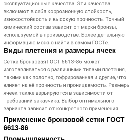
эксплуатационные качества. Эти качества
включают в себя коррозионную стойкость,
износостойкость и высокую прочность. Точный
химический состав зависит от марки бронзы,
используемой в производстве. Более детальную
информацию можно найти в самом ГОСТе.
Виды плетения и размеры ячеек
Сетка бронзовая ГОСТ 6613-86
может
изготавливаться с различными типами плетения,
такими как полотно, гофрированная и другие, что
влияет на её прочность и проницаемость. Размеры
ячеек также варьируются в зависимости от
требований заказчика. Выбор оптимального
варианта зависит от конкретного применения.
Применение бронзовой сетки ГОСТ
6613-86
Промышленность