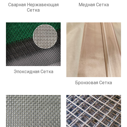
Сварная Нержавеющая
Медная Сетка
Сетка
Эпоксидная Сетка
Бронзовая Сетка