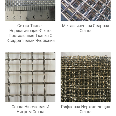
Сетка Тканая
Металлическая Сварная
Нержавеющая-Сетка
Сетка
Проволочная Тканая С
Квадратными Ячейками
Сетка Никелевая И
Рифленая Нержавеющая
Нихром Сетка
Сетка