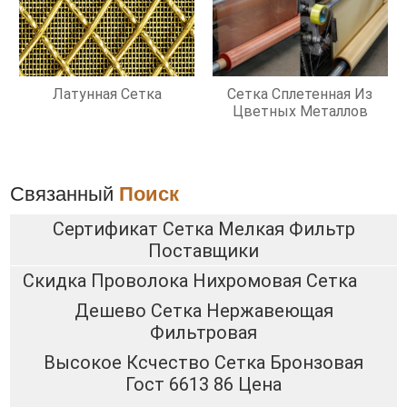
Латунная Сетка
Сетка Сплетенная Из
Цветных Металлов
Связанный
Поиск
Сертификат Сетка Мелкая Фильтр
Поставщики
Скидка Проволока Нихромовая Сетка
Дешево Сетка Нержавеющая
Фильтровая
Высокое Ксчество Сетка Бронзовая
Гост 6613 86 Цена