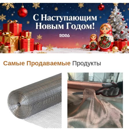
Самые Продаваемые
Продукты