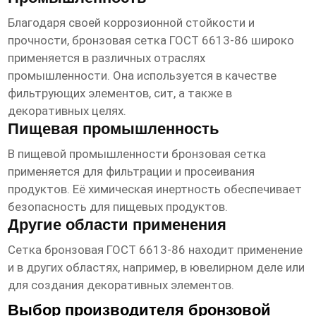
Благодаря своей коррозионной стойкости и
прочности,
бронзовая сетка ГОСТ 6613-86
широко
применяется в различных отраслях
промышленности. Она используется в качестве
фильтрующих элементов, сит, а также в
декоративных целях.
Пищевая промышленность
В пищевой промышленности бронзовая сетка
применяется для фильтрации и просеивания
продуктов. Её химическая инертность обеспечивает
безопасность для пищевых продуктов.
Другие области применения
Сетка бронзовая ГОСТ 6613-86
находит применение
и в других областях, например, в ювелирном деле или
для создания декоративных элементов.
Выбор производителя бронзовой