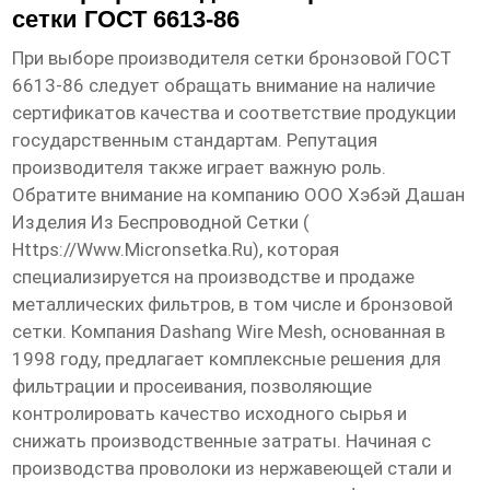
сетки ГОСТ 6613-86
При выборе производителя
сетки бронзовой ГОСТ
6613-86
следует обращать внимание на наличие
сертификатов качества и соответствие продукции
государственным стандартам. Репутация
производителя также играет важную роль.
Обратите внимание на компанию ООО Хэбэй Дашан
Изделия Из Беспроводной Сетки (
Https://www.micronsetka.ru
), которая
специализируется на производстве и продаже
металлических фильтров, в том числе и бронзовой
сетки. Компания Dashang Wire Mesh, основанная в
1998 году, предлагает комплексные решения для
фильтрации и просеивания, позволяющие
контролировать качество исходного сырья и
снижать производственные затраты. Начиная с
производства проволоки из нержавеющей стали и