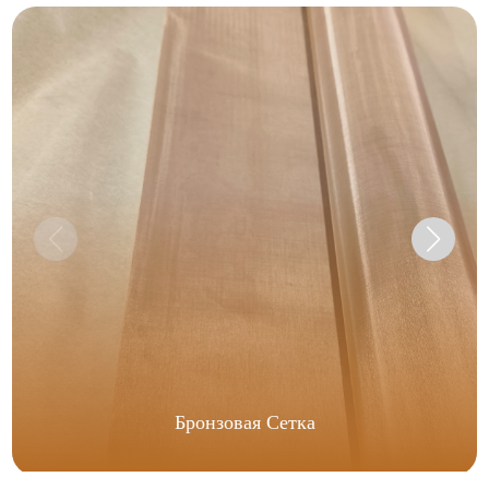
Бронзовая Сетка