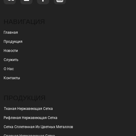
НАВИГАЦИЯ
Главная
Продукция
Новости
Служить
О Нас
Контакты
ПРОДУКЦИЯ
Тканая Нержавеющая Сетка
Рифленая Нержавеющая Сетка
Сетка Сплетенная Из Цветных Металлов