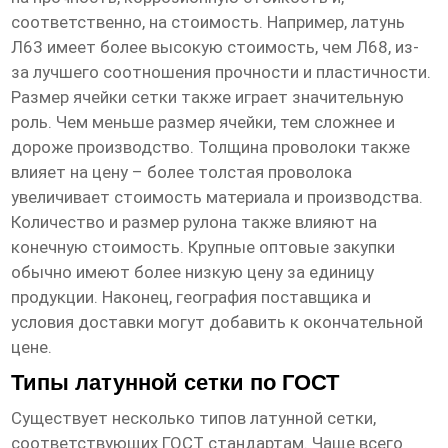
соответственно, на стоимость. Например, латунь
Л63 имеет более высокую стоимость, чем Л68, из-
за лучшего соотношения прочности и пластичности.
Размер ячейки сетки также играет значительную
роль. Чем меньше размер ячейки, тем сложнее и
дороже производство. Толщина проволоки также
влияет на цену – более толстая проволока
увеличивает стоимость материала и производства.
Количество и размер рулона также влияют на
конечную стоимость. Крупные оптовые закупки
обычно имеют более низкую цену за единицу
продукции. Наконец, география поставщика и
условия доставки могут добавить к окончательной
цене.
Типы латунной сетки по ГОСТ
Существует несколько типов латунной сетки,
соответствующих ГОСТ стандартам. Чаще всего