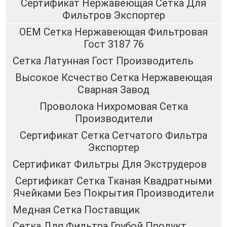
Сертификат Нержавеющая Сетка Для
Фильтров Экспортер
OEM Сетка Нержавеющая Фильтровая
Гост 3187 76
Сетка Латунная Гост Производитель
Высокое Ксчество Сетка Нержавеющая
Сварная Завод
Проволока Нихромовая Сетка
Производители
Сертификат Сетка Сетчатого Фильтра
Экспортер
Сертификат Фильтры Для Экструдеров
Сертификат Сетка Тканая Квадратными
Ячейками Без Покрытия Производители
Медная Сетка Поставщик
Сетка Для Фильтра Грубой Продукт