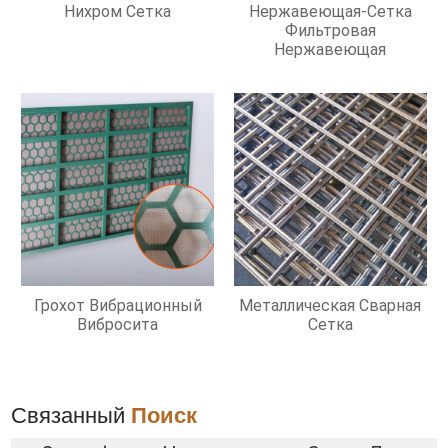
Нихром Сетка
Нержавеющая-Сетка
Фильтровая
Нержавеющая
Грохот Вибрационный
Металлическая Сварная
Вибросита
Сетка
Связанный
Поиск