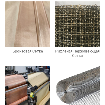
Бронзовая Сетка
Рифленая Нержавеющая
Сетка