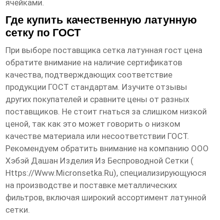
ячейками.
Где купить качественную латунную
сетку по ГОСТ
При выборе поставщика
сетка латунная гост цена
обратите внимание на наличие сертификатов
качества, подтверждающих соответствие
продукции ГОСТ стандартам. Изучите отзывы
других покупателей и сравните цены от разных
поставщиков. Не стоит гнаться за слишком низкой
ценой, так как это может говорить о низком
качестве материала или несоответствии ГОСТ.
Рекомендуем обратить внимание на компанию ООО
Хэбэй Дашан Изделия Из Беспроводной Сетки (
Https://www.micronsetka.ru
), специализирующуюся
на производстве и поставке металлических
фильтров, включая широкий ассортимент латунной
сетки.