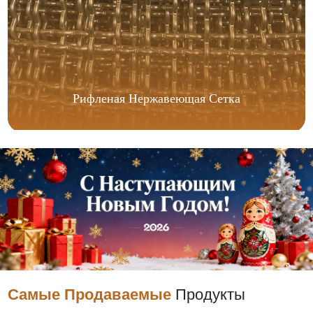
Рифленая Нержавеющая Сетка
Самые Продаваемые
Продукты