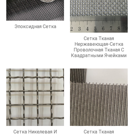
Эпоксидная Сетка
Сетка Тканая
Нержавеющая-Сетка
Проволочная Тканая С
Квадратными Ячейками
Сетка Никелевая И
Сетка Тканая