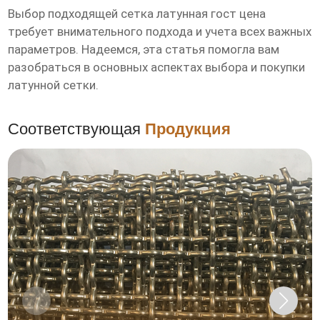
Выбор подходящей
сетка латунная гост цена
требует внимательного подхода и учета всех важных
параметров. Надеемся, эта статья помогла вам
разобраться в основных аспектах выбора и покупки
латунной сетки.
Соответствующая
Продукция