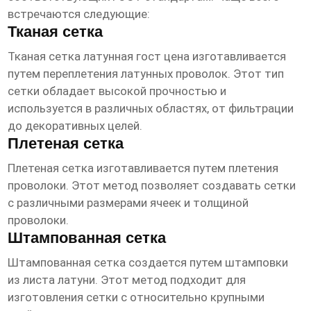
встречаются следующие:
Тканая сетка
Тканая
сетка латунная гост цена
изготавливается
путем переплетения латунных проволок. Этот тип
сетки обладает высокой прочностью и
используется в различных областях, от фильтрации
до декоративных целей.
Плетеная сетка
Плетеная сетка изготавливается путем плетения
проволоки. Этот метод позволяет создавать сетки
с различными размерами ячеек и толщиной
проволоки.
Штампованная сетка
Штампованная сетка создается путем штамповки
из листа латуни. Этот метод подходит для
изготовления сетки с относительно крупными