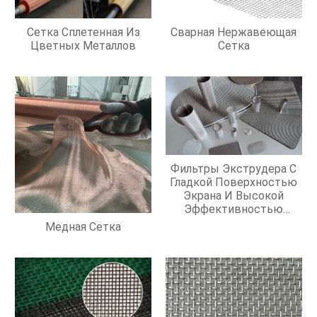
Сетка Сплетенная Из
Сварная Нержавеющая
Цветных Металлов
Сетка
Фильтры Экструдера С
Гладкой Поверхностью
Экрана И Высокой
Эффективностью
Фильтрации
Медная Сетка