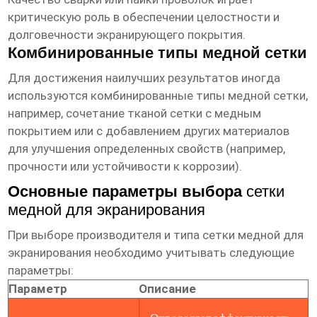
критическую роль в обеспечении целостности и
долговечности экранирующего покрытия.
Комбинированные типы медной сетки
Для достижения наилучших результатов иногда
используются комбинированные типы медной сетки,
например, сочетание тканой сетки с медным
покрытием или с добавлением других материалов
для улучшения определенных свойств (например,
прочности или устойчивости к коррозии).
Основные параметры выбора
сетки
медной для экранирования
При выборе производителя и типа
сетки медной для
экранирования
необходимо учитывать следующие
параметры:
Параметр
Описание