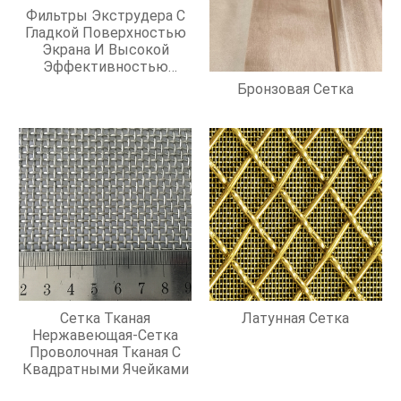
Фильтры Экструдера С
Гладкой Поверхностью
Экрана И Высокой
Эффективностью
Фильтрации
Бронзовая Сетка
Сетка Тканая
Латунная Сетка
Нержавеющая-Сетка
Проволочная Тканая С
Квадратными Ячейками