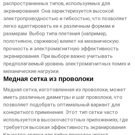
распространенных типов, используемых для
экранирования. Она характеризуется высокой
электропроводностью и гибкостью, что позволяет
легко адаптировать ее к различным формам и
размерам. Выбор типа плетения (например,
полотняное, саржевое) влияет на механическую
прочность и электромагнитную эффективность
экранирования. При выборе важно учитывать
предполагаемый уровень электромагнитных помех и
механические нагрузки.
Медная сетка из проволоки
Медная сетка, изготовленная из проволоки, может
иметь различные диаметры и шаг проволоки, что
позволяет подобрать оптимальный вариант для
конкретного применения. Этот тип сетки часто
используется в высокочастотных приложениях, где
требуется высокая эффективность экранирования.
Качество сварки или пайки проволок играет