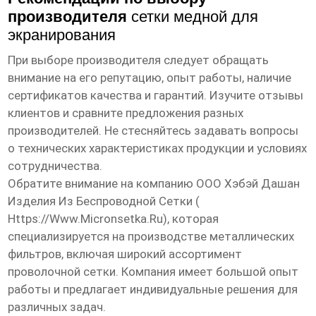
производителя
сетки медной для
экранирования
При выборе производителя следует обращать
внимание на его репутацию, опыт работы, наличие
сертификатов качества и гарантий. Изучите отзывы
клиентов и сравните предложения разных
производителей. Не стесняйтесь задавать вопросы
о технических характеристиках продукции и условиях
сотрудничества.
Обратите внимание на компанию ООО Хэбэй Дашан
Изделия Из Беспроводной Сетки (
Https://www.micronsetka.ru
), которая
специализируется на производстве металлических
фильтров, включая широкий ассортимент
проволочной сетки. Компания имеет большой опыт
работы и предлагает индивидуальные решения для
различных задач.