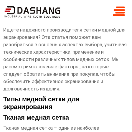
сетка медная для экранирования
Производитель
Ищете надежного производителя
сетки медной для
экранирования
? Эта статья поможет вам
разобраться в основных аспектах выбора, учитывая
технические характеристики, применение и
особенности различных типов медных сеток. Мы
рассмотрим ключевые факторы, на которые
следует обратить внимание при покупке, чтобы
обеспечить эффективное экранирование и
долговечность изделия.
Типы медной сетки для
экранирования
Тканая медная сетка
Тканая медная сетка – один из наиболее