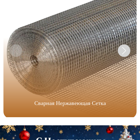
Сварная Нержавеющая Сетка