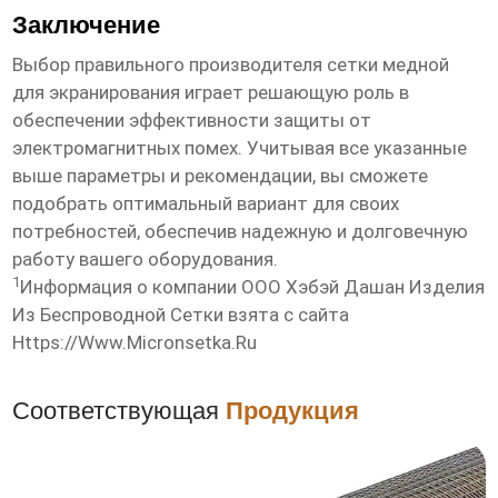
Заключение
Выбор правильного производителя
сетки медной
для экранирования
играет решающую роль в
обеспечении эффективности защиты от
электромагнитных помех. Учитывая все указанные
выше параметры и рекомендации, вы сможете
подобрать оптимальный вариант для своих
потребностей, обеспечив надежную и долговечную
работу вашего оборудования.
1
Информация о компании ООО Хэбэй Дашан Изделия
Из Беспроводной Сетки взята с сайта
Https://www.micronsetka.ru
Соответствующая
Продукция