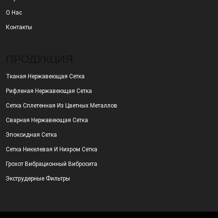
О Нас
Контакты
ПРОДУКЦИЯ
Тканая Нержавеющая Сетка
Рифленая Нержавеющая Сетка
Сетка Сплетенная Из Цветных Металлов
Сварная Нержавеющая Сетка
Эпоксидная Сетка
Сетка Никелевая И Нихром Сетка
Грохот Вибрационный Вибросита
Экструдерные Фильтры