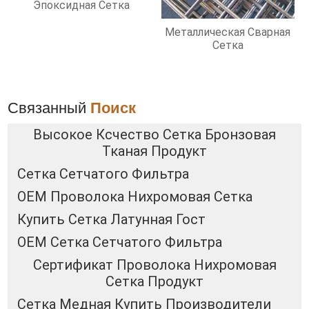
Эпоксидная Сетка
Металлическая Сварная
Сетка
Связанный
Поиск
Высокое Ксчество Сетка Бронзовая
Тканая Продукт
Сетка Сетчатого Фильтра
OEM Проволока Нихромовая Сетка
Купить Сетка Латунная Гост
OEM Сетка Сетчатого Фильтра
Сертификат Проволока Нихромовая
Сетка Продукт
Сетка Медная Купить Производители