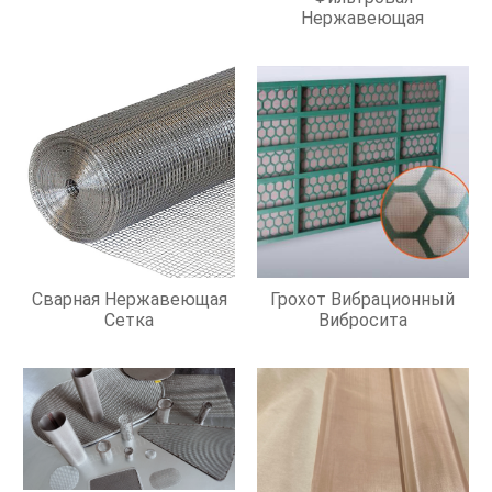
Нержавеющая
Сварная Нержавеющая
Грохот Вибрационный
Сетка
Вибросита