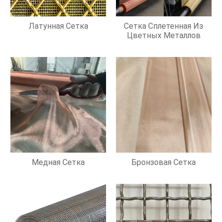
Латунная Сетка
Сетка Сплетенная Из
Цветных Металлов
Медная Сетка
Бронзовая Сетка