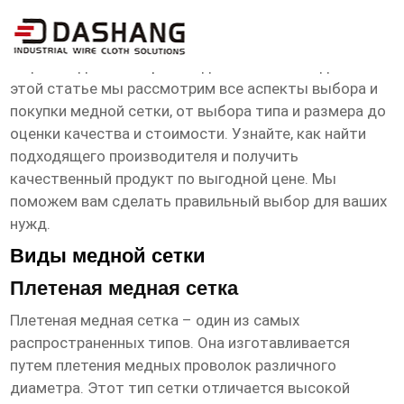
сетка медная купить Производитель
Ищете надежного производителя
сетки медной
? В
этой статье мы рассмотрим все аспекты выбора и
покупки медной сетки, от выбора типа и размера до
оценки качества и стоимости. Узнайте, как найти
подходящего производителя и получить
качественный продукт по выгодной цене. Мы
поможем вам сделать правильный выбор для ваших
нужд.
Виды медной сетки
Плетеная медная сетка
Плетеная медная сетка – один из самых
распространенных типов. Она изготавливается
путем плетения медных проволок различного
диаметра. Этот тип сетки отличается высокой