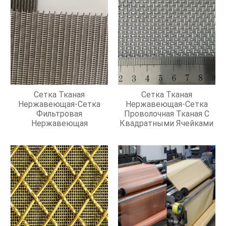
Сетка Тканая
Сетка Тканая
Нержавеющая-Сетка
Нержавеющая-Сетка
Фильтровая
Проволочная Тканая С
Нержавеющая
Квадратными Ячейками