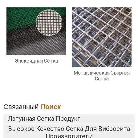
Эпоксидная Сетка
Металлическая Сварная
Сетка
Связанный
Поиск
Латунная Сетка Продукт
Высокое Ксчество Сетка Для Вибросита
Производители