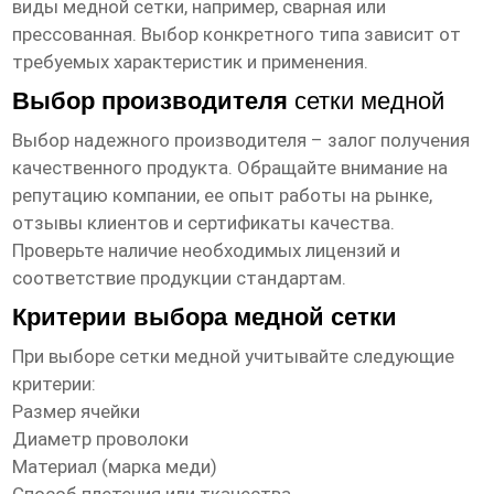
виды медной сетки, например, сварная или
прессованная. Выбор конкретного типа зависит от
требуемых характеристик и применения.
Выбор производителя
сетки медной
Выбор надежного производителя – залог получения
качественного продукта. Обращайте внимание на
репутацию компании, ее опыт работы на рынке,
отзывы клиентов и сертификаты качества.
Проверьте наличие необходимых лицензий и
соответствие продукции стандартам.
Критерии выбора медной сетки
При выборе
сетки медной
учитывайте следующие
критерии:
Размер ячейки
Диаметр проволоки
Материал (марка меди)