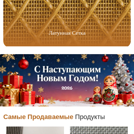
Латунная Сетка
Самые Продаваемые
Продукты