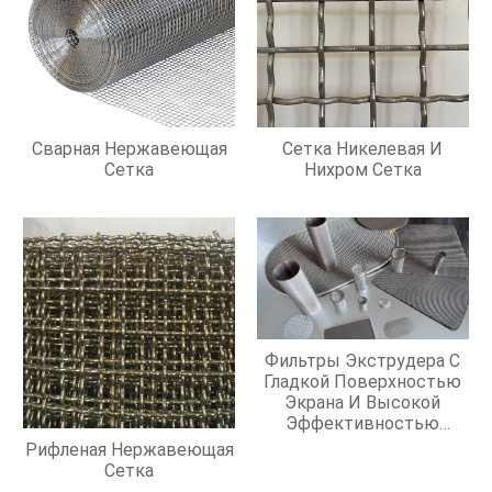
Сварная Нержавеющая
Сетка Никелевая И
Сетка
Нихром Сетка
Фильтры Экструдера С
Гладкой Поверхностью
Экрана И Высокой
Эффективностью
Фильтрации
Рифленая Нержавеющая
Сетка