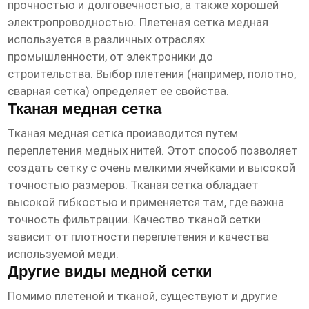
прочностью и долговечностью, а также хорошей
электропроводностью. Плетеная
сетка медная
используется в различных отраслях
промышленности, от электроники до
строительства. Выбор плетения (например, полотно,
сварная сетка) определяет ее свойства.
Тканая медная сетка
Тканая медная сетка производится путем
переплетения медных нитей. Этот способ позволяет
создать сетку с очень мелкими ячейками и высокой
точностью размеров. Тканая сетка обладает
высокой гибкостью и применяется там, где важна
точность фильтрации. Качество тканой сетки
зависит от плотности переплетения и качества
используемой меди.
Другие виды медной сетки
Помимо плетеной и тканой, существуют и другие