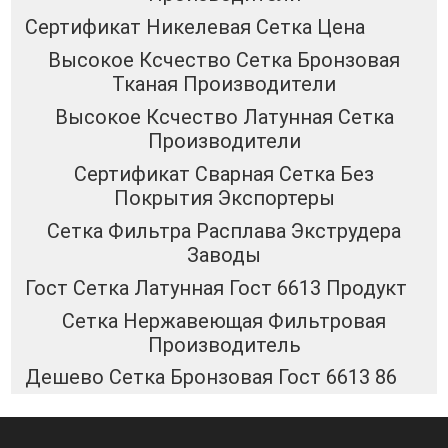
Сертификат Никелевая Сетка Цена
Высокое Ксчество Сетка Бронзовая
Тканая Производители
Высокое Ксчество Латунная Сетка
Производители
Сертификат Сварная Сетка Без
Покрытия Экспортеры
Сетка Фильтра Расплава Экструдера
Заводы
Гост Сетка Латунная Гост 6613 Продукт
Сетка Нержавеющая Фильтровая
Производитель
Дешево Сетка Бронзовая Гост 6613 86