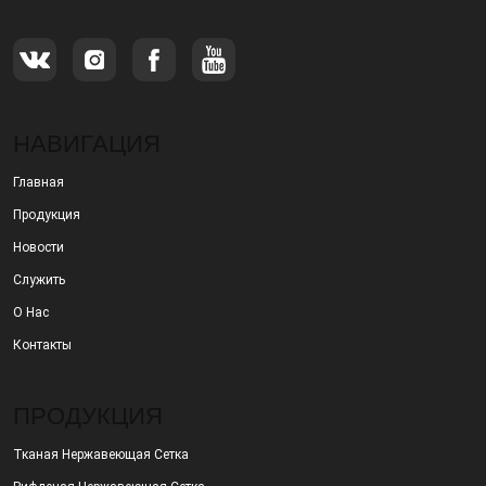
НАВИГАЦИЯ
Главная
Продукция
Новости
Служить
О Нас
Контакты
ПРОДУКЦИЯ
Тканая Нержавеющая Сетка