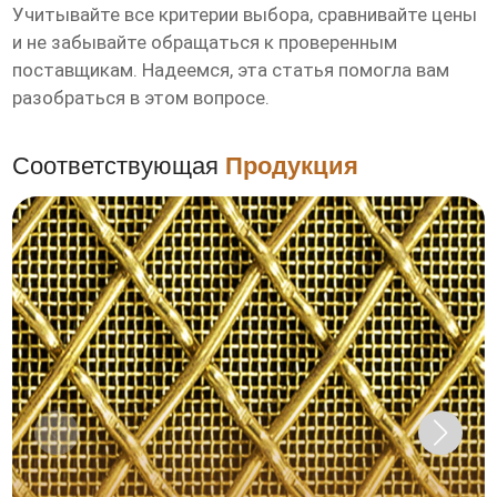
Учитывайте все критерии выбора, сравнивайте цены
и не забывайте обращаться к проверенным
поставщикам. Надеемся, эта статья помогла вам
разобраться в этом вопросе.
Соответствующая
Продукция