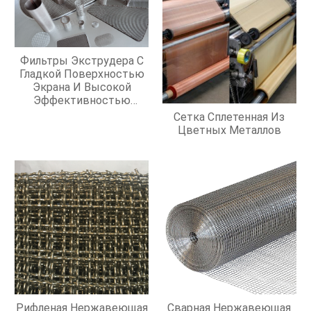
Фильтры Экструдера С
Гладкой Поверхностью
Экрана И Высокой
Эффективностью
Фильтрации
Сетка Сплетенная Из
Цветных Металлов
Рифленая Нержавеющая
Сварная Нержавеющая