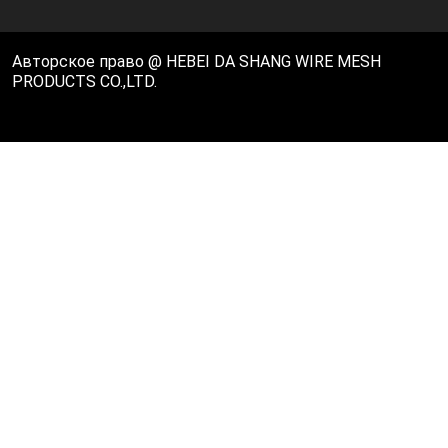
Авторское право @ HEBEI DA SHANG WIRE MESH
PRODUCTS CO.,LTD.