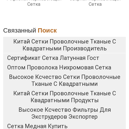
Сетка
Сетка
Связанный
Поиск
Китай Сетки Проволочные Тканые С
Квадратными Производитель
Сертификат Сетка Латунная Гост
Оптом Проволока Нихромовая Сетка
Высокое Ксчество Сетки Проволочные
Тканые С Квадратными
Китай Сетки Проволочные Тканые С
Квадратными Продукты
Высокое Ксчество Фильтры Для
Экструдеров Экспортер
Сетка Медная Купить