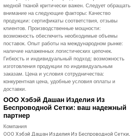
медной тканой
критически важен. Следует обращать
внимание на следующие факторы:
Качество
продукции:
сертификаты соответствия, отзывы
клиентов.
Производственные мощности:
возможность обеспечить необходимые объемы
поставок.
Опыт работы на международном рынке:
наличие налаженных логистических цепочек.
Гибкость и индивидуальный подход:
возможность
изготовления продукции по индивидуальным
заказам.
Цена и условия сотрудничества:
конкурентная цена, удобные условия оплаты и
доставки.
ООО Хэбэй Дашан Изделия Из
Беспроводной Сетки: ваш надежный
партнер
Компания
ООО Хэбэй Дашан Изделия Из Беспроводной Сетки
,