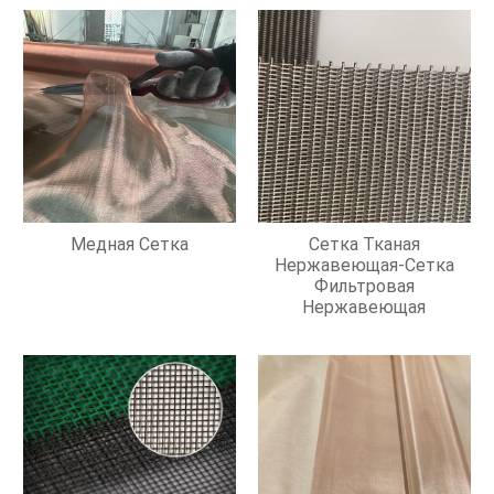
Медная Сетка
Сетка Тканая
Нержавеющая-Сетка
Фильтровая
Нержавеющая