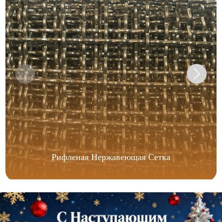
Рифленая Нержавеющая Сетка