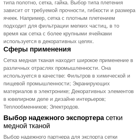
типа полотно, сетка, гайка. Выбор типа плетения
зависит от требуемой прочности, гибкости и размера
ячеек. Например, сетка с плотным плетением
подходит для фильтрации мелких частиц, в то
время как сетка с более крупными ячейками
используется в декоративных целях.
Сферы применения
Сетка медная тканая
находит широкое применение в
различных отраслях промышленности. Она
используется в качестве: Фильтров в химической и
пищевой промышленности; Экранирующих
материалов в электронике; Декоративных элементов
в ювелирном деле и дизайне интерьеров;
Теплообменников; Электродов.
Выбор надежного экспортера
сетки
медной тканой
Выбор надежного партнера для экспорта
сетки