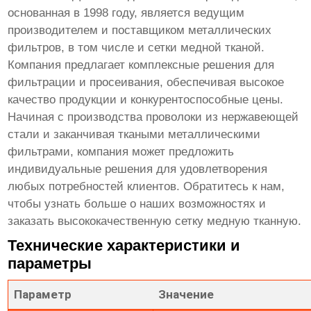
основанная в 1998 году, является ведущим
производителем и поставщиком металлических
фильтров, в том числе и
сетки медной тканой
.
Компания предлагает комплексные решения для
фильтрации и просеивания, обеспечивая высокое
качество продукции и конкурентоспособные цены.
Начиная с производства проволоки из нержавеющей
стали и заканчивая ткаными металлическими
фильтрами, компания может предложить
индивидуальные решения для удовлетворения
любых потребностей клиентов. Обратитесь к нам,
чтобы узнать больше о наших возможностях и
заказать высококачественную
сетку медную тканную
.
Технические характеристики и
параметры
Параметр
Значение