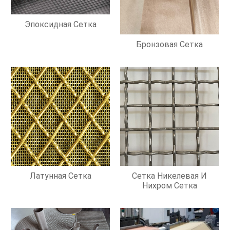
Эпоксидная Сетка
Бронзовая Сетка
Латунная Сетка
Сетка Никелевая И
Нихром Сетка