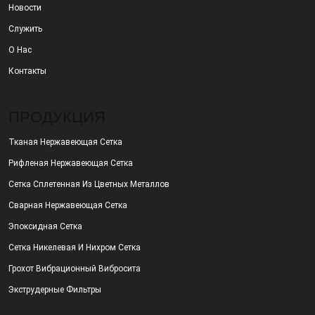
Новости
Служить
О Нас
Контакты
ПРОДУКЦИЯ
Тканая Нержавеющая Сетка
Рифленая Нержавеющая Сетка
Сетка Сплетенная Из Цветных Металлов
Сварная Нержавеющая Сетка
Эпоксидная Сетка
Сетка Никелевая И Нихром Сетка
Грохот Вибрационный Вибросита
Экструдерные Фильтры