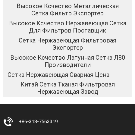
Высокое Ксчество Металлическая
Сетка Фильтр Экспортер
Высокое Ксчество Нержавеющая Сетка
Для Фильтров Поставщик
Сетка Нержавеющая Фильтровая
Экспортер
Высокое Ксчество Латунная Сетка Л80
Производители
Сетка Нержавеющая Сварная Цена
Китай Сетка Тканая Фильтровая
Нержавеющая Завод
+86-318-7563319