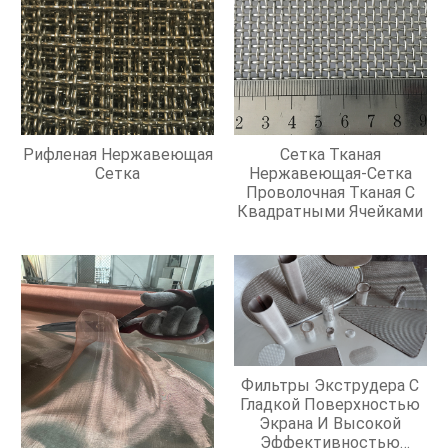
Рифленая Нержавеющая
Сетка Тканая
Сетка
Нержавеющая-Сетка
Проволочная Тканая С
Квадратными Ячейками
Фильтры Экструдера С
Гладкой Поверхностью
Экрана И Высокой
Эффективностью