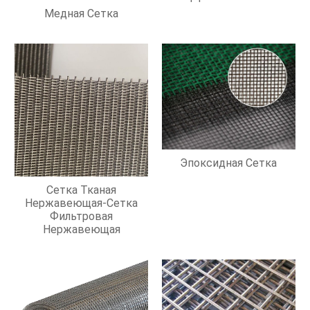
Фильтрации
Медная Сетка
Эпоксидная Сетка
Сетка Тканая
Нержавеющая-Сетка
Фильтровая
Нержавеющая