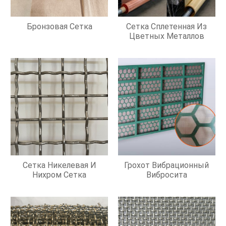
Бронзовая Сетка
Сетка Сплетенная Из
Цветных Металлов
Сетка Никелевая И
Грохот Вибрационный
Нихром Сетка
Вибросита