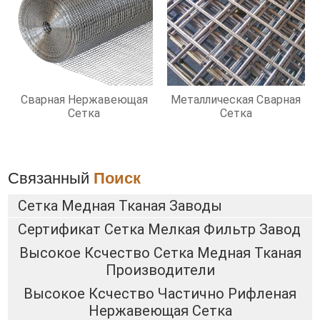
Сварная Нержавеющая
Металлическая Сварная
Сетка
Сетка
Связанный
Поиск
Сетка Медная Тканая Заводы
Сертификат Сетка Мелкая Фильтр Завод
Высокое Ксчество Сетка Медная Тканая
Производители
Высокое Ксчество Частично Рифленая
Нержавеющая Сетка