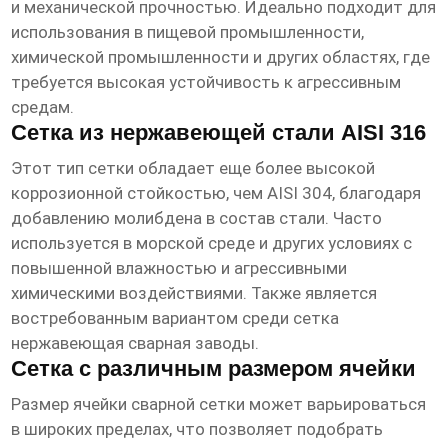
и механической прочностью. Идеально подходит для
использования в пищевой промышленности,
химической промышленности и других областях, где
требуется высокая устойчивость к агрессивным
средам.
Сетка из нержавеющей стали AISI 316
Этот тип сетки обладает еще более высокой
коррозионной стойкостью, чем AISI 304, благодаря
добавлению молибдена в состав стали. Часто
используется в морской среде и других условиях с
повышенной влажностью и агрессивными
химическими воздействиями. Также является
востребованным вариантом среди
сетка
нержавеющая сварная заводы
.
Сетка с различным размером ячейки
Размер ячейки сварной сетки может варьироваться
в широких пределах, что позволяет подобрать