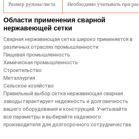
Размер рулона/листа
Необходимо учитывать при рас
Области применения сварной
нержавеющей сетки
Сварная нержавеющая сетка широко применяется в
различных отраслях промышленности:
Пищевая промышленность
Химическая промышленность
Строительство
Металлургия
Сельское хозяйство
Правильный выбор
сетка нержавеющая сварная
заводы
гарантирует надежность и долговечность
вашего оборудования и конструкций. Учитывайте
все параметры и выбирайте надежного
производителя для долгосрочного сотрудничества.