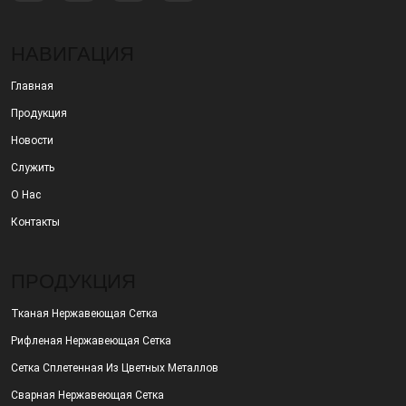
НАВИГАЦИЯ
Главная
Продукция
Новости
Служить
О Нас
Контакты
ПРОДУКЦИЯ
Тканая Нержавеющая Сетка
Рифленая Нержавеющая Сетка
Сетка Сплетенная Из Цветных Металлов
Сварная Нержавеющая Сетка