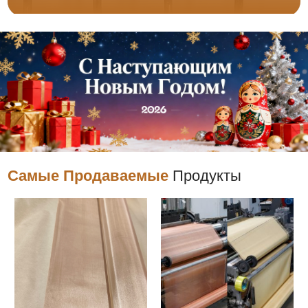
Самые Продаваемые
Продукты