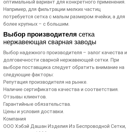
оптимальный вариант для конкретного применения.
Например, для фильтрации мелких частиц
потребуется сетка с малым размером ячейки, а для
более крупных – с большим.
Выбор производителя
сетка
нержавеющая сварная заводы
Выбор надежного производителя – залог качества и
долговечности сварной нержавеющей сетки. При
выборе поставщика следует обратить внимание на
следующие факторы:
Репутация производителя на рынке.
Наличие сертификатов качества и соответствия.
Отзывы клиентов.
Гарантийные обязательства.
Цены и условия доставки.
Компания
ООО Хэбэй Дашан Изделия Из Беспроводной Сетки
,