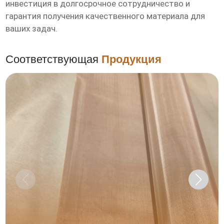
инвестиция в долгосрочное сотрудничество и
гарантия получения качественного материала для
ваших задач.
Соответствующая
Продукция