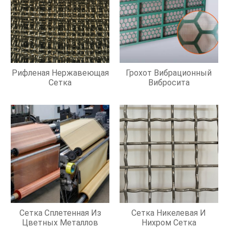
Рифленая Нержавеющая
Грохот Вибрационный
Сетка
Вибросита
Сетка Сплетенная Из
Сетка Никелевая И
Цветных Металлов
Нихром Сетка