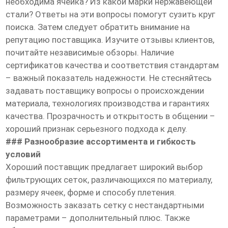
необходима ячейка? Из какой марки нержавеющей
стали? Ответы на эти вопросы помогут сузить круг
поиска. Затем следует обратить внимание на
репутацию поставщика. Изучите отзывы клиентов,
почитайте независимые обзоры. Наличие
сертификатов качества и соответствия стандартам
– важный показатель надежности. Не стесняйтесь
задавать поставщику вопросы о происхождении
материала, технологиях производства и гарантиях
качества. Прозрачность и открытость в общении –
хороший признак серьезного подхода к делу.
### Разнообразие ассортимента и гибкость
условий
Хороший поставщик предлагает широкий выбор
фильтрующих сеток, различающихся по материалу,
размеру ячеек, форме и способу плетения.
Возможность заказать сетку с нестандартными
параметрами – дополнительный плюс. Также