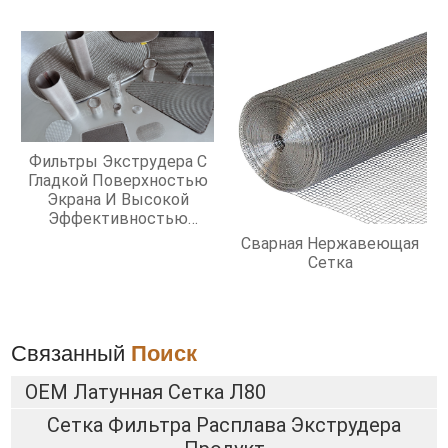
Фильтры Экструдера С
Гладкой Поверхностью
Экрана И Высокой
Эффективностью
Фильтрации
Сварная Нержавеющая
Сетка
Связанный
Поиск
OEM Латунная Сетка Л80
Сетка Фильтра Расплава Экструдера