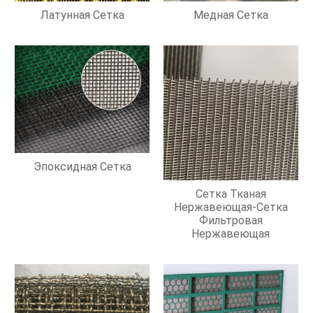
Латунная Сетка
Медная Сетка
Эпоксидная Сетка
Сетка Тканая
Нержавеющая-Сетка
Фильтровая
Нержавеющая