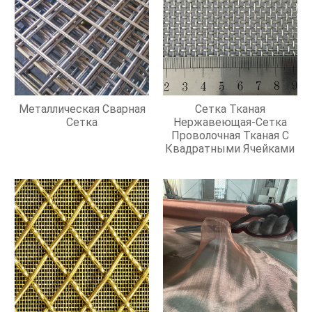
Металлическая Сварная
Сетка Тканая
Сетка
Нержавеющая-Сетка
Проволочная Тканая С
Квадратными Ячейками