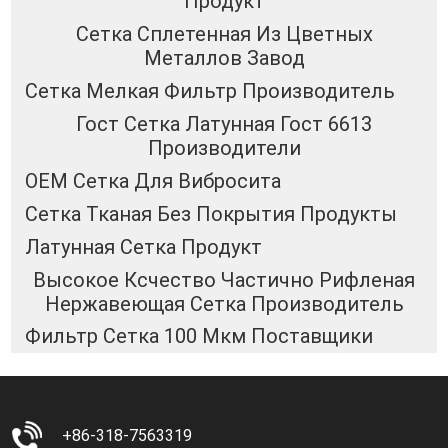
Продукт
Сетка Сплетенная Из Цветных
Металлов Завод
Сетка Мелкая Фильтр Производитель
Гост Сетка Латунная Гост 6613
Производители
OEM Сетка Для Вибросита
Сетка Тканая Без Покрытия Продукты
Латунная Сетка Продукт
Высокое Ксчество Частично Рифленая
Нержавеющая Сетка Производитель
Фильтр Сетка 100 Мкм Поставщики
+86-318-7563319