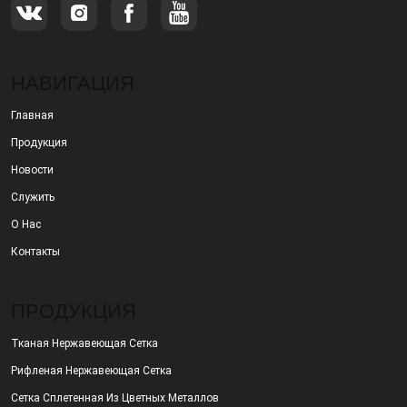
НАВИГАЦИЯ
Главная
Продукция
Новости
Служить
О Нас
Контакты
ПРОДУКЦИЯ
Тканая Нержавеющая Сетка
Рифленая Нержавеющая Сетка
Сетка Сплетенная Из Цветных Металлов