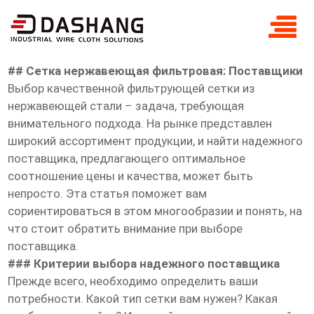
сетка нержавеющая фильтровая
Поставщики
## Сетка нержавеющая фильтровая: Поставщики
Выбор качественной фильтрующей сетки из
нержавеющей стали – задача, требующая
внимательного подхода. На рынке представлен
широкий ассортимент продукции, и найти надежного
поставщика, предлагающего оптимальное
соотношение цены и качества, может быть
непросто. Эта статья поможет вам
сориентироваться в этом многообразии и понять, на
что стоит обратить внимание при выборе
поставщика.
### Критерии выбора надежного поставщика
Прежде всего, необходимо определить ваши
потребности. Какой тип сетки вам нужен? Какая