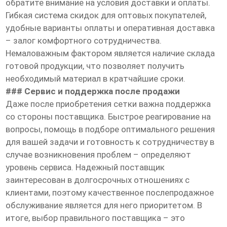
обратите внимание на условия доставки и оплаты.
Гибкая система скидок для оптовых покупателей,
удобные варианты оплаты и оперативная доставка
– залог комфортного сотрудничества.
Немаловажным фактором является наличие склада
готовой продукции, что позволяет получить
необходимый материал в кратчайшие сроки.
### Сервис и поддержка после продажи
Даже после приобретения сетки важна поддержка
со стороны поставщика. Быстрое реагирование на
вопросы, помощь в подборе оптимального решения
для вашей задачи и готовность к сотрудничеству в
случае возникновения проблем – определяют
уровень сервиса. Надежный поставщик
заинтересован в долгосрочных отношениях с
клиентами, поэтому качественное послепродажное
обслуживание является для него приоритетом. В
итоге, выбор правильного поставщика – это