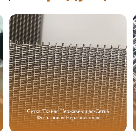
Сетка Тканая Нержавеющая-Сетка
Фильтровая Нержавеющая