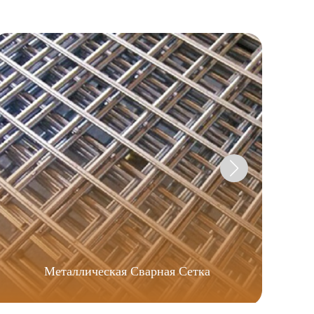
Металлическая Сварная Сетка