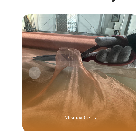
Медная Сетка