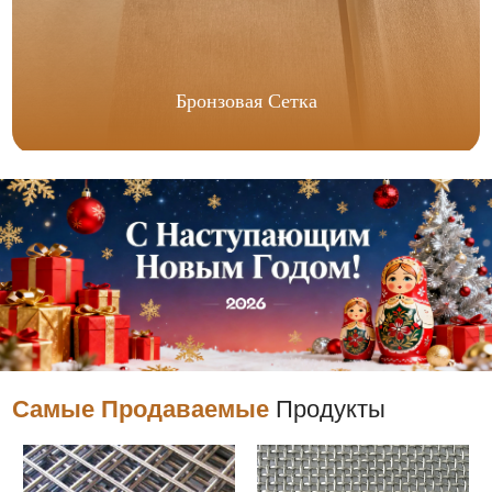
Бронзовая Сетка
Самые Продаваемые
Продукты