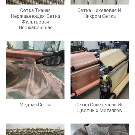
Сетка Тканая
Сетка Никелевая И
Нержавеющая-Сетка
Нихром Сетка
Фильтровая
Нержавеющая
Медная Сетка
Сетка Сплетенная Из
Цветных Металлов