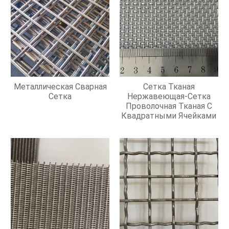
Металлическая Сварная
Сетка Тканая
Сетка
Нержавеющая-Сетка
Проволочная Тканая С
Квадратными Ячейками