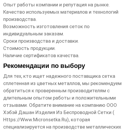
Опыт работы компании и репутация на рынке.
Качество используемых материалов и технологий
производства.
Возможность изготовления сеток по
индивидуальным заказам.
Сроки производства и доставки.
Стоимость продукции.
Наличие сертификатов качества.
Рекомендации по выбору
Для тех, кто ищет надежного поставщика
сетка
сплетенная из цветных металлов
, мы рекомендуем
обратиться к проверенным производителям с
длительным опытом работы и положительными
отзывами. Обратите внимание на компанию ООО
Хэбэй Дашан Изделия Из Беспроводной Сетки (
Https://www.micronsetka.ru
), которая
специализируется на производстве металлических