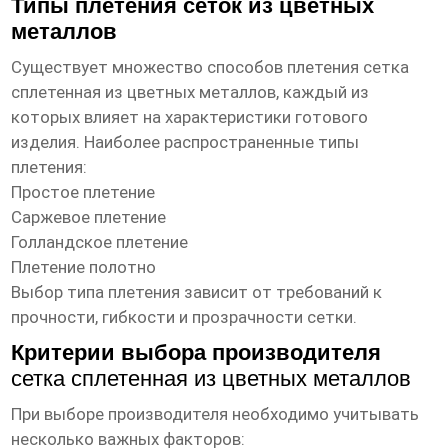
Типы плетения сеток из цветных
металлов
Существует множество способов плетения
сетка
сплетенная из цветных металлов
, каждый из
которых влияет на характеристики готового
изделия. Наиболее распространенные типы
плетения:
Простое плетение
Саржевое плетение
Голландское плетение
Плетение полотно
Выбор типа плетения зависит от требований к
прочности, гибкости и прозрачности сетки.
Критерии выбора производителя
сетка сплетенная из цветных металлов
При выборе производителя необходимо учитывать
несколько важных факторов: