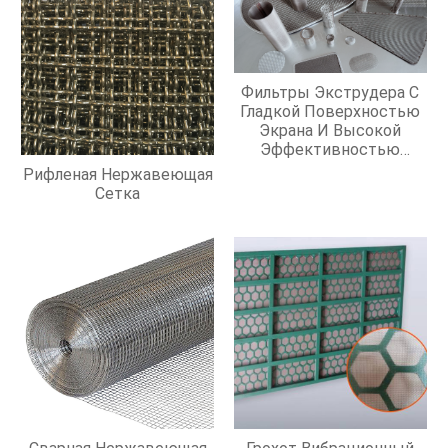
Фильтры Экструдера С
Гладкой Поверхностью
Экрана И Высокой
Эффективностью
Фильтрации
Рифленая Нержавеющая
Сетка