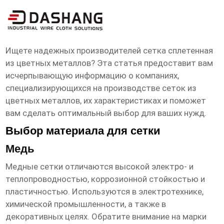
сетка сплетенная из цветных
металлов Производители
Ищете надежных производителей
сетка сплетенная
из цветных металлов
? Эта статья предоставит вам
исчерпывающую информацию о компаниях,
специализирующихся на производстве сеток из
цветных металлов, их характеристиках и поможет
вам сделать оптимальный выбор для ваших нужд.
Выбор материала для сетки
Медь
Медные сетки отличаются высокой электро- и
теплопроводностью, коррозионной стойкостью и
пластичностью. Используются в электротехнике,
химической промышленности, а также в
декоративных целях. Обратите внимание на марки