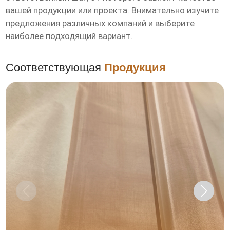
вашей продукции или проекта. Внимательно изучите
предложения различных компаний и выберите
наиболее подходящий вариант.
Соответствующая
Продукция