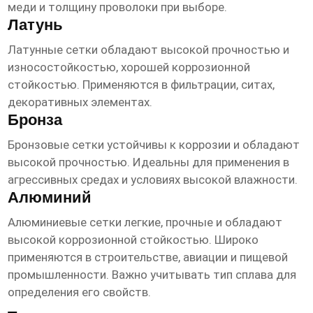
меди и толщину проволоки при выборе.
Латунь
Латунные сетки обладают высокой прочностью и
износостойкостью, хорошей коррозионной
стойкостью. Применяются в фильтрации, ситах,
декоративных элементах.
Бронза
Бронзовые сетки устойчивы к коррозии и обладают
высокой прочностью. Идеальны для применения в
агрессивных средах и условиях высокой влажности.
Алюминий
Алюминиевые сетки легкие, прочные и обладают
высокой коррозионной стойкостью. Широко
применяются в строительстве, авиации и пищевой
промышленности. Важно учитывать тип сплава для
определения его свойств.