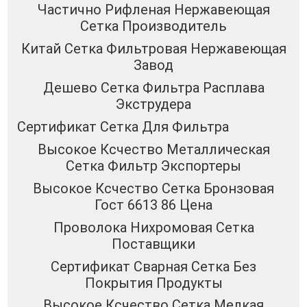
Частично Рифленая Нержавеющая
Сетка Производитель
Китай Сетка Фильтровая Нержавеющая
Завод
Дешево Сетка Фильтра Расплава
Экструдера
Сертификат Сетка Для Фильтра
Высокое Ксчество Металлическая
Сетка Фильтр Экспортеры
Высокое Ксчество Сетка Бронзовая
Гост 6613 86 Цена
Проволока Нихромовая Сетка
Поставщики
Сертификат Сварная Сетка Без
Покрытия Продукты
Высокое Ксчество Сетка Мелкая