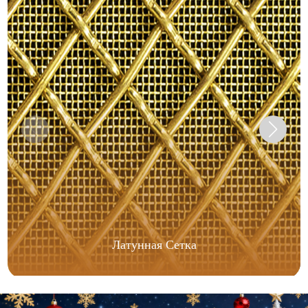
Латунная Сетка