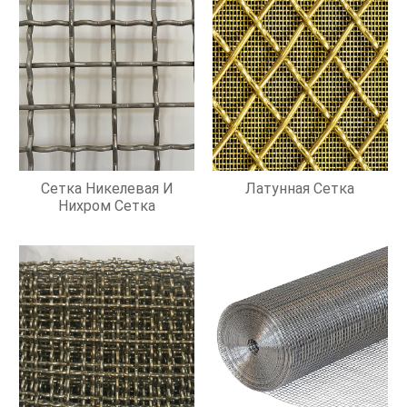
Сетка Никелевая И
Латунная Сетка
Нихром Сетка