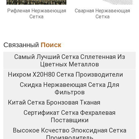
Рифленая Нержавеющая
Сварная Нержавеющая
Сетка
Сетка
Связанный
Поиск
Самый Лучший Сетка Сплетенная Из
Цветных Металлов
Нихром Х20Н80 Сетка Производители
Скидка Нержавеющая Сетка Для
Фильтров
Китай Сетка Бронзовая Тканая
Сертификат Сетка Фехралевая
Поставщики
Высокое Ксчество Эпоксидная Сетка
Производитель