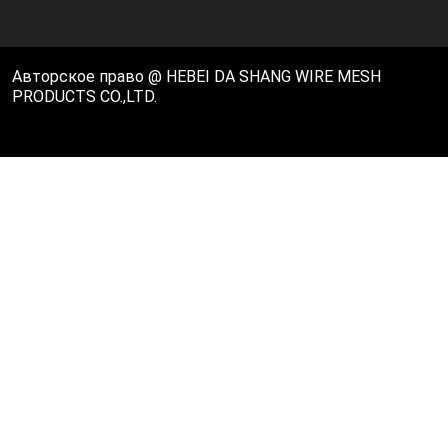
Авторское право @ HEBEI DA SHANG WIRE MESH
PRODUCTS CO.,LTD.