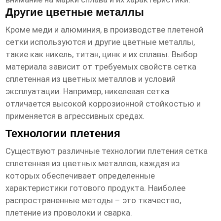
Другие цветные металлы
Кроме меди и алюминия, в производстве плетеной
сетки используются и другие цветные металлы,
такие как никель, титан, цинк и их сплавы. Выбор
материала зависит от требуемых свойств
сетка
сплетенная из цветных металлов
и условий
эксплуатации. Например, никелевая сетка
отличается высокой коррозионной стойкостью и
применяется в агрессивных средах.
Технологии плетения
Существуют различные технологии плетения
сетка
сплетенная из цветных металлов
, каждая из
которых обеспечивает определенные
характеристики готового продукта. Наиболее
распространенные методы – это ткачество,
плетение из проволоки и сварка.