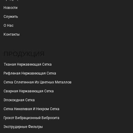
Новости
Служить
О Нас
Контакты
ПРОДУКЦИЯ
Тканая Нержавеющая Сетка
Рифленая Нержавеющая Сетка
Сетка Сплетенная Из Цветных Металлов
Сварная Нержавеющая Сетка
Эпоксидная Сетка
Сетка Никелевая И Нихром Сетка
Грохот Вибрационный Вибросита
Экструдерные Фильтры