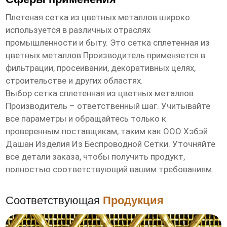
Плетеная сетка из цветных металлов широко
используется в различных отраслях
промышленности и быту. Это
сетка сплетенная из
цветных металлов Производитель
применяется в
фильтрации, просеивании, декоративных целях,
строительстве и других областях.
Выбор
сетка сплетенная из цветных металлов
Производитель
– ответственный шаг. Учитывайте
все параметры и обращайтесь только к
проверенным поставщикам, таким как ООО Хэбэй
Дашан Изделия Из Беспроводной Сетки. Уточняйте
все детали заказа, чтобы получить продукт,
полностью соответствующий вашим требованиям.
Соответствующая
Продукция