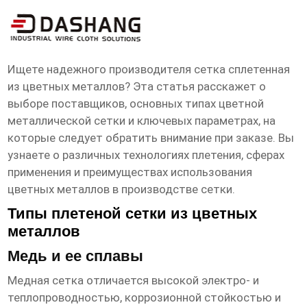
сетка сплетенная из цветных
металлов Производитель
Ищете надежного производителя
сетка сплетенная
из цветных металлов
? Эта статья расскажет о
выборе поставщиков, основных типах цветной
металлической сетки и ключевых параметрах, на
которые следует обратить внимание при заказе. Вы
узнаете о различных технологиях плетения, сферах
применения и преимуществах использования
цветных металлов в производстве сетки.
Типы плетеной сетки из цветных
металлов
Медь и ее сплавы
Медная сетка отличается высокой электро- и
теплопроводностью, коррозионной стойкостью и