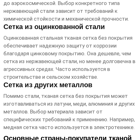
до аэрокосмической. Выбор конкретного типа
нержавеющей стали зависит от требований к
химической стойкости и механической прочности.
Сетка из оцинкованной стали
Оцинкованная стальная
тканая сетка без покрытия
обеспечивает надежную защиту от коррозии
благодаря цинковому покрытию. Она дешевле, чем
сетка из нержавеющей стали, но менее долговечна в
агрессивных средах. Часто используется в
строительстве и сельском хозяйстве.
Сетка из других металлов
Помимо стали,
тканая сетка без покрытия
может
изготавливаться из латуни, меди, алюминия и других
металлов. Выбор материала зависит от
специфических требований к применению. Например,
медная сетка часто используется в электротехнике.
Основные страны-покупатели тканой