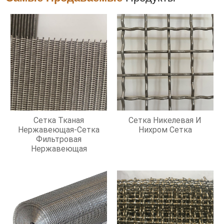
Сетка Тканая
Сетка Никелевая И
Нержавеющая-Сетка
Нихром Сетка
Фильтровая
Нержавеющая