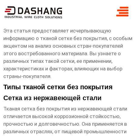
Сетка тканая без покрытия Основная
страна покупателя
Эта статья предоставляет исчерпывающую
информацию о
тканой сетке без покрытия
, с особым
акцентом на анализ основных стран-покупателей
этого востребованного материала. Вы узнаете о
различных типах такой сетки, ее применении,
характеристиках и факторах, влияющих на выбор
страны-покупателя.
Типы тканой сетки без покрытия
Сетка из нержавеющей стали
Тканая сетка без покрытия
из нержавеющей стали
отличается высокой коррозионной стойкостью,
прочностью и долговечностью. Она применяется в
различных отраслях, от пищевой промышленности