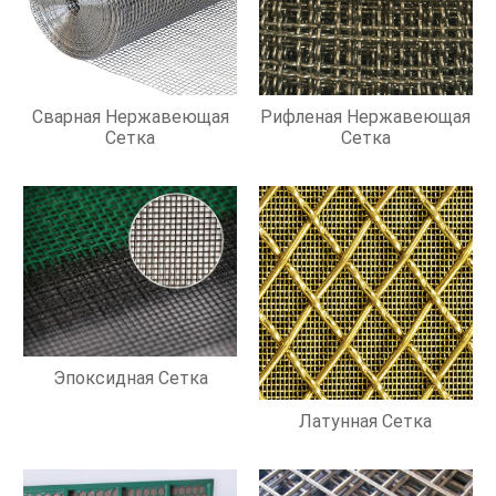
Сварная Нержавеющая
Рифленая Нержавеющая
Сетка
Сетка
Эпоксидная Сетка
Латунная Сетка