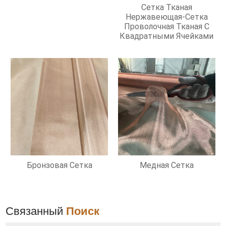
Фильтрации
Сетка Тканая
Нержавеющая-Сетка
Проволочная Тканая С
Квадратными Ячейками
Бронзовая Сетка
Медная Сетка
Связанный
Поиск