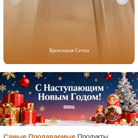
Бронзовая Сетка
Самые Продаваемые
Продукты