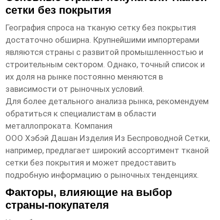
сетки без покрытия
География спроса на
тканую сетку без покрытия
достаточно обширна. Крупнейшими импортерами
являются страны с развитой промышленностью и
строительным сектором. Однако, точный список и
их доля на рынке постоянно меняются в
зависимости от рыночных условий.
Для более детального анализа рынка, рекомендуем
обратиться к специалистам в области
металлопроката. Компания
ООО Хэбэй Дашан Изделия Из Беспроводной Сетки
,
например, предлагает широкий ассортимент
тканой
сетки без покрытия
и может предоставить
подробную информацию о рыночных тенденциях.
Факторы, влияющие на выбор
страны-покупателя