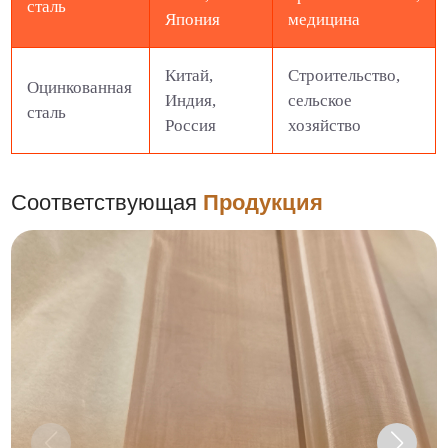
сталь
Япония
медицина
Китай,
Строительство,
Оцинкованная
Индия,
сельское
сталь
Россия
хозяйство
Соответствующая
Продукция