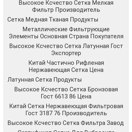
Высокое Ксчество Сетка Мелкая
Фильтр Производитель
Сетка Медная Тканая Продукты
Металлические Фильтрующие
Элементы Основная Страна Покупателя
Высокое Ксчество Сетка Латунная Гост
Экспортер
Китай Частично Рифленая
Нержавеющая Сетка Цена
Латунная Сетка Продукты
Высокое Ксчество Сетка Бронзовая
Гост 6613 86 Цена
Китай Сетка Нержавеющая Фильтровая
Гост 3187 76 Производитель
Высокое Ксчество Сетка Фильтра Завод