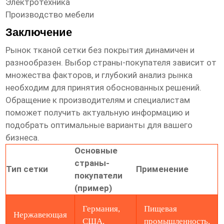
Электротехника
Производство мебели
Заключение
Рынок
тканой сетки без покрытия
динамичен и
разнообразен. Выбор страны-покупателя зависит от
множества факторов, и глубокий анализ рынка
необходим для принятия обоснованных решений.
Обращение к производителям и специалистам
поможет получить актуальную информацию и
подобрать оптимальные варианты для вашего
бизнеса.
Основные
страны-
Тип сетки
Применение
покупатели
(пример)
Германия,
Пищевая
Нержавеющая
США,
промышленность,