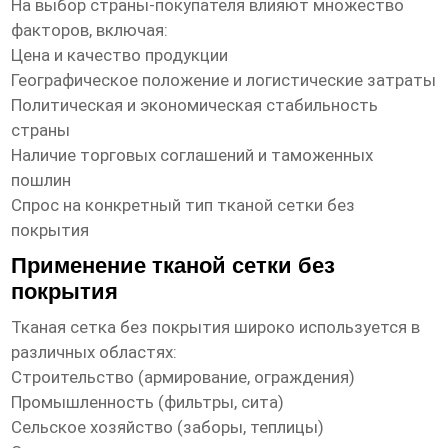
На выбор страны-покупателя влияют множество
факторов, включая:
Цена и качество продукции
Географическое положение и логистические затраты
Политическая и экономическая стабильность
страны
Наличие торговых соглашений и таможенных
пошлин
Спрос на конкретный тип
тканой сетки без
покрытия
Применение тканой сетки без
покрытия
Тканая сетка без покрытия
широко используется в
различных областях:
Строительство (армирование, ограждения)
Промышленность (фильтры, сита)
Сельское хозяйство (заборы, теплицы)