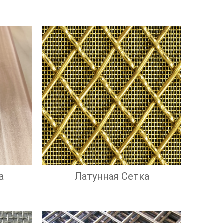
а
Латунная Сетка