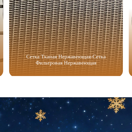
Сетка Тканая Нержавеющая-Сетка
Фильтровая Нержавеющая