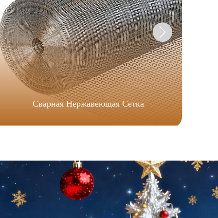
Сварная Нержавеющая Сетка