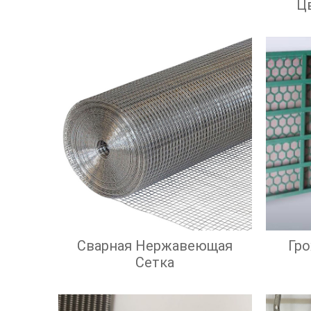
Ц
Сварная Нержавеющая
Гр
Сетка