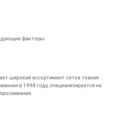
ледующие факторы:
гает широкий ассортимент
сетка тканая
ванная в 1998 году, специализируется на
просеивания.