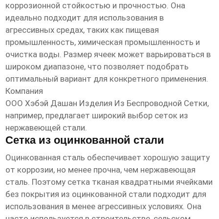
коррозионной стойкостью и прочностью. Она
идеально подходит для использования в
агрессивных средах, таких как пищевая
промышленность, химическая промышленность и
очистка воды. Размер ячеек может варьироваться в
широком диапазоне, что позволяет подобрать
оптимальный вариант для конкретного применения.
Компания
ООО Хэбэй Дашан Изделия Из Беспроводной Сетки
,
например, предлагает широкий выбор сеток из
нержавеющей стали.
Сетка из оцинкованной стали
Оцинкованная сталь обеспечивает хорошую защиту
от коррозии, но менее прочна, чем нержавеющая
сталь. Поэтому
сетка тканая квадратными ячейками
без покрытия
из оцинкованной стали подходит для
использования в менее агрессивных условиях. Она
часто используется в строительстве, сельском