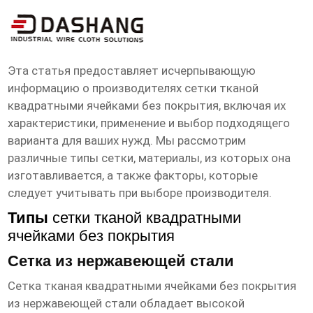
сетка тканая квадратными ячейками
без покрытия Производитель
Эта статья предоставляет исчерпывающую
информацию о производителях
сетки тканой
квадратными ячейками без покрытия
, включая их
характеристики, применение и выбор подходящего
варианта для ваших нужд. Мы рассмотрим
различные типы сетки, материалы, из которых она
изготавливается, а также факторы, которые
следует учитывать при выборе производителя.
Типы
сетки тканой квадратными
ячейками без покрытия
Сетка из нержавеющей стали
Сетка тканая квадратными ячейками без покрытия
из нержавеющей стали обладает высокой