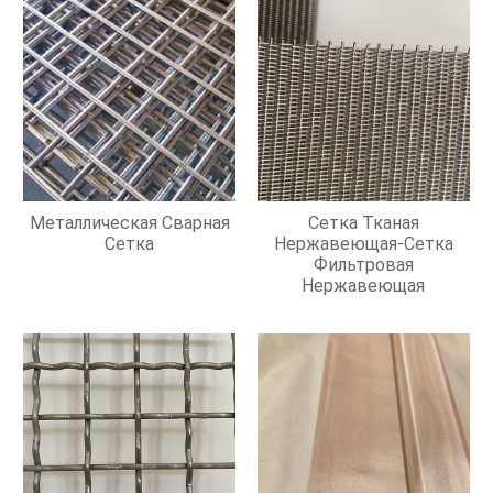
Металлическая Сварная
Сетка Тканая
Сетка
Нержавеющая-Сетка
Фильтровая
Нержавеющая