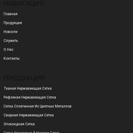
НАВИГАЦИЯ
Главная
Продукция
Новости
Служить
О Нас
Контакты
ПРОДУКЦИЯ
Тканая Нержавеющая Сетка
Рифленая Нержавеющая Сетка
Сетка Сплетенная Из Цветных Металлов
Сварная Нержавеющая Сетка
Эпоксидная Сетка