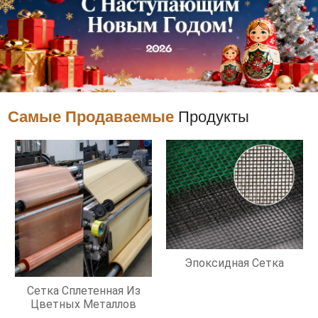
Самые Продаваемые
Продукты
Эпоксидная Сетка
Сетка Сплетенная Из
Цветных Металлов