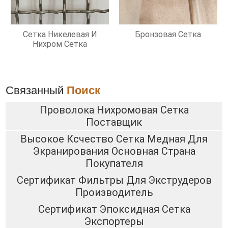
Сетка Никелевая И
Бронзовая Сетка
Нихром Сетка
Связанный
Поиск
Проволока Нихромовая Сетка
Поставщик
Высокое Ксчество Сетка Медная Для
Экранирования Основная Страна
Покупателя
Сертификат Фильтры Для Экструдеров
Производитель
Сертификат Эпоксидная Сетка
Экспортеры