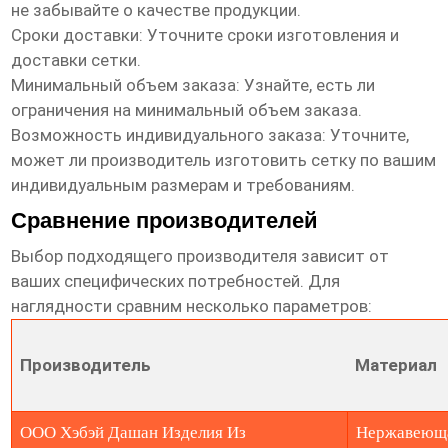
не забывайте о качестве продукции.
Сроки доставки: Уточните сроки изготовления и
доставки сетки.
Минимальный объем заказа: Узнайте, есть ли
ограничения на минимальный объем заказа.
Возможность индивидуального заказа: Уточните,
может ли производитель изготовить сетку по вашим
индивидуальным размерам и требованиям.
Сравнение производителей
Выбор подходящего производителя зависит от
ваших специфических потребностей. Для
наглядности сравним несколько параметров:
Производитель
Материал
ООО Хэбэй Дашан Изделия Из
Нержавеющ