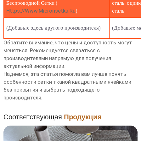
Беспроводной Сетки (
сталь, оцин
Https://www.micronsetka.ru
)
сталь
(Добавьте здесь другого производителя)
(Добавьте м
Обратите внимание, что цены и доступность могут
меняться. Рекомендуется связаться с
производителями напрямую для получения
актуальной информации.
Надеемся, эта статья помогла вам лучше понять
особенности
сетки тканой квадратными ячейками
без покрытия
и выбрать подходящего
производителя.
Соответствующая
Продукция