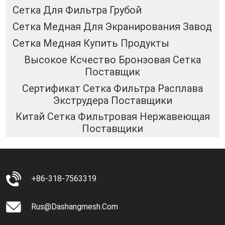
Сетка Для Фильтра Грубой
Сетка Медная Для Экранирования Завод
Сетка Медная Купить Продукты
Высокое Ксчество Бронзовая Сетка
Поставщик
Сертификат Сетка Фильтра Расплава
Экструдера Поставщики
Китай Сетка Фильтровая Нержавеющая
Поставщики
+86-318-7563319
Rus@dashangmesh.com