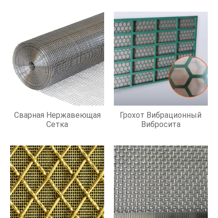
Сварная Нержавеющая
Грохот Вибрационный
Сетка
Вибросита