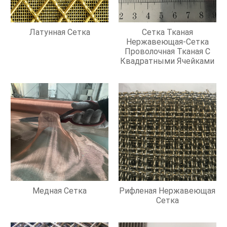
Латунная Сетка
Сетка Тканая
Нержавеющая-Сетка
Проволочная Тканая С
Квадратными Ячейками
Медная Сетка
Рифленая Нержавеющая
Сетка