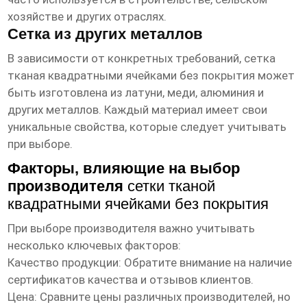
хозяйстве и других отраслях.
Сетка из других металлов
В зависимости от конкретных требований,
сетка
тканая квадратными ячейками без покрытия
может
быть изготовлена из латуни, меди, алюминия и
других металлов. Каждый материал имеет свои
уникальные свойства, которые следует учитывать
при выборе.
Факторы, влияющие на выбор
производителя
сетки тканой
квадратными ячейками без покрытия
При выборе производителя важно учитывать
несколько ключевых факторов:
Качество продукции: Обратите внимание на наличие
сертификатов качества и отзывов клиентов.
Цена: Сравните цены различных производителей, но