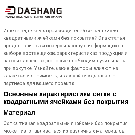
сетка тканая квадратными ячейками
без покрытия заводы
Ищете надежных производителей
сетка тканая
квадратными ячейками без покрытия
? Эта статья
предоставит вам исчерпывающую информацию о
выборе поставщиков, характеристиках продукции и
важных аспектах, которые необходимо учитывать
при покупке. Узнайте, какие факторы влияют на
качество и стоимость, и как найти идеального
партнера для вашего проекта.
Основные характеристики сетки с
квадратными ячейками без покрытия
Материал
Сетка тканая квадратными ячейками без покрытия
может изготавливаться из различных материалов,