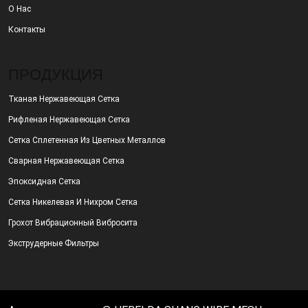
О Нас
Контакты
ПРОДУКЦИЯ
Тканая Нержавеющая Сетка
Рифленая Нержавеющая Сетка
Сетка Сплетенная Из Цветных Металлов
Сварная Нержавеющая Сетка
Эпоксидная Сетка
Сетка Никелевая И Нихром Сетка
Грохот Вибрационный Вибросита
Экструдерные Фильтры