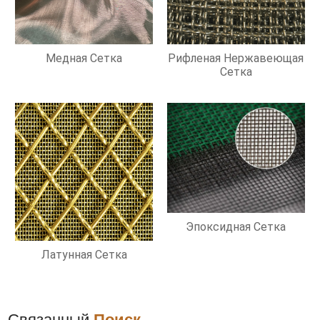
Медная Сетка
Рифленая Нержавеющая
Сетка
Эпоксидная Сетка
Латунная Сетка
Связанный
Поиск