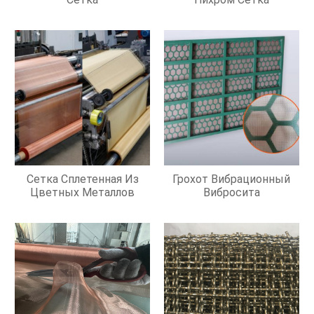
Сетка Сплетенная Из
Грохот Вибрационный
Цветных Металлов
Вибросита