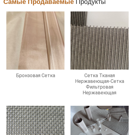
Самые Продаваемые
Продукты
Бронзовая Сетка
Сетка Тканая
Нержавеющая-Сетка
Фильтровая
Нержавеющая