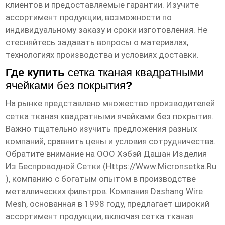
клиентов и предоставляемые гарантии. Изучите
ассортимент продукции, возможности по
индивидуальному заказу и сроки изготовления. Не
стесняйтесь задавать вопросы о материалах,
технологиях производства и условиях доставки.
Где купить
сетка тканая квадратными
ячейками без покрытия
?
На рынке представлено множество производителей
сетка тканая квадратными ячейками без покрытия
.
Важно тщательно изучить предложения разных
компаний, сравнить цены и условия сотрудничества.
Обратите внимание на ООО Хэбэй Дашан Изделия
Из Беспроводной Сетки (
Https://www.micronsetka.ru
), компанию с богатым опытом в производстве
металлических фильтров. Компания Dashang Wire
Mesh, основанная в 1998 году, предлагает широкий
ассортимент продукции, включая
сетка тканая