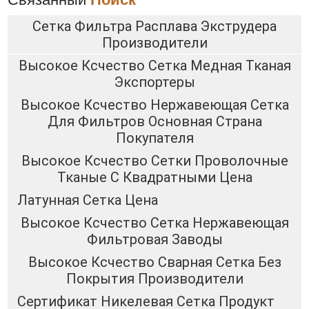
Сетка Фильтра Расплава Экструдера
Производители
Высокое Ксчество Сетка Медная Тканая
Экспортеры
Высокое Ксчество Нержавеющая Сетка
Для Фильтров Основная Страна
Покупателя
Высокое Ксчество Сетки Проволочные
Тканые С Квадратными Цена
Латунная Сетка Цена
Высокое Ксчество Сетка Нержавеющая
Фильтровая Заводы
Высокое Ксчество Сварная Сетка Без
Покрытия Производители
Сертификат Никелевая Сетка Продукт