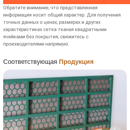
Обратите внимание, что представленная
информация носит общий характер. Для получения
точных данных о ценах, размерах и других
характеристиках
сетка тканая квадратными
ячейками без покрытия
, свяжитесь с
производителями напрямую.
Соответствующая
Продукция