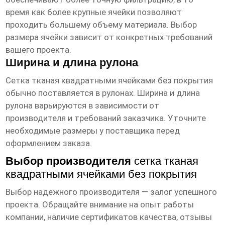
время как более крупные ячейки позволяют
проходить большему объему материала. Выбор
размера ячейки зависит от конкретных требований
вашего проекта.
Ширина и длина рулона
Сетка тканая квадратными ячейками без покрытия
обычно поставляется в рулонах. Ширина и длина
рулона варьируются в зависимости от
производителя и требований заказчика. Уточните
необходимые размеры у поставщика перед
оформлением заказа.
Выбор производителя
сетка тканая
квадратными ячейками без покрытия
Выбор надежного производителя — залог успешного
проекта. Обращайте внимание на опыт работы
компании, наличие сертификатов качества, отзывы