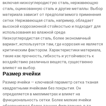
включая низкоуглеродистую сталь, нержавеющую
сталь, оцинкованную сталь и другие металлы. Выбор
материала зависит от предполагаемого применения
сетки. Нержавеющая сталь, например, обладает
высокой коррозионной стойкостью и подходит для
использования во влажной среде.
Низкоуглеродистая сталь, более экономичный
вариант, используется там, где коррозия не является
критическим фактором. Характеристики материала,
такие как прочность, гибкость и устойчивость к
воздействию различных веществ, существенно
влияют на выбор.
Размер ячейки
Размер ячейки — ключевой параметр
сетка тканая
квадратными ячейками без покрытия
. Он
определяется в миллиметрах и влияет на
функциональность сетки. Более мелкие ячейки
обеспечивают более точную фильтрацию, в то