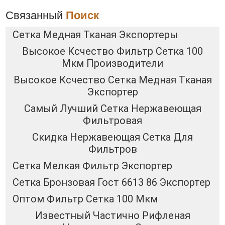
Связанный
Поиск
Сетка Медная Тканая Экспортеры
Высокое Ксчество Фильтр Сетка 100
Мкм Производители
Высокое Ксчество Сетка Медная Тканая
Экспортер
Самый Лучший Сетка Нержавеющая
Фильтровая
Скидка Нержавеющая Сетка Для
Фильтров
Сетка Мелкая Фильтр Экспортер
Сетка Бронзовая Гост 6613 86 Экспортер
Оптом Фильтр Сетка 100 Мкм
Известный Частично Рифленая