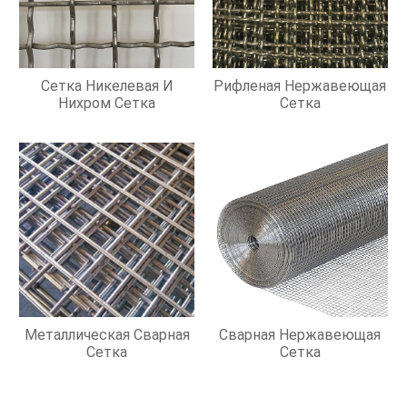
Сетка Никелевая И
Рифленая Нержавеющая
Нихром Сетка
Сетка
Металлическая Сварная
Сварная Нержавеющая
Сетка
Сетка