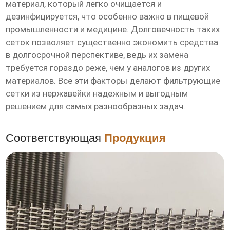
материал, который легко очищается и
дезинфицируется, что особенно важно в пищевой
промышленности и медицине. Долговечность таких
сеток позволяет существенно экономить средства
в долгосрочной перспективе, ведь их замена
требуется гораздо реже, чем у аналогов из других
материалов. Все эти факторы делают фильтрующие
сетки из нержавейки надежным и выгодным
решением для самых разнообразных задач.
Соответствующая
Продукция