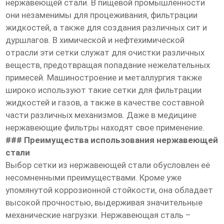
нержавеющей стали. В пищевой промышленности
они незаменимы для процеживания, фильтрации
жидкостей, а также для создания различных сит и
дуршлагов. В химической и нефтехимической
отрасли эти сетки служат для очистки различных
веществ, предотвращая попадание нежелательных
примесей. Машиностроение и металлургия также
широко используют такие сетки для фильтрации
жидкостей и газов, а также в качестве составной
части различных механизмов. Даже в медицине
нержавеющие фильтры находят свое применение.
### Преимущества использования нержавеющей
стали
Выбор сетки из нержавеющей стали обусловлен её
несомненными преимуществами. Кроме уже
упомянутой коррозионной стойкости, она обладает
высокой прочностью, выдерживая значительные
механические нагрузки. Нержавеющая сталь –