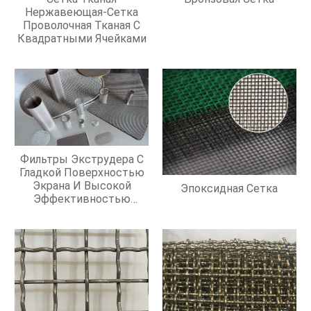
Нержавеющая-Сетка
Проволочная Тканая С
Квадратными Ячейками
Фильтры Экструдера С
Гладкой Поверхностью
Экрана И Высокой
Эпоксидная Сетка
Эффективностью
Фильтрации