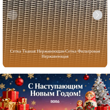
Сетка Тканая Нержавеющая-Сетка Фильтровая
Нержавеющая