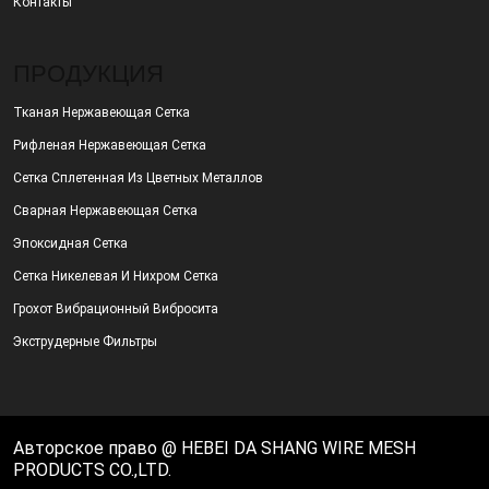
Контакты
ПРОДУКЦИЯ
Тканая Нержавеющая Сетка
Рифленая Нержавеющая Сетка
Сетка Сплетенная Из Цветных Металлов
Сварная Нержавеющая Сетка
Эпоксидная Сетка
Сетка Никелевая И Нихром Сетка
Грохот Вибрационный Вибросита
Экструдерные Фильтры
Авторское право @ HEBEI DA SHANG WIRE MESH
PRODUCTS CO.,LTD.