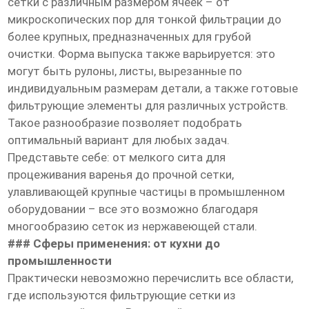
сетки с различным размером ячеек – от
микроскопических пор для тонкой фильтрации до
более крупных, предназначенных для грубой
очистки. Форма выпуска также варьируется: это
могут быть рулоны, листы, вырезанные по
индивидуальным размерам детали, а также готовые
фильтрующие элементы для различных устройств.
Такое разнообразие позволяет подобрать
оптимальный вариант для любых задач.
Представьте себе: от мелкого сита для
процеживания варенья до прочной сетки,
улавливающей крупные частицы в промышленном
оборудовании – все это возможно благодаря
многообразию сеток из нержавеющей стали.
### Сферы применения: от кухни до
промышленности
Практически невозможно перечислить все области,
где используются фильтрующие сетки из