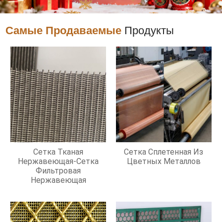
Самые Продаваемые
Продукты
Сетка Тканая
Сетка Сплетенная Из
Нержавеющая-Сетка
Цветных Металлов
Фильтровая
Нержавеющая