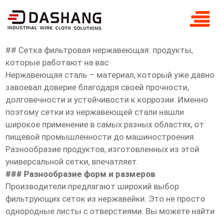
сетка фильтровая нержавеющая
продукты
## Сетка фильтровая нержавеющая: продукты,
которые работают на вас
Нержавеющая сталь – материал, который уже давно
завоевал доверие благодаря своей прочности,
долговечности и устойчивости к коррозии. Именно
поэтому сетки из нержавеющей стали нашли
широкое применение в самых разных областях, от
пищевой промышленности до машиностроения.
Разнообразие продуктов, изготовленных из этой
универсальной сетки, впечатляет.
### Разнообразие форм и размеров
Производители предлагают широкий выбор
фильтрующих сеток из нержавейки. Это не просто
однородные листы с отверстиями. Вы можете найти