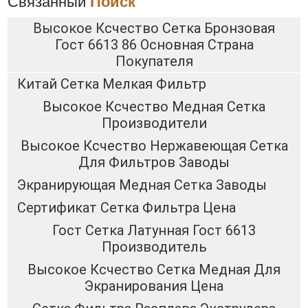
Связанный
Поиск
Высокое Ксчество Сетка Бронзовая
Гост 6613 86 Основная Страна
Покупателя
Китай Сетка Мелкая Фильтр
Высокое Ксчество Медная Сетка
Производители
Высокое Ксчество Нержавеющая Сетка
Для Фильтров Заводы
Экранирующая Медная Сетка Заводы
Сертификат Сетка Фильтра Цена
Гост Сетка Латунная Гост 6613
Производитель
Высокое Ксчество Сетка Медная Для
Экранирования Цена