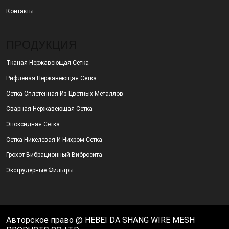
Контакты
ПРОДУКЦИЯ
Тканая Нержавеющая Сетка
Рифленая Нержавеющая Сетка
Сетка Сплетенная Из Цветных Металлов
Сварная Нержавеющая Сетка
Эпоксидная Сетка
Сетка Никелевая И Нихром Сетка
Грохот Вибрационный Вибросита
Экструдерные Фильтры
Авторское право @ HEBEI DA SHANG WIRE MESH