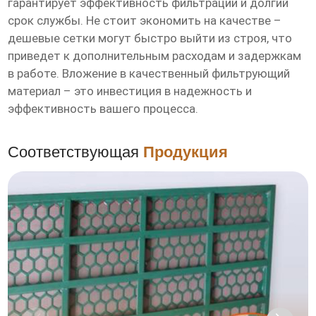
гарантирует эффективность фильтрации и долгий
срок службы. Не стоит экономить на качестве –
дешевые сетки могут быстро выйти из строя, что
приведет к дополнительным расходам и задержкам
в работе. Вложение в качественный фильтрующий
материал – это инвестиция в надежность и
эффективность вашего процесса.
Соответствующая
Продукция