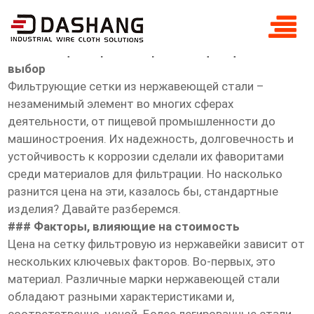
сетка фильтровая нержавеющая цена
## Сетка фильтровая нержавеющая: цена и
выбор
Фильтрующие сетки из нержавеющей стали –
незаменимый элемент во многих сферах
деятельности, от пищевой промышленности до
машиностроения. Их надежность, долговечность и
устойчивость к коррозии сделали их фаворитами
среди материалов для фильтрации. Но насколько
разнится цена на эти, казалось бы, стандартные
изделия? Давайте разберемся.
### Факторы, влияющие на стоимость
Цена на сетку фильтровую из нержавейки зависит от
нескольких ключевых факторов. Во-первых, это
материал. Различные марки нержавеющей стали
обладают разными характеристиками и,