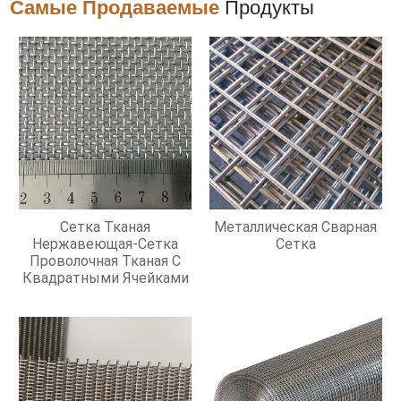
Самые Продаваемые
Продукты
Сетка Тканая
Металлическая Сварная
Нержавеющая-Сетка
Сетка
Проволочная Тканая С
Квадратными Ячейками