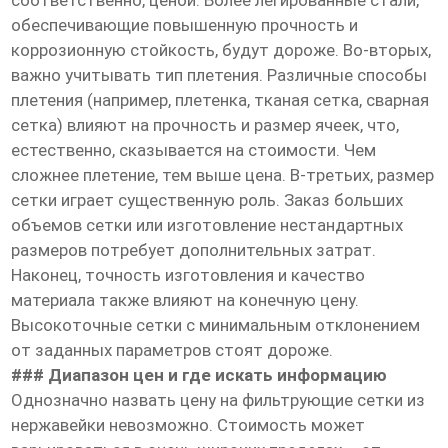
соответственно, ценой. Более легированные стали,
обеспечивающие повышенную прочность и
коррозионную стойкость, будут дороже. Во-вторых,
важно учитывать тип плетения. Различные способы
плетения (например, плетенка, тканая сетка, сварная
сетка) влияют на прочность и размер ячеек, что,
естественно, сказывается на стоимости. Чем
сложнее плетение, тем выше цена. В-третьих, размер
сетки играет существенную роль. Заказ больших
объемов сетки или изготовление нестандартных
размеров потребует дополнительных затрат.
Наконец, точность изготовления и качество
материала также влияют на конечную цену.
Высокоточные сетки с минимальным отклонением
от заданных параметров стоят дороже.
### Диапазон цен и где искать информацию
Однозначно назвать цену на фильтрующие сетки из
нержавейки невозможно. Стоимость может