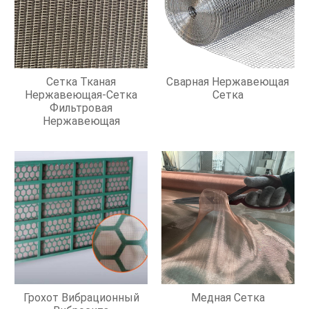
Сетка Тканая
Сварная Нержавеющая
Нержавеющая-Сетка
Сетка
Фильтровая
Нержавеющая
Грохот Вибрационный
Медная Сетка