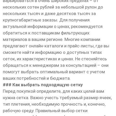
варьироваться в очень широких пределах – от
нескольких сотен рублей за небольшой рулон до
нескольких тысяч и даже десятков тысяч за
крупногабаритные заказы. Для получения
актуальной информации о ценах, рекомендуется
обратиться к поставщикам фильтрующих
материалов в вашем регионе. Многие компании
предлагают онлайн-каталоги и прайс-листы, где вы
сможете найти информацию о доступных типах
сеток, их характеристиках и ценах. Не стесняйтесь
обращаться к менеджерам за консультацией – они
помогут выбрать оптимальный вариант с учетом
ваших потребностей и бюджета.
### Как выбрать подходящую сетку
Перед покупкой определите, для каких целей вам
нужна сетка. Важно учесть требуемый размер ячеек,
тип плетения, необходимую прочность и, конечно,
рабочую среду. Правильный выбор сетки