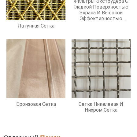
Фильтры Экструдера С
Гладкой Поверхностью
Экрана И Высокой
Эффективностью
Фильтрации
Латунная Сетка
Бронзовая Сетка
Сетка Никелевая И
Нихром Сетка