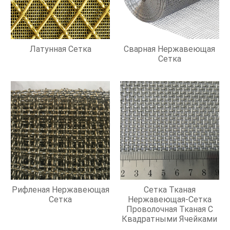
Латунная Сетка
Сварная Нержавеющая
Сетка
Рифленая Нержавеющая
Сетка Тканая
Сетка
Нержавеющая-Сетка
Проволочная Тканая С
Квадратными Ячейками