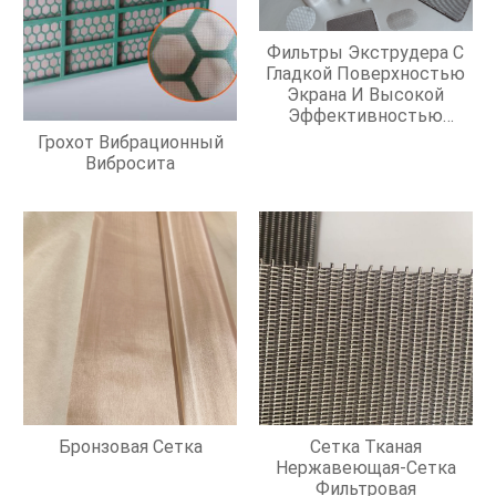
Фильтры Экструдера С
Гладкой Поверхностью
Экрана И Высокой
Эффективностью
Фильтрации
Грохот Вибрационный
Вибросита
Бронзовая Сетка
Сетка Тканая
Нержавеющая-Сетка
Фильтровая