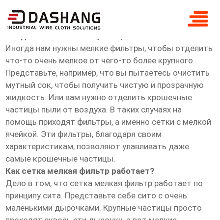
скидка сетка мелкая фильтр
Скидка сетка мелкая фильтр
Иногда нам нужны мелкие фильтры, чтобы отделить
что-то очень мелкое от чего-то более крупного.
Представьте, например, что вы пытаетесь очистить
мутный сок, чтобы получить чистую и прозрачную
жидкость. Или вам нужно отделить крошечные
частицы пыли от воздуха. В таких случаях на
помощь приходят фильтры, а именно сетки с мелкой
ячейкой. Эти фильтры, благодаря своим
характеристикам, позволяют улавливать даже
самые крошечные частицы.
Как сетка мелкая фильтр работает?
Дело в том, что сетка мелкая фильтр работает по
принципу сита. Представьте себе сито с очень
маленькими дырочками. Крупные частицы просто