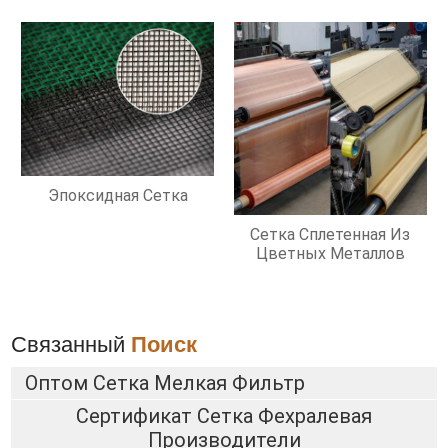
Эпоксидная Сетка
Сетка Сплетенная Из
Цветных Металлов
Связанный
Поиск
Оптом Сетка Мелкая Фильтр
Сертификат Сетка Фехралевая
Производители