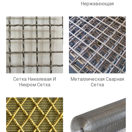
Нержавеющая
Сетка Никелевая И
Металлическая Сварная
Нихром Сетка
Сетка