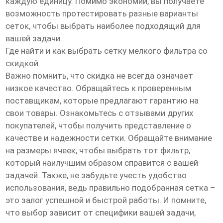
каждую единицу. Помимо экономии, вы получаете
возможность протестировать разные варианты
сеток, чтобы выбрать наиболее подходящий для
вашей задачи.
Где найти и как выбрать сетку мелкого фильтра со
скидкой
Важно помнить, что скидка не всегда означает
низкое качество. Обращайтесь к проверенным
поставщикам, которые предлагают гарантию на
свои товары. Ознакомьтесь с отзывами других
покупателей, чтобы получить представление о
качестве и надежности сетки. Обращайте внимание
на размеры ячеек, чтобы выбрать тот фильтр,
который наилучшим образом справится с вашей
задачей. Также, не забудьте учесть удобство
использования, ведь правильно подобранная сетка –
это залог успешной и быстрой работы. И помните,
что выбор зависит от специфики вашей задачи,