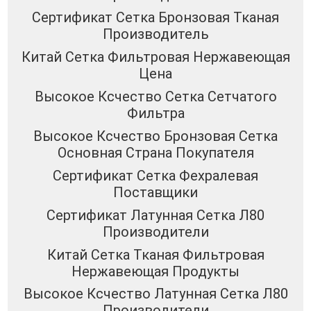
Сертификат Сетка Бронзовая Тканая
Производитель
Китай Сетка Фильтровая Нержавеющая
Цена
Высокое Ксчество Сетка Сетчатого
Фильтра
Высокое Ксчество Бронзовая Сетка
Основная Страна Покупателя
Сертификат Сетка Фехралевая
Поставщики
Сертификат Латунная Сетка Л80
Производители
Китай Сетка Тканая Фильтровая
Нержавеющая Продукты
Высокое Ксчество Латунная Сетка Л80
Производители