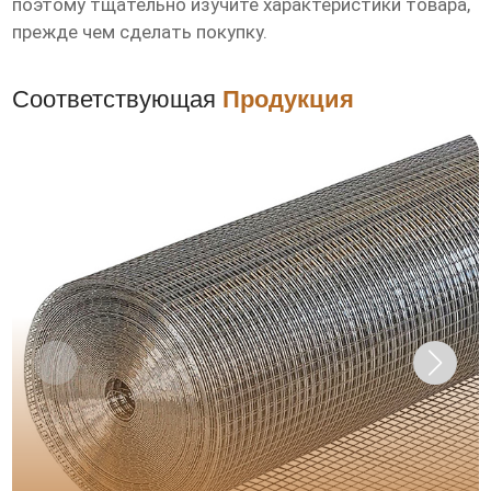
поэтому тщательно изучите характеристики товара,
прежде чем сделать покупку.
Соответствующая
Продукция