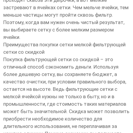
проходят сквозь эти дырочки, а вот мелкие
застревают в ячейках сетки. Чем мельче ячейки, тем
меньше частицы могут пройти сквозь фильтр.
Поэтому, когда вам нужен очень чистый результат,
вы выбираете сетку с более мелким размером
ячейки.
Преимущества покупки сетки мелкой фильтрующей
сетки со скидкой
Покупка фильтрующей сетки со скидкой – это
отличный способ сэкономить деньги. Используя
более дешевую сетку, вы сохраняете бюджет, а
качество очистки, при условии правильного выбора,
остается на высоте. Ведь фильтрующие сетки с
мелкой ячейкой нужны не только в быту, но и в
промышленности, где стоимость таких материалов
может быть значительной. Скидка может позволить
приобрести необходимое количество для
длительного использования, не переплачивая за