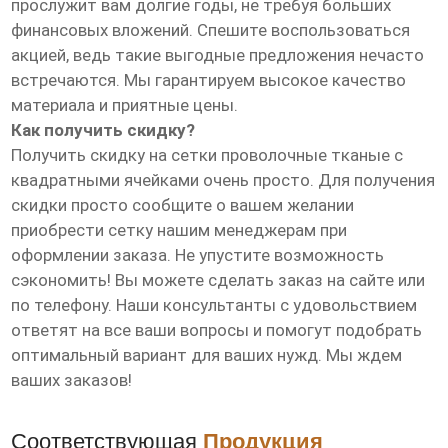
прослужит вам долгие годы, не требуя больших
финансовых вложений. Спешите воспользоваться
акцией, ведь такие выгодные предложения нечасто
встречаются. Мы гарантируем высокое качество
материала и приятные цены.
Как получить скидку?
Получить скидку на сетки проволочные тканые с
квадратными ячейками очень просто. Для получения
скидки просто сообщите о вашем желании
приобрести сетку нашим менеджерам при
оформлении заказа. Не упустите возможность
сэкономить! Вы можете сделать заказ на сайте или
по телефону. Наши консультанты с удовольствием
ответят на все ваши вопросы и помогут подобрать
оптимальный вариант для ваших нужд. Мы ждем
ваших заказов!
Соответствующая
Продукция