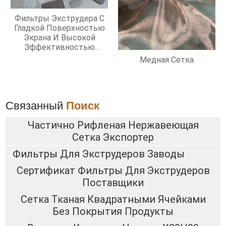
Фильтры Экструдера С
Гладкой Поверхностью
Экрана И Высокой
Эффективностью
Фильтрации
Медная Сетка
Связанный
Поиск
Частично Рифленая Нержавеющая
Сетка Экспортер
Фильтры Для Экструдеров Заводы
Сертификат Фильтры Для Экструдеров
Поставщики
Сетка Тканая Квадратными Ячейками
Без Покрытия Продукты