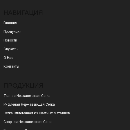
НАВИГАЦИЯ
Главная
Продукция
Новости
Служить
О Нас
Контакты
ПРОДУКЦИЯ
Тканая Нержавеющая Сетка
Рифленая Нержавеющая Сетка
Сетка Сплетенная Из Цветных Металлов
Сварная Нержавеющая Сетка