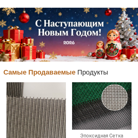
Самые Продаваемые
Продукты
Эпоксидная Сетка