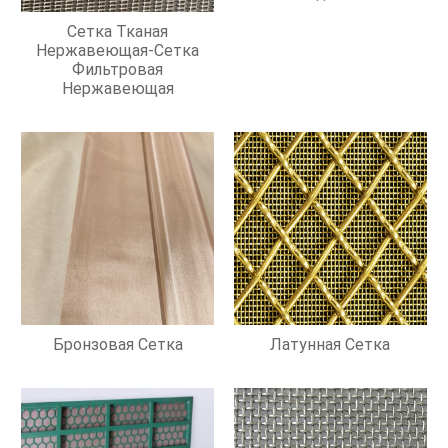
Сетка Тканая
Нержавеющая-Сетка
Фильтровая
Нержавеющая
Бронзовая Сетка
Латунная Сетка