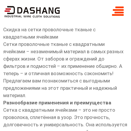
скидка сетки проволочные тканые с
квадратными
Скидка на сетки проволочные тканые с
квадратными ячейками
Сетки проволочные тканые с квадратными
ячейками – незаменимый материал в самых разных
сферах жизни. От заборов и ограждений до
фильтров и подмостей – их применение обширно. А
теперь – и отличная возможность сэкономить!
Предлагаем вам познакомиться с выгодными
предложениями на этот практичный и надежный
материал.
Разнообразие применения и преимущества
Сетка с квадратными ячейками – это не просто
проволока, сплетённая в узор. Это прочность,
долговечность и универсальность. Она используется