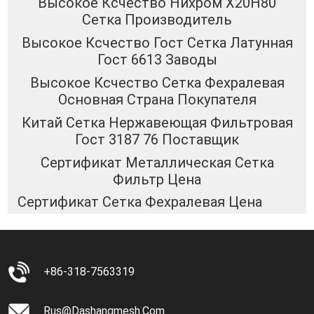
Высокое Ксчество Нихром Х20Н80
Сетка Производитель
Высокое Ксчество Гост Сетка Латунная
Гост 6613 Заводы
Высокое Ксчество Сетка Фехралевая
Основная Страна Покупателя
Китай Сетка Нержавеющая Фильтровая
Гост 3187 76 Поставщик
Сертификат Металлическая Сетка
Фильтр Цена
Сертификат Сетка Фехралевая Цена
+86-318-7563319
Rus@dashangmesh.com