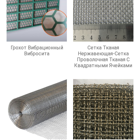
Грохот Вибрационный
Сетка Тканая
Вибросита
Нержавеющая-Сетка
Проволочная Тканая С
Квадратными Ячейками