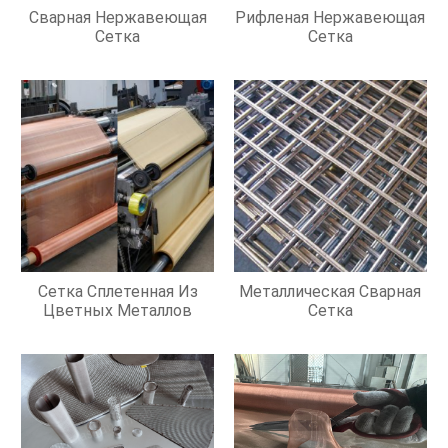
Сварная Нержавеющая
Рифленая Нержавеющая
Сетка
Сетка
Сетка Сплетенная Из
Металлическая Сварная
Цветных Металлов
Сетка