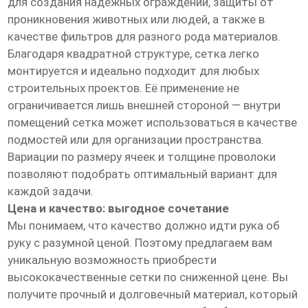
для создания надежных ограждений, защиты от
проникновения животных или людей, а также в
качестве фильтров для разного рода материалов.
Благодаря квадратной структуре, сетка легко
монтируется и идеально подходит для любых
строительных проектов. Её применение не
ограничивается лишь внешней стороной — внутри
помещений сетка может использоваться в качестве
подмостей или для организации пространства.
Вариации по размеру ячеек и толщине проволоки
позволяют подобрать оптимальный вариант для
каждой задачи.
Цена и качество: выгодное сочетание
Мы понимаем, что качество должно идти рука об
руку с разумной ценой. Поэтому предлагаем вам
уникальную возможность приобрести
высококачественные сетки по сниженной цене. Вы
получите прочный и долговечный материал, который