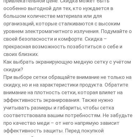
привлекательной цене. Скидка может быть
особенно выгодной для тех, кто нуждается в
большом количестве материала или для
организаций, которые сталкиваются с высоким
уровнем электромагнитного излучения. Подумайте о
своей безопасности и комфорте. Скидка –
прекрасная возможность позаботиться о себе и
своих близких.
Как выбрать экранирующую медную сетку с учётом
скидки?
При выборе сетки обращайте внимание не только на
скидку, но и на характеристики продукта. Обратите
внимание на плотность сетки, которая влияет на
эффективность экранирования. Также нужно
учитывать размеры и габариты, чтобы сетка
соответствовала вашим потребностям. Не забудьте
про качество меди – от него напрямую зависит
эффективность защиты. Перед покупкой