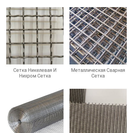
Сетка Никелевая И
Металлическая Сварная
Нихром Сетка
Сетка