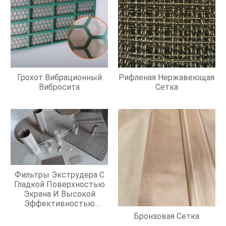
Грохот Вибрационный
Рифленая Нержавеющая
Вибросита
Сетка
Фильтры Экструдера С
Гладкой Поверхностью
Экрана И Высокой
Эффективностью
Фильтрации
Бронзовая Сетка