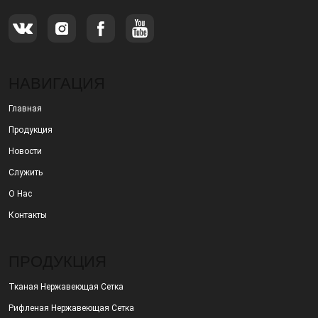
НАВИГАЦИЯ
Главная
Продукция
Новости
Служить
О Нас
Контакты
ПРОДУКЦИЯ
Тканая Нержавеющая Сетка
Рифленая Нержавеющая Сетка