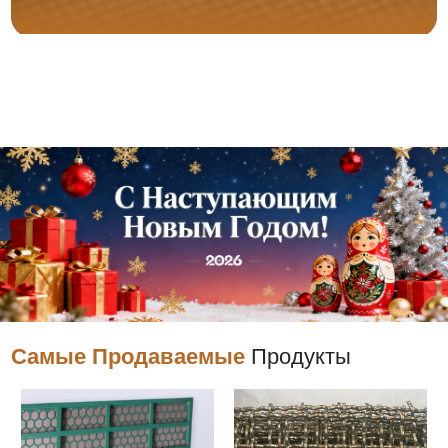
Самые Продаваемые
Продукты