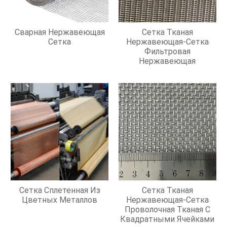
Сварная Нержавеющая
Сетка Тканая
Сетка
Нержавеющая-Сетка
Фильтровая
Нержавеющая
Сетка Сплетенная Из
Сетка Тканая
Цветных Металлов
Нержавеющая-Сетка
Проволочная Тканая С
Квадратными Ячейками