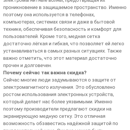
электромагнитные волны, предотвращая их
проникновение в защищаемое пространство. Именно
поэтому она используется в телефонах,
компьютерах, системах связи и даже в бытовой
технике, обеспечивая безопасность и комфорт для
пользователей. Кроме того, медная сетка
достаточно лёгкая и гибкая, что позволяет ей легко
устанавливаться в самых разных ситуациях. Также
важно отметить, что этот материал достаточно
прочен и долговечен.
Почему сейчас так важна скидка?
Сейчас многие люди задумываются о защите от
электромагнитного излучения. Это обусловлено
ростом использования электронных устройств,
который делает нас более уязвимыми. Именно
поэтому производители предлагают скидки на
экранирующую медную сетку. Это отличная
возможность обзавестись надёжной защитой по