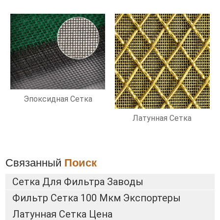
Эпоксидная Сетка
Латунная Сетка
Связанный
Поиск
Сетка Для Фильтра Заводы
Фильтр Сетка 100 Мкм Экспортеры
Латунная Сетка Цена