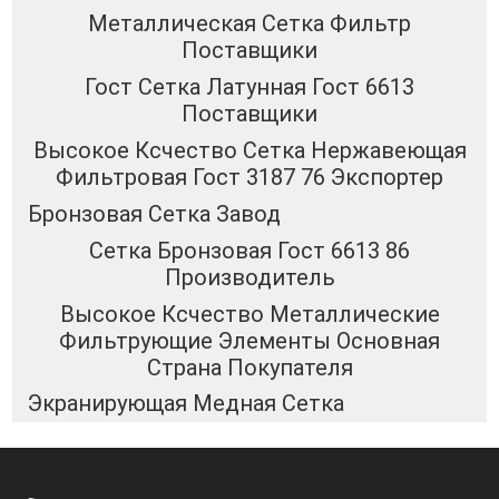
Металлическая Сетка Фильтр
Поставщики
Гост Сетка Латунная Гост 6613
Поставщики
Высокое Ксчество Сетка Нержавеющая
Фильтровая Гост 3187 76 Экспортер
Бронзовая Сетка Завод
Сетка Бронзовая Гост 6613 86
Производитель
Высокое Ксчество Металлические
Фильтрующие Элементы Основная
Страна Покупателя
Экранирующая Медная Сетка