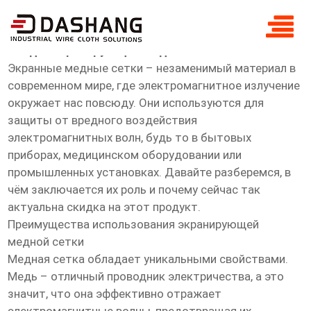
скидка экранирующая медная сетка
Скидка экранирующая медная сетка
Экранные медные сетки – незаменимый материал в
современном мире, где электромагнитное излучение
окружает нас повсюду. Они используются для
защиты от вредного воздействия
электромагнитных волн, будь то в бытовых
приборах, медицинском оборудовании или
промышленных установках. Давайте разберемся, в
чём заключается их роль и почему сейчас так
актуальна скидка на этот продукт.
Преимущества использования экранирующей
медной сетки
Медная сетка обладает уникальными свойствами.
Медь – отличный проводник электричества, а это
значит, что она эффективно отражает