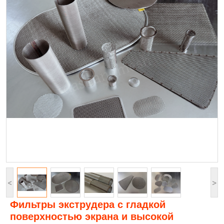
<
>
Фильтры экструдера с гладкой
поверхностью экрана и высокой