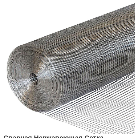
Сварная Нержавеющая Сетка