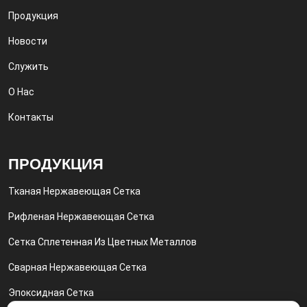
Продукция
Новости
Служить
О Нас
Контакты
ПРОДУКЦИЯ
Тканая Нержавеющая Сетка
Рифленая Нержавеющая Сетка
Сетка Сплетенная Из Цветных Металлов
Сварная Нержавеющая Сетка
Эпоксидная Сетка