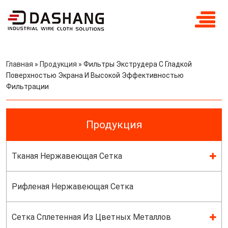
Главная
»
Продукция
»
Фильтры Экструдера С Гладкой
Поверхностью Экрана И Высокой Эффективностью
Фильтрации
Продукция
Тканая Нержавеющая Сетка
Рифленая Нержавеющая Сетка
Сетка Сплетенная Из Цветных Металлов