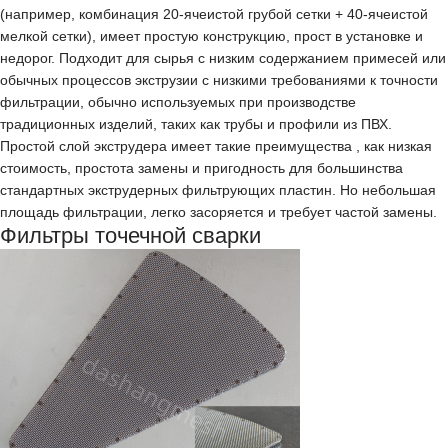
(например, комбинация 20-ячеистой грубой сетки + 40-ячеистой
мелкой сетки), имеет простую конструкцию, прост в установке и
недорог. Подходит для сырья с низким содержанием примесей или
обычных процессов экструзии с низкими требованиями к точности
фильтрации, обычно используемых при производстве
традиционных изделий, таких как трубы и профили из ПВХ.
Простой слой экструдера имеет такие преимущества , как низкая
стоимость, простота замены и пригодность для большинства
стандартных экструдерных фильтрующих пластин. Но небольшая
площадь фильтрации, легко засоряется и требует частой замены.
Фильтры
точечной сварки