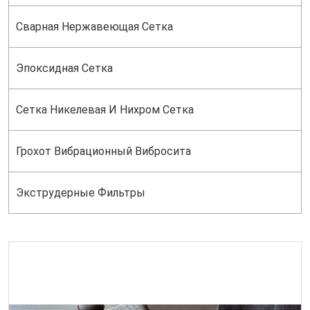
Сварная Нержавеющая Сетка
Эпоксидная Сетка
Сетка Никелевая И Нихром Сетка
Грохот Вибрационный Вибросита
Экструдерные Фильтры