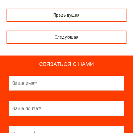
Предыдущая
Следующая
СВЯЗАТЬСЯ С НАМИ