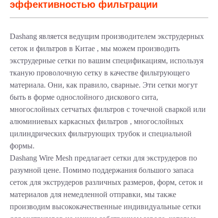
эффективностью фильтрации
Dashang является ведущим производителем
экструдерных
сеток и
фильтров
в Китае
, мы можем производить
экструдерные сетки по вашим спецификациям, используя
тканую проволочную сетку в качестве фильтрующего
материала. Они, как правило, сварные. Эти сетки могут
быть в форме однослойного дискового сита,
многослойных сетчатых фильтров с точечной сваркой или
алюминиевых каркасных фильтров , многослойных
цилиндрических фильтрующих трубок и специальной
формы.
Dashang Wire Mesh предлагает сетки для экструдеров по
разумной цене. Помимо поддержания большого запаса
сеток для экструдеров различных размеров, форм, сеток и
материалов для немедленной отправки, мы также
производим высококачественные индивидуальные сетки