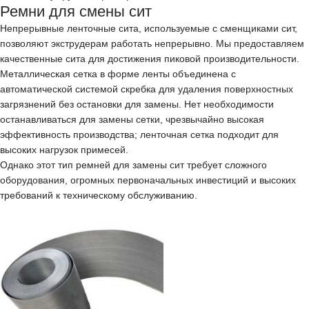
Ремни для смены сит
Непрерывные ленточные сита, используемые с сменщиками сит,
позволяют экструдерам работать непрерывно. Мы предоставляем
качественные сита для достижения пиковой производительности.
Металлическая сетка в форме ленты объединена с
автоматической системой скребка для удаления поверхностных
загрязнений без остановки для замены. Нет необходимости
останавливаться для замены сетки, чрезвычайно высокая
эффективность производства; ленточная сетка подходит для
высоких нагрузок примесей.
Однако этот тип ремней для замены сит требует сложного
оборудования, огромных первоначальных инвестиций и высоких
требований к техническому обслуживанию.