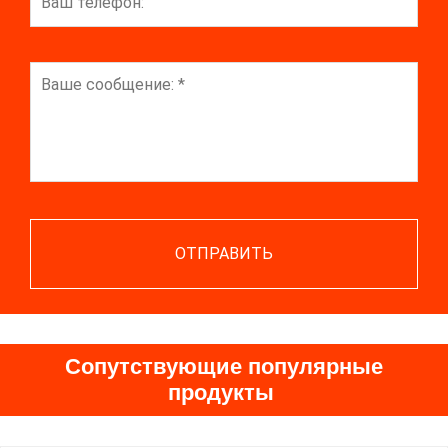
Сопутствующие популярные
продукты