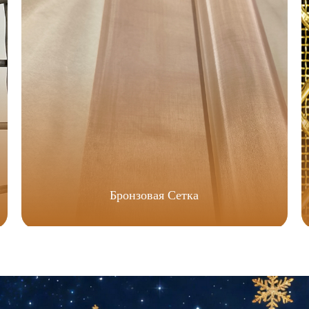
Бронзовая Сетка