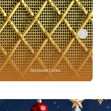
Латунная Сетка