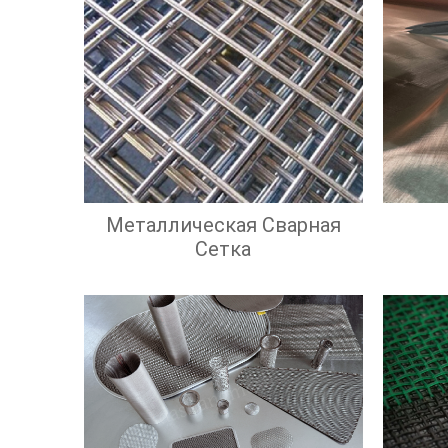
Металлическая Сварная
Сетка