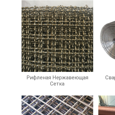
Рифленая Нержавеющая
Сва
Сетка