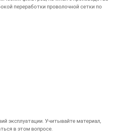
окой переработки проволочной сетки по
вий эксплуатации. Учитывайте материал,
аться в этом вопросе.