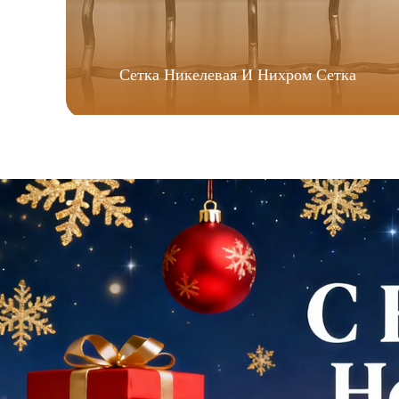
Сетка Никелевая И Нихром Сетка