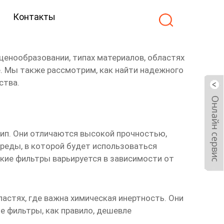
Контакты
 ценообразовании, типах материалов, областях
. Мы также рассмотрим, как найти надежного
ства.
тип. Они отличаются высокой прочностью,
реды, в которой будет использоваться
ские фильтры варьируется в зависимости от
стях, где важна химическая инертность. Они
е фильтры, как правило, дешевле