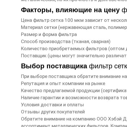
Факторы, влияющие на цену
ф
Цена
фильтр сетка 100 мкм
зависит от нескол
Материал сетки (нержавеющая сталь, полимер 
Размер и форма фильтра
Способ производства (тканая, сварная)
Количество приобретаемых фильтров (оптом 
Поставщик (цены могут значительно различат
Выбор поставщика
фильтр сет
При выборе поставщика обратите внимание н
Репутация и опыт компании на рынке
Качество предлагаемой продукции (сертифик
Наличие гарантии и возможности возврата то
Условия доставки и оплаты
Отзывы других покупателей
Обратите внимание на компанию ООО Хэбэй Д
ассортимент металлических фильтров. Компан