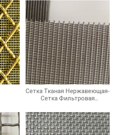
а
Сетка Тканая Нержавеющая-
Сетка Фильтровая
Нержавеющая