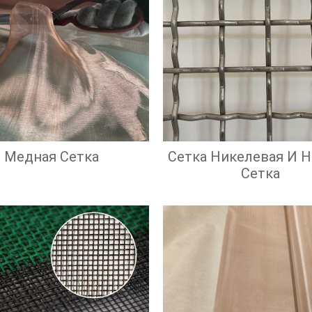
Медная Сетка
Сетка Никелевая И 
Сетка