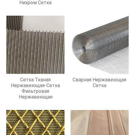
Нихром Сетка
Сетка Тканая
Сварная Нержавеющая
Нержавеющая-Сетка
Сетка
Фильтровая
Нержавеющая