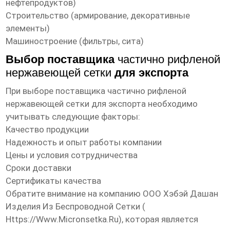
нефтепродуктов)
Строительство (армирование, декоративные
элементы)
Машиностроение (фильтры, сита)
Выбор поставщика
частично рифленой
нержавеющей сетки
для экспорта
При выборе поставщика
частично рифленой
нержавеющей сетки
для экспорта необходимо
учитывать следующие факторы:
Качество продукции
Надежность и опыт работы компании
Цены и условия сотрудничества
Сроки доставки
Сертификаты качества
Обратите внимание на компанию ООО Хэбэй Дашан
Изделия Из Беспроводной Сетки (
Https://www.micronsetka.ru
), которая является