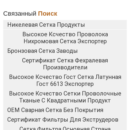
Связанный
Поиск
Никелевая Сетка Продукты
Высокое Ксчество Проволока
Нихромовая Сетка Экспортер
Бронзовая Сетка Заводы
Сертификат Сетка Фехралевая
Производители
Высокое Ксчество Гост Сетка Латунная
Гост 6613 Экспортер
Высокое Ксчество Сетки Проволочные
Тканые С Квадратными Продукт
OEM Сварная Сетка Без Покрытия
Сертификат Фильтры Для Экструдеров
Сетка Фильтра Основная Страна