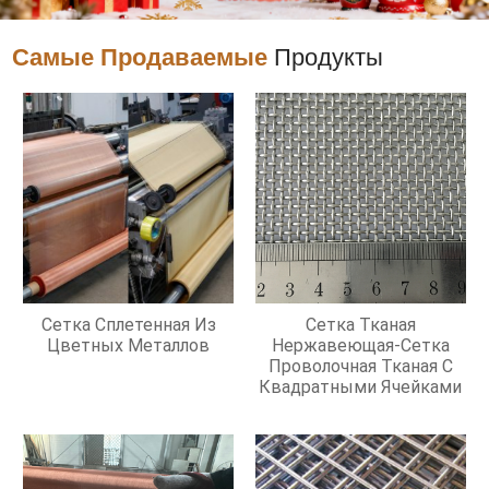
Самые Продаваемые
Продукты
Сетка Сплетенная Из
Сетка Тканая
Цветных Металлов
Нержавеющая-Сетка
Проволочная Тканая С
Квадратными Ячейками