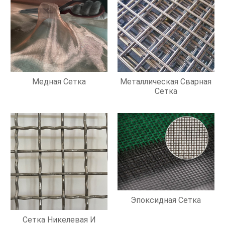
Медная Сетка
Металлическая Сварная
Сетка
Эпоксидная Сетка
Сетка Никелевая И