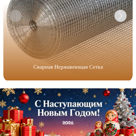
Сварная Нержавеющая Сетка