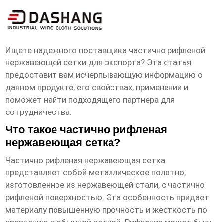
частично рифленая нержавеющая
сетка Экспортер
Ищете надежного поставщика
частично рифленой
нержавеющей сетки
для экспорта? Эта статья
предоставит вам исчерпывающую информацию о
данном продукте, его свойствах, применении и
поможет найти подходящего партнера для
сотрудничества.
Что такое частично рифленая
нержавеющая сетка?
Частично рифленая нержавеющая сетка
представляет собой металлическое полотно,
изготовленное из нержавеющей стали, с частично
рифленой поверхностью. Эта особенность придает
материалу повышенную прочность и жесткость по