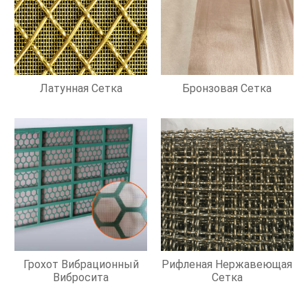
Латунная Сетка
Бронзовая Сетка
Грохот Вибрационный
Рифленая Нержавеющая
Вибросита
Сетка