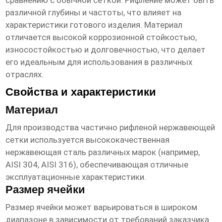
сравнению с обычной сеткой. Рифление может быть
различной глубины и частоты, что влияет на
характеристики готового изделия. Материал
отличается высокой коррозионной стойкостью,
износостойкостью и долговечностью, что делает
его идеальным для использования в различных
отраслях.
Свойства и характеристики
Материал
Для производства
частично рифленой нержавеющей
сетки
используется высококачественная
нержавеющая сталь различных марок (например,
AISI 304, AISI 316), обеспечивающая отличные
эксплуатационные характеристики.
Размер ячейки
Размер ячейки может варьироваться в широком
диапазоне в зависимости от требований заказчика.