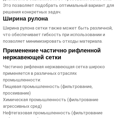
Это позволяет подобрать оптимальный вариант для
решения конкретных задач.
Ширина рулона
Ширина рулона сетки также может быть различной,
что обеспечивает гибкость при использовании и
позволяет минимизировать отходы материала.
Применение частично рифленной
нержавеющей сетки
Частично рифленая нержавеющая сетка
широко
применяется в различных отраслях
промышленности:
Пищевая промышленность (фильтрование,
просеивание)
Химическая промышленность (фильтрование
агрессивных сред)
Нефтегазовая промышленность (фильтрование