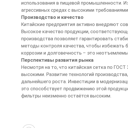
использования в пищевой промышленности. Из
агрессивных средах с высокими требованиям
Производство и качество
Китайские предприятия активно внедряют сов
Высокое качество продукции, соответствующе
производства позволяет гарантировать стаби
методы контроля качества, чтобы избежать б
коррозии и долговечность – это неотъемлем
Перспективы развития рынка
Несмотря на то, что китайская сетка по ГОСТ
высокими. Развитие технологий производства
дальнейшего роста. Инвестиции в модернизац
это способствует продвижению этой продукции
фильтры неизменно остаётся высоким.