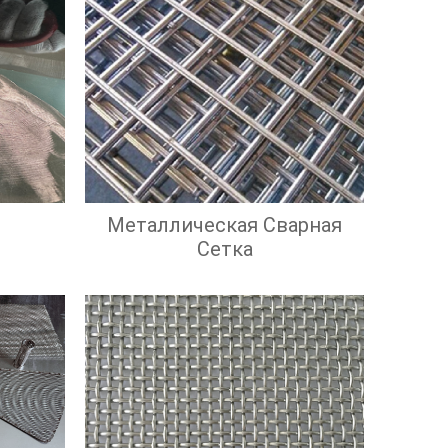
Металлическая Сварная
Сетка