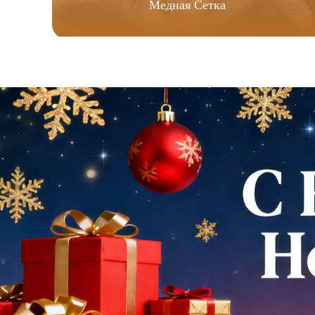
Медная Сетка