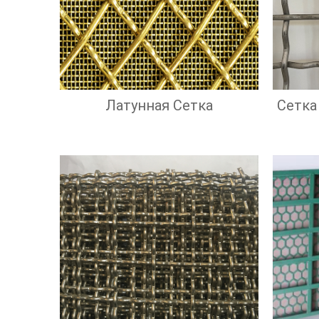
Латунная Сетка
Сетка