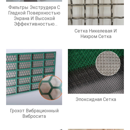
Фильтры Экструдера С
Гладкой Поверхностью
Экрана И Высокой
Эффективностью
Фильтрации
Сетка Никелевая И
Нихром Сетка
Эпоксидная Сетка
Грохот Вибрационный
Вибросита