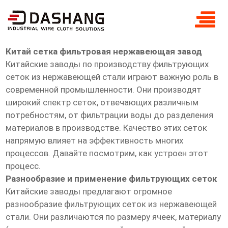
Китай сетка фильтровая
нержавеющая завод
Китай сетка фильтровая нержавеющая завод
Китайские заводы по производству фильтрующих
сеток из нержавеющей стали играют важную роль в
современной промышленности. Они производят
широкий спектр сеток, отвечающих различным
потребностям, от фильтрации воды до разделения
материалов в производстве. Качество этих сеток
напрямую влияет на эффективность многих
процессов. Давайте посмотрим, как устроен этот
процесс.
Разнообразие и применение фильтрующих сеток
Китайские заводы предлагают огромное
разнообразие фильтрующих сеток из нержавеющей
стали. Они различаются по размеру ячеек, материалу