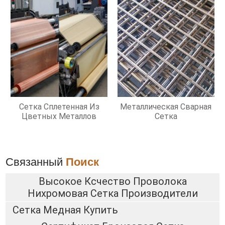
Сетка Сплетенная Из
Металлическая Сварная
Цветных Металлов
Сетка
Связанный
Поиск
Высокое Ксчество Проволока
Нихромовая Сетка Производители
Сетка Медная Купить