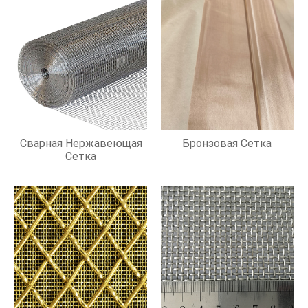
Сварная Нержавеющая
Бронзовая Сетка
Сетка