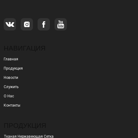
продаже металлических фильтров.
НАВИГАЦИЯ
Главная
Продукция
Новости
Служить
О Нас
Контакты
ПРОДУКЦИЯ
Тканая Нержавеющая Сетка