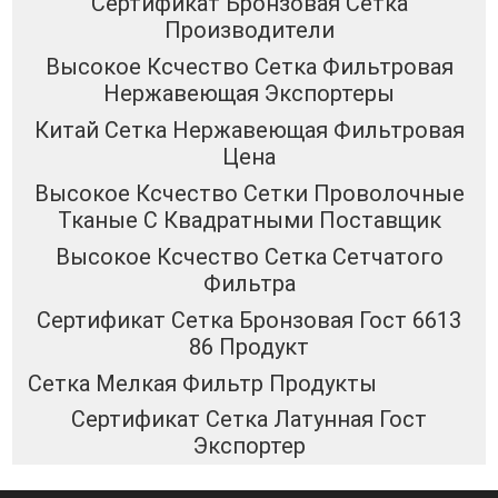
Сертификат Бронзовая Сетка
Производители
Высокое Ксчество Сетка Фильтровая
Нержавеющая Экспортеры
Китай Сетка Нержавеющая Фильтровая
Цена
Высокое Ксчество Сетки Проволочные
Тканые С Квадратными Поставщик
Высокое Ксчество Сетка Сетчатого
Фильтра
Сертификат Сетка Бронзовая Гост 6613
86 Продукт
Сетка Мелкая Фильтр Продукты
Сертификат Сетка Латунная Гост
Экспортер