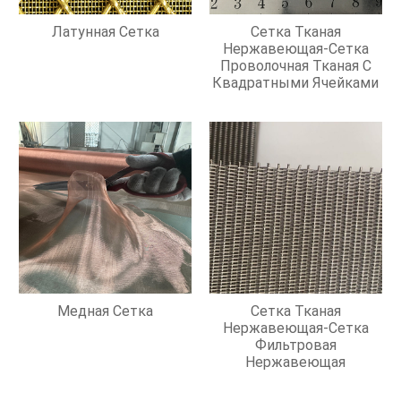
Латунная Сетка
Сетка Тканая
Нержавеющая-Сетка
Проволочная Тканая С
Квадратными Ячейками
Медная Сетка
Сетка Тканая
Нержавеющая-Сетка
Фильтровая
Нержавеющая