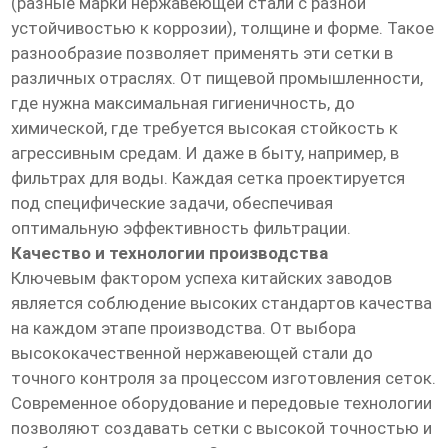
(разные марки нержавеющей стали с разной
устойчивостью к коррозии), толщине и форме. Такое
разнообразие позволяет применять эти сетки в
различных отраслях. От пищевой промышленности,
где нужна максимальная гигиеничность, до
химической, где требуется высокая стойкость к
агрессивным средам. И даже в быту, например, в
фильтрах для воды. Каждая сетка проектируется
под специфические задачи, обеспечивая
оптимальную эффективность фильтрации.
Качество и технологии производства
Ключевым фактором успеха китайских заводов
является соблюдение высоких стандартов качества
на каждом этапе производства. От выбора
высококачественной нержавеющей стали до
точного контроля за процессом изготовления сеток.
Современное оборудование и передовые технологии
позволяют создавать сетки с высокой точностью и