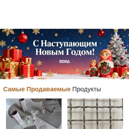
Самые Продаваемые
Продукты