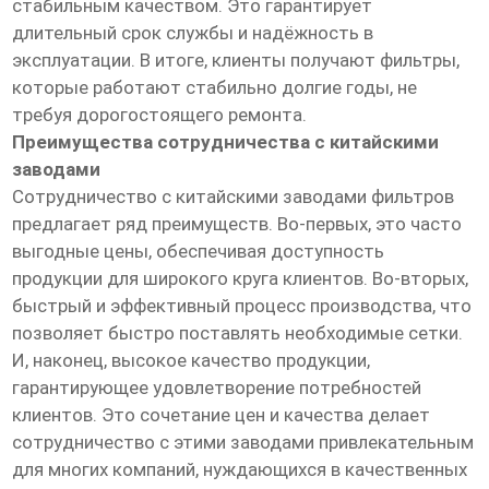
стабильным качеством. Это гарантирует
длительный срок службы и надёжность в
эксплуатации. В итоге, клиенты получают фильтры,
которые работают стабильно долгие годы, не
требуя дорогостоящего ремонта.
Преимущества сотрудничества с китайскими
заводами
Сотрудничество с китайскими заводами фильтров
предлагает ряд преимуществ. Во-первых, это часто
выгодные цены, обеспечивая доступность
продукции для широкого круга клиентов. Во-вторых,
быстрый и эффективный процесс производства, что
позволяет быстро поставлять необходимые сетки.
И, наконец, высокое качество продукции,
гарантирующее удовлетворение потребностей
клиентов. Это сочетание цен и качества делает
сотрудничество с этими заводами привлекательным
для многих компаний, нуждающихся в качественных