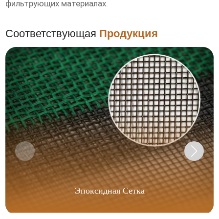
фильтрующих материалах.
Соответствующая
Продукция
Эпоксидная Сетка