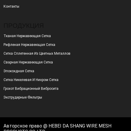
Контакты
ПРОДУКЦИЯ
Тканая Нержавеющая Сетка
Рифленая Нержавеющая Сетка
Сетка Сплетенная Из Цветных Металлов
Сварная Нержавеющая Сетка
Эпоксидная Сетка
Сетка Никелевая И Нихром Сетка
Грохот Вибрационный Вибросита
Экструдерные Фильтры
Авторское право @ HEBEI DA SHANG WIRE MESH