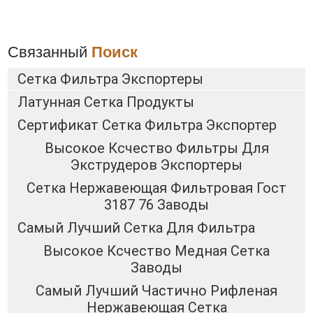
Связанный
Поиск
Сетка Фильтра Экспортеры
Латунная Сетка Продукты
Сертификат Сетка Фильтра Экспортер
Высокое Ксчество Фильтры Для
Экструдеров Экспортеры
Сетка Нержавеющая Фильтровая Гост
3187 76 Заводы
Самый Лучший Сетка Для Фильтра
Высокое Ксчество Медная Сетка
Заводы
Самый Лучший Частично Рифленая
Нержавеющая Сетка