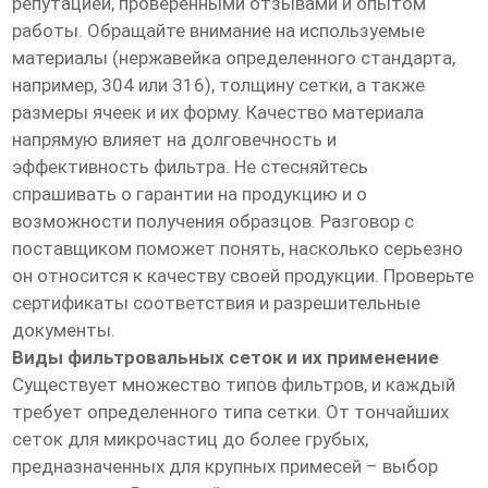
репутацией, проверенными отзывами и опытом
работы. Обращайте внимание на используемые
материалы (нержавейка определенного стандарта,
например, 304 или 316), толщину сетки, а также
размеры ячеек и их форму. Качество материала
напрямую влияет на долговечность и
эффективность фильтра. Не стесняйтесь
спрашивать о гарантии на продукцию и о
возможности получения образцов. Разговор с
поставщиком поможет понять, насколько серьезно
он относится к качеству своей продукции. Проверьте
сертификаты соответствия и разрешительные
документы.
Виды фильтровальных сеток и их применение
Существует множество типов фильтров, и каждый
требует определенного типа сетки. От тончайших
сеток для микрочастиц до более грубых,
предназначенных для крупных примесей – выбор