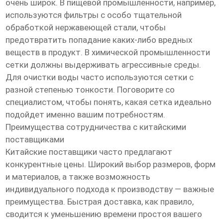
очень широк. В пищевой промышленности, например,
используются фильтры с особо тщательной
обработкой нержавеющей стали, чтобы
предотвратить попадание каких-либо вредных
веществ в продукт. В химической промышленности
сетки должны выдерживать агрессивные среды.
Для очистки воды часто используются сетки с
разной степенью тонкости. Поговорите со
специалистом, чтобы понять, какая сетка идеально
подойдет именно вашим потребностям.
Преимущества сотрудничества с китайскими
поставщиками
Китайские поставщики часто предлагают
конкурентные цены. Широкий выбор размеров, форм
и материалов, а также возможность
индивидуального подхода к производству — важные
преимущества. Быстрая доставка, как правило,
сводится к уменьшению времени простоя вашего