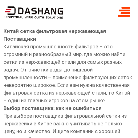
Китай сетка фильтровая
нержавеющая Поставщики
Китай сетка фильтровая нержавеющая
Поставщики
Китайская промышленность фильтров – это
огромный и разнообразный мир, где можно найти
сетки из нержавеющей стали для самых разных
задач. От очистки воды до пищевой
промышленности – применение фильтрующих сеток
невероятно широкое. Если вам нужна качественная
фильтровая сетка из нержавеющей стали, то Китай
– один из главных игроков на этом рынке.
Выбор поставщика: как не ошибиться
При выборе поставщика фильтровальной сетки из
нержавейки в Китае важно учитывать не только
цену, но и качество. Ищите компании с хорошей