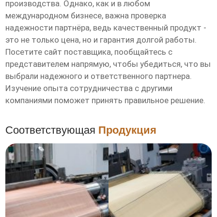
производства. Однако, как и в любом
международном бизнесе, важна проверка
надежности партнёра, ведь качественный продукт -
это не только цена, но и гарантия долгой работы.
Посетите сайт поставщика, пообщайтесь с
представителем напрямую, чтобы убедиться, что вы
выбрали надежного и ответственного партнера.
Изучение опыта сотрудничества с другими
компаниями поможет принять правильное решение.
Соответствующая
Продукция