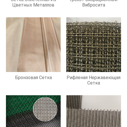
Цветных Металлов
Вибросита
Бронзовая Сетка
Рифленая Нержавеющая
Сетка