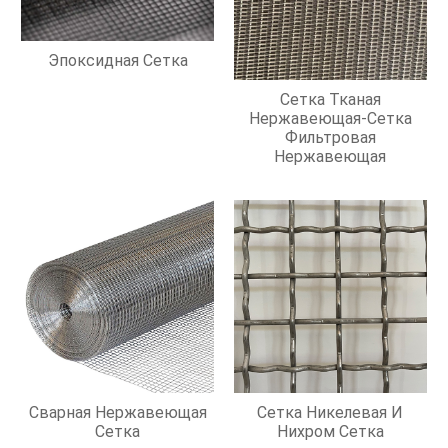
Эпоксидная Сетка
Сетка Тканая
Нержавеющая-Сетка
Фильтровая
Нержавеющая
Сварная Нержавеющая
Сетка Никелевая И
Сетка
Нихром Сетка