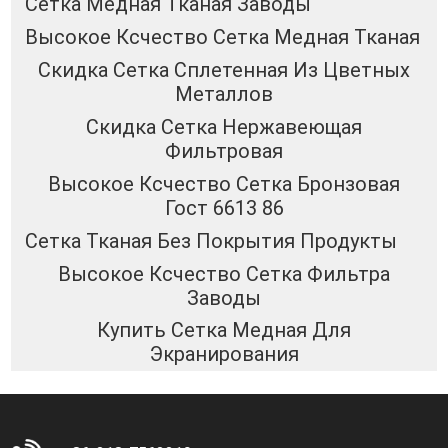
Сетка Медная Тканая Заводы
Высокое Ксчество Сетка Медная Тканая
Скидка Сетка Сплетенная Из Цветных
Металлов
Скидка Сетка Нержавеющая
Фильтровая
Высокое Ксчество Сетка Бронзовая
Гост 6613 86
Сетка Тканая Без Покрытия Продукты
Высокое Ксчество Сетка Фильтра
Заводы
Купить Сетка Медная Для
Экранирования