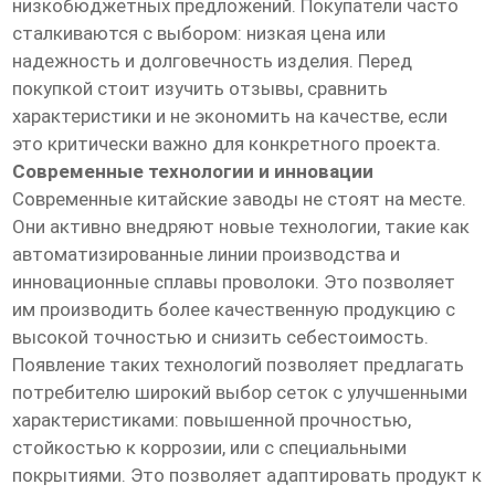
низкобюджетных предложений. Покупатели часто
сталкиваются с выбором: низкая цена или
надежность и долговечность изделия. Перед
покупкой стоит изучить отзывы, сравнить
характеристики и не экономить на качестве, если
это критически важно для конкретного проекта.
Современные технологии и инновации
Современные китайские заводы не стоят на месте.
Они активно внедряют новые технологии, такие как
автоматизированные линии производства и
инновационные сплавы проволоки. Это позволяет
им производить более качественную продукцию с
высокой точностью и снизить себестоимость.
Появление таких технологий позволяет предлагать
потребителю широкий выбор сеток с улучшенными
характеристиками: повышенной прочностью,
стойкостью к коррозии, или с специальными
покрытиями. Это позволяет адаптировать продукт к