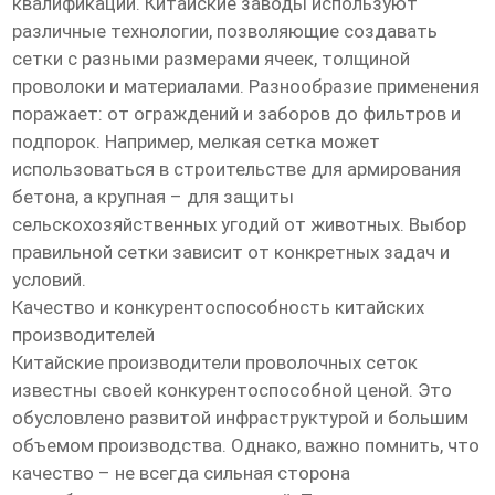
квалификации. Китайские заводы используют
различные технологии, позволяющие создавать
сетки с разными размерами ячеек, толщиной
проволоки и материалами. Разнообразие применения
поражает: от ограждений и заборов до фильтров и
подпорок. Например, мелкая сетка может
использоваться в строительстве для армирования
бетона, а крупная – для защиты
сельскохозяйственных угодий от животных. Выбор
правильной сетки зависит от конкретных задач и
условий.
Качество и конкурентоспособность китайских
производителей
Китайские производители проволочных сеток
известны своей конкурентоспособной ценой. Это
обусловлено развитой инфраструктурой и большим
объемом производства. Однако, важно помнить, что
качество – не всегда сильная сторона