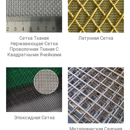
Сетка Тканая
Латунная Сетка
Нержавеющая-Сетка
Проволочная Тканая С
Квадратными Ячейками
Эпоксидная Сетка
Металлическая Сварная