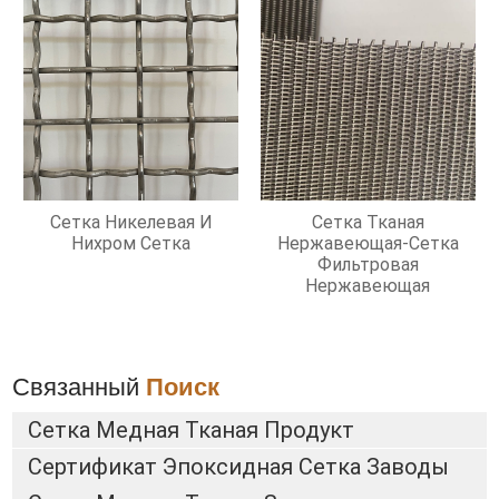
Сетка Никелевая И
Сетка Тканая
Нихром Сетка
Нержавеющая-Сетка
Фильтровая
Нержавеющая
Связанный
Поиск
Сетка Медная Тканая Продукт
Сертификат Эпоксидная Сетка Заводы