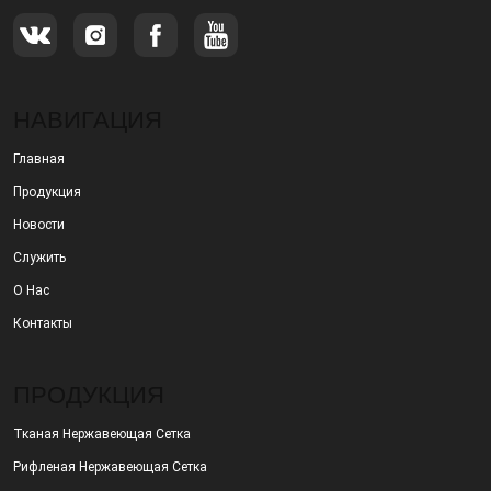
НАВИГАЦИЯ
Главная
Продукция
Новости
Служить
О Нас
Контакты
ПРОДУКЦИЯ
Тканая Нержавеющая Сетка
Рифленая Нержавеющая Сетка