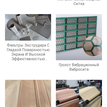
Сетка
Фильтры Экструдера С
Гладкой Поверхностью
Экрана И Высокой
Эффективностью
Фильтрации
Грохот Вибрационный
Вибросита