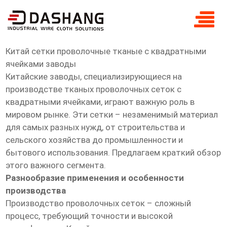
Китай сетки проволочные тканые с
квадратными заводы
Китай сетки проволочные тканые с квадратными
ячейками заводы
Китайские заводы, специализирующиеся на
производстве тканых проволочных сеток с
квадратными ячейками, играют важную роль в
мировом рынке. Эти сетки – незаменимый материал
для самых разных нужд, от строительства и
сельского хозяйства до промышленности и
бытового использования. Предлагаем краткий обзор
этого важного сегмента.
Разнообразие применения и особенности
производства
Производство проволочных сеток – сложный
процесс, требующий точности и высокой