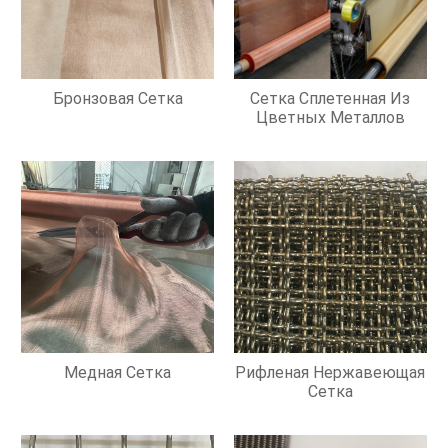
Бронзовая Сетка
Сетка Сплетенная Из
Цветных Металлов
Медная Сетка
Рифленая Нержавеющая
Сетка