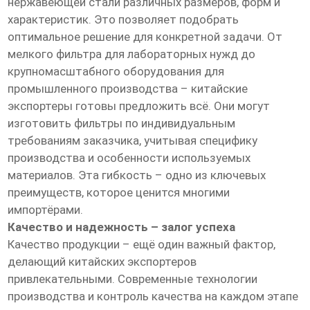
нержавеющей стали различных размеров, форм и
характеристик. Это позволяет подобрать
оптимальное решение для конкретной задачи. От
мелкого фильтра для лабораторных нужд до
крупномасштабного оборудования для
промышленного производства – китайские
экспортеры готовы предложить всё. Они могут
изготовить фильтры по индивидуальным
требованиям заказчика, учитывая специфику
производства и особенности используемых
материалов. Эта гибкость – одно из ключевых
преимуществ, которое ценится многими
импортёрами.
Качество и надежность – залог успеха
Качество продукции – ещё один важный фактор,
делающий китайских экспортеров
привлекательными. Современные технологии
производства и контроль качества на каждом этапе