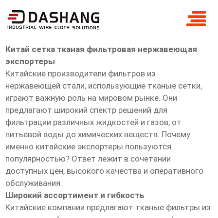
Китай сетка тканая фильтровая
нержавеющая экспортеры
Китай сетка тканая фильтровая нержавеющая
экспортеры
Китайские производители фильтров из
нержавеющей стали, использующие тканые сетки,
играют важную роль на мировом рынке. Они
предлагают широкий спектр решений для
фильтрации различных жидкостей и газов, от
питьевой воды до химических веществ. Почему
именно китайские экспортеры пользуются
популярностью? Ответ лежит в сочетании
доступных цен, высокого качества и оперативного
обслуживания.
Широкий ассортимент и гибкость
Китайские компании предлагают тканые фильтры из