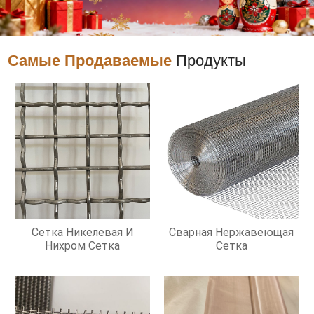
Самые Продаваемые
Продукты
Сетка Никелевая И
Сварная Нержавеющая
Нихром Сетка
Сетка