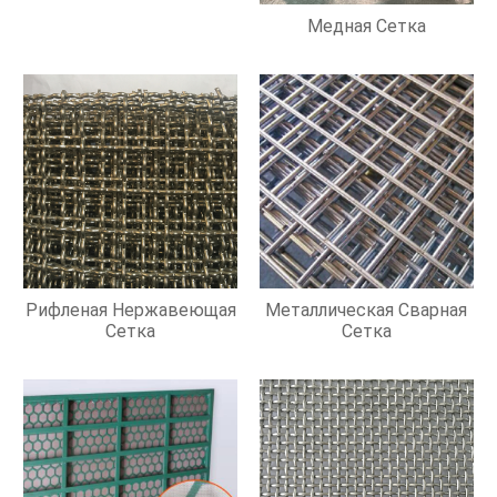
Медная Сетка
Рифленая Нержавеющая
Металлическая Сварная
Сетка
Сетка