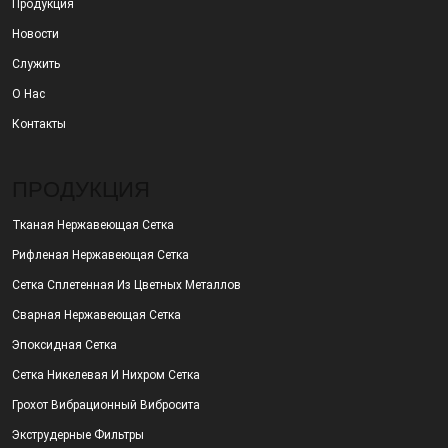
Продукция
Новости
Служить
О Нас
Контакты
ПРОДУКЦИЯ
Тканая Нержавеющая Сетка
Рифленая Нержавеющая Сетка
Сетка Сплетенная Из Цветных Металлов
Сварная Нержавеющая Сетка
Эпоксидная Сетка
Сетка Никелевая И Нихром Сетка
Грохот Вибрационный Вибросита
Экструдерные Фильтры