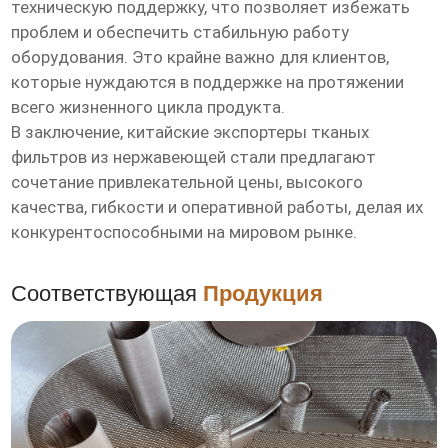
техническую поддержку, что позволяет избежать
проблем и обеспечить стабильную работу
оборудования. Это крайне важно для клиентов,
которые нуждаются в поддержке на протяжении
всего жизненного цикла продукта.
В заключение, китайские экспортеры тканых
фильтров из нержавеющей стали предлагают
сочетание привлекательной цены, высокого
качества, гибкости и оперативной работы, делая их
конкурентоспособными на мировом рынке.
Соответствующая
Продукция