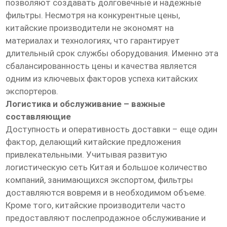
позволяют создавать долговечные и надежные
фильтры. Несмотря на конкурентные цены,
китайские производители не экономят на
материалах и технологиях, что гарантирует
длительный срок службы оборудования. Именно эта
сбалансированность цены и качества является
одним из ключевых факторов успеха китайских
экспортеров.
Логистика и обслуживание – важные
составляющие
Доступность и оперативность доставки – еще один
фактор, делающий китайские предложения
привлекательными. Учитывая развитую
логистическую сеть Китая и большое количество
компаний, занимающихся экспортом, фильтры
доставляются вовремя и в необходимом объеме.
Кроме того, китайские производители часто
предоставляют послепродажное обслуживание и