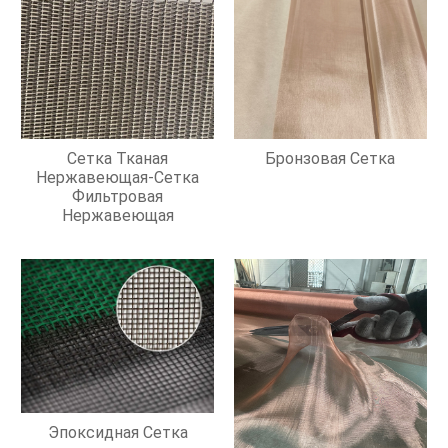
Сетка Тканая
Бронзовая Сетка
Нержавеющая-Сетка
Фильтровая
Нержавеющая
Эпоксидная Сетка