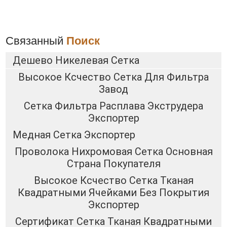
Связанный
Поиск
Дешево Никелевая Сетка
Высокое Ксчество Сетка Для Фильтра
Завод
Сетка Фильтра Расплава Экструдера
Экспортер
Медная Сетка Экспортер
Проволока Нихромовая Сетка Основная
Страна Покупателя
Высокое Ксчество Сетка Тканая
Квадратными Ячейками Без Покрытия
Экспортер
Сертификат Сетка Тканая Квадратными