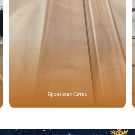
Бронзовая Сетка