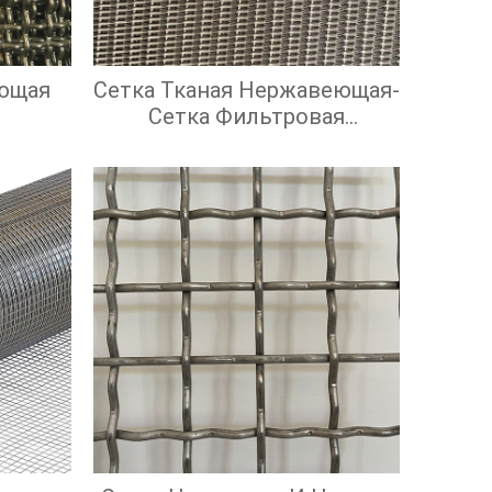
ющая
Сетка Тканая Нержавеющая-
Сетка Фильтровая
Нержавеющая