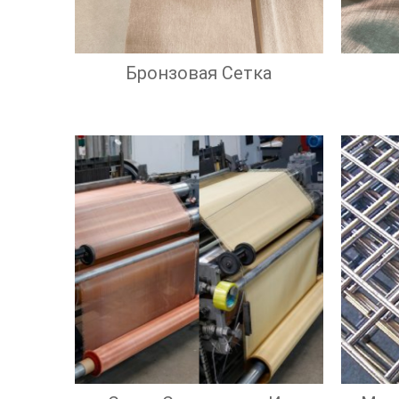
Бронзовая Сетка