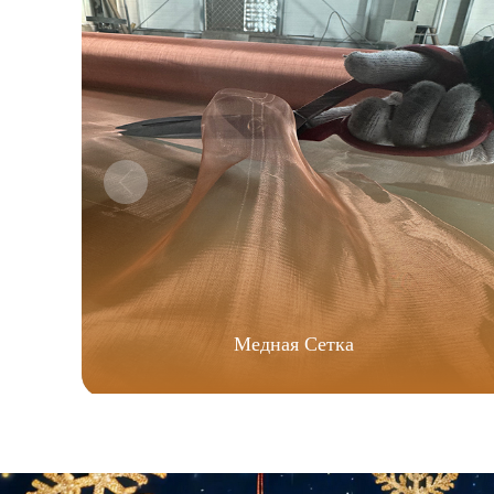
Медная Сетка