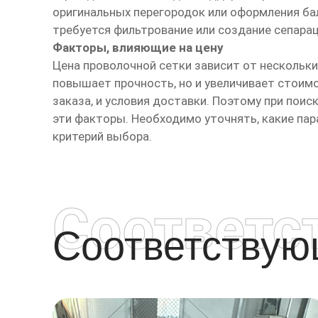
оригинальных перегородок или оформления ба
требуется фильтрование или создание сепарац
Факторы, влияющие на цену
Цена проволочной сетки зависит от нескольки
повышает прочность, но и увеличивает стоимо
заказа, и условия доставки. Поэтому при по
эти факторы. Необходимо уточнять, какие пар
критерий выбора.
Соответс
Соответству