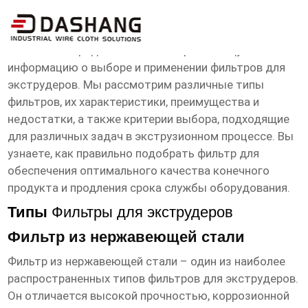
Фильтры для экструдеров
Эта статья предоставляет исчерпывающую
информацию о выборе и применении
фильтров для
экструдеров
. Мы рассмотрим различные типы
фильтров, их характеристики, преимущества и
недостатки, а также критерии выбора, подходящие
для различных задач в экструзионном процессе. Вы
узнаете, как правильно подобрать фильтр для
обеспечения оптимального качества конечного
продукта и продления срока службы оборудования.
Типы
Фильтры для экструдеров
Фильтр из нержавеющей стали
Фильтр из нержавеющей стали – один из наиболее
распространенных типов
фильтров для экструдеров
.
Он отличается высокой прочностью, коррозионной