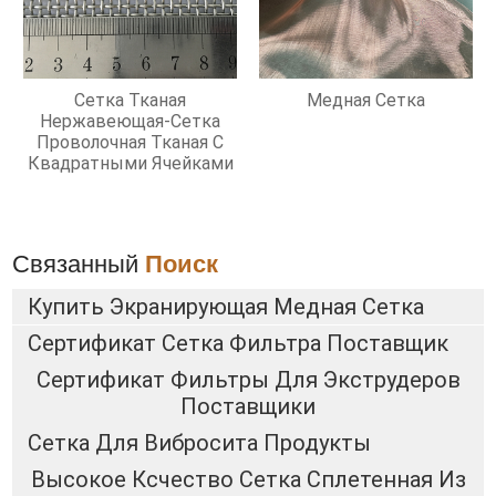
Сетка Тканая
Медная Сетка
Нержавеющая-Сетка
Проволочная Тканая С
Квадратными Ячейками
Связанный
Поиск
Купить Экранирующая Медная Сетка
Сертификат Сетка Фильтра Поставщик
Сертификат Фильтры Для Экструдеров
Поставщики
Сетка Для Вибросита Продукты
Высокое Ксчество Сетка Сплетенная Из