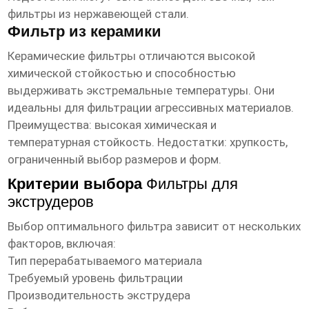
фильтры из нержавеющей стали.
Фильтр из керамики
Керамические фильтры отличаются высокой
химической стойкостью и способностью
выдерживать экстремальные температуры. Они
идеальны для фильтрации агрессивных материалов.
Преимущества: высокая химическая и
температурная стойкость. Недостатки: хрупкость,
ограниченный выбор размеров и форм.
Критерии выбора
Фильтры для
экструдеров
Выбор оптимального фильтра зависит от нескольких
факторов, включая:
Тип перерабатываемого материала
Требуемый уровень фильтрации
Производительность экструдера