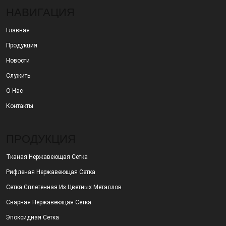
НАВИГАЦИЯ
Главная
Продукция
Новости
Служить
О Нас
Контакты
ПРОДУКЦИЯ
Тканая Нержавеющая Сетка
Рифленая Нержавеющая Сетка
Сетка Сплетенная Из Цветных Металлов
Сварная Нержавеющая Сетка
Эпоксидная Сетка