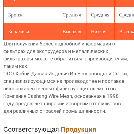
Бронза
Средняя
Средняя
Средн
Керамика
Высокая
Низкая
Высок
Для получения более подробной информации о
фильтрах для экструдеров
и металлических
фильтрах вы можете обратиться к производителям,
таким как
ООО Хэбэй Дашан Изделия Из Беспроводной Сетки
,
специализирующимся на производстве и поставке
высококачественных фильтрующих элементов.
Компания Dashang Wire Mesh, основанная в 1998
году, предлагает широкий ассортимент фильтров
для различных отраслей промышленности.
Соответствующая
Продукция