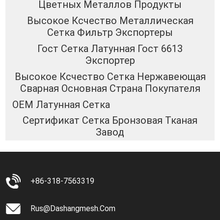
Цветных Металлов Продукты
Высокое Ксчество Металлическая
Сетка Фильтр Экспортеры
Гост Сетка Латунная Гост 6613
Экспортер
Высокое Ксчество Сетка Нержавеющая
Сварная Основная Страна Покупателя
OEM Латунная Сетка
Сертификат Сетка Бронзовая Тканая
Завод
+86-318-7563319
Rus@dashangmesh.com