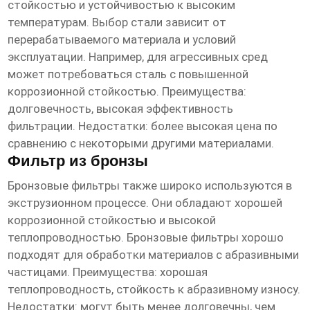
стойкостью и устойчивостью к высоким
температурам. Выбор стали зависит от
перерабатываемого материала и условий
эксплуатации. Например, для агрессивных сред
может потребоваться сталь с повышенной
коррозионной стойкостью. Преимущества:
долговечность, высокая эффективность
фильтрации. Недостатки: более высокая цена по
сравнению с некоторыми другими материалами.
Фильтр из бронзы
Бронзовые фильтры также широко используются в
экструзионном процессе. Они обладают хорошей
коррозионной стойкостью и высокой
теплопроводностью. Бронзовые фильтры хорошо
подходят для обработки материалов с абразивными
частицами. Преимущества: хорошая
теплопроводность, стойкость к абразивному износу.
Недостатки: могут быть менее долговечны, чем