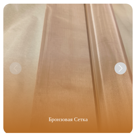
Бронзовая Сетка