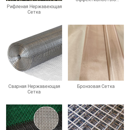
Фильтрации
Рифленая Нержавеющая
Сетка
Сварная Нержавеющая
Бронзовая Сетка
Сетка