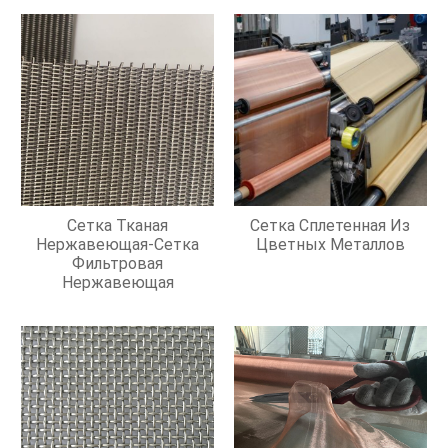
Сетка Тканая
Сетка Сплетенная Из
Нержавеющая-Сетка
Цветных Металлов
Фильтровая
Нержавеющая