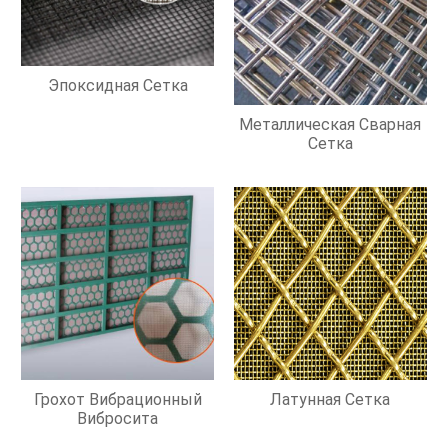
Эпоксидная Сетка
Металлическая Сварная
Сетка
Грохот Вибрационный
Латунная Сетка
Вибросита