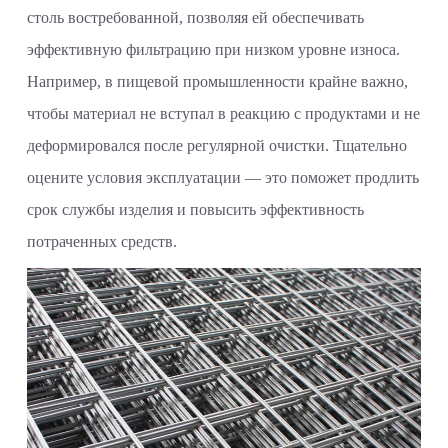
столь востребованной, позволяя ей обеспечивать
эффективную фильтрацию при низком уровне износа.
Например, в пищевой промышленности крайне важно,
чтобы материал не вступал в реакцию с продуктами и не
деформировался после регулярной очистки. Тщательно
оцените условия эксплуатации — это поможет продлить
срок службы изделия и повысить эффективность
потраченных средств.