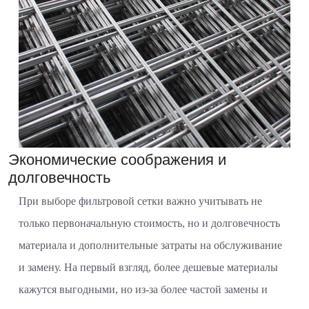
Экономические соображения и
долговечность
При выборе фильтровой сетки важно учитывать не
только первоначальную стоимость, но и долговечность
материала и дополнительные затраты на обслуживание
и замену. На первый взгляд, более дешевые материалы
кажутся выгодными, но из-за более частой замены и