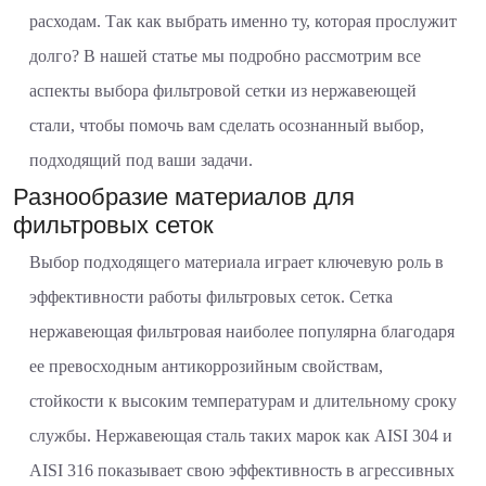
расходам. Так как выбрать именно ту, которая прослужит
долго? В нашей статье мы подробно рассмотрим все
аспекты выбора фильтровой сетки из нержавеющей
стали, чтобы помочь вам сделать осознанный выбор,
подходящий под ваши задачи.
Разнообразие материалов для
фильтровых сеток
Выбор подходящего материала играет ключевую роль в
эффективности работы фильтровых сеток. Сетка
нержавеющая фильтровая наиболее популярна благодаря
ее превосходным антикоррозийным свойствам,
стойкости к высоким температурам и длительному сроку
службы. Нержавеющая сталь таких марок как AISI 304 и
AISI 316 показывает свою эффективность в агрессивных