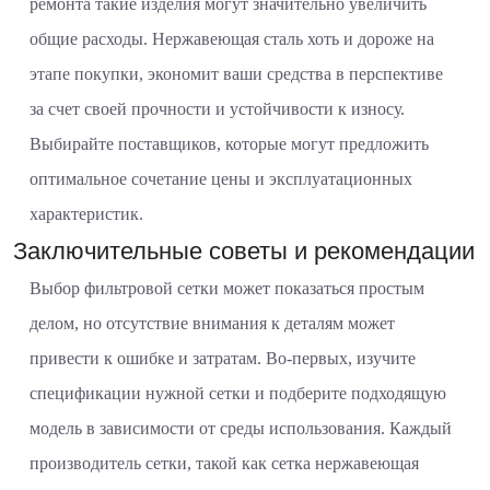
ремонта такие изделия могут значительно увеличить
общие расходы. Нержавеющая сталь хоть и дороже на
этапе покупки, экономит ваши средства в перспективе
за счет своей прочности и устойчивости к износу.
Выбирайте поставщиков, которые могут предложить
оптимальное сочетание цены и эксплуатационных
характеристик.
Заключительные советы и рекомендации
Выбор фильтровой сетки может показаться простым
делом, но отсутствие внимания к деталям может
привести к ошибке и затратам. Во-первых, изучите
спецификации нужной сетки и подберите подходящую
модель в зависимости от среды использования. Каждый
производитель сетки, такой как сетка нержавеющая