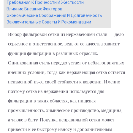
Требования К Прочности И Жесткости
Влияние Внешних Факторов
Экономические Соображения И Долговечность
Заключительные Советы И Рекомендации
Выбор фильтровой сетки из нержавеющей стали — дело
серьезное и ответственное, ведь от ее качества зависит
функция фильтрации в различных отраслях.
Оцинкованная сталь нередко устает от неблагоприятных
внешних условий, тогда как нержавеющая сетка остается
неизменной из-за своей стойкости к коррозии. Именно
поэтому сетка из нержавейки используется для
фильтрации в таких областях, как пищевая
промышленность, химическое производство, медицина,
а также в быту. Покупка неправильной сетки может
привести к ее быстрому износу и дополнительным