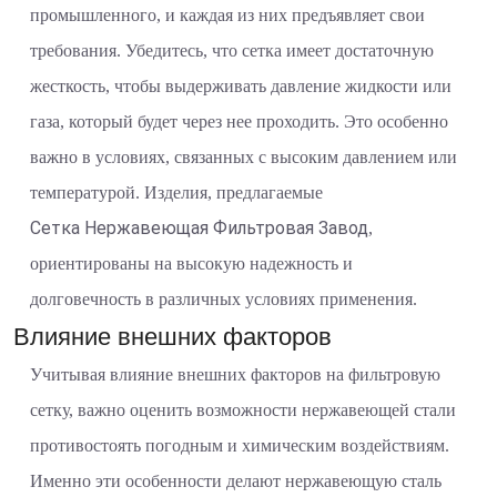
промышленного, и каждая из них предъявляет свои
требования. Убедитесь, что сетка имеет достаточную
жесткость, чтобы выдерживать давление жидкости или
газа, который будет через нее проходить. Это особенно
важно в условиях, связанных с высоким давлением или
температурой. Изделия, предлагаемые
Сетка Нержавеющая Фильтровая Завод
,
ориентированы на высокую надежность и
долговечность в различных условиях применения.
Влияние внешних факторов
Учитывая влияние внешних факторов на фильтровую
сетку, важно оценить возможности нержавеющей стали
противостоять погодным и химическим воздействиям.
Именно эти особенности делают нержавеющую сталь