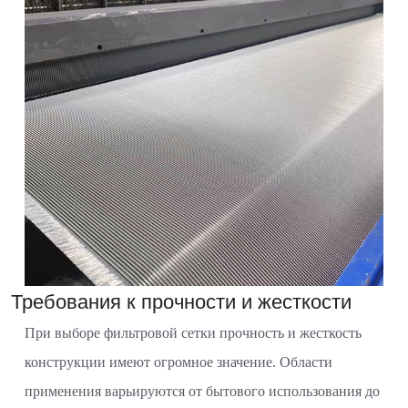
Требования к прочности и жесткости
При выборе фильтровой сетки прочность и жесткость
конструкции имеют огромное значение. Области
применения варьируются от бытового использования до