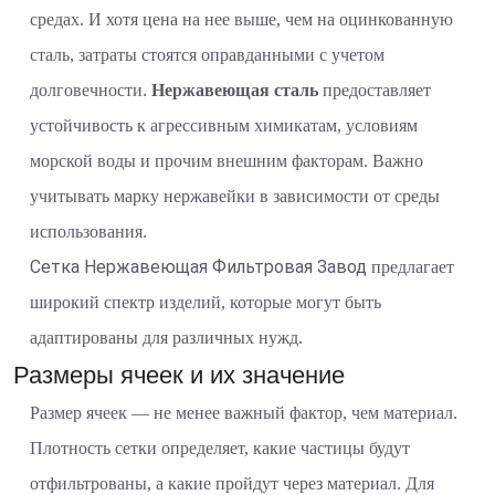
средах. И хотя цена на нее выше, чем на оцинкованную
сталь, затраты стоятся оправданными с учетом
долговечности.
Нержавеющая сталь
предоставляет
устойчивость к агрессивным химикатам, условиям
морской воды и прочим внешним факторам. Важно
учитывать марку нержавейки в зависимости от среды
использования.
Сетка Нержавеющая Фильтровая Завод
предлагает
широкий спектр изделий, которые могут быть
адаптированы для различных нужд.
Размеры ячеек и их значение
Размер ячеек — не менее важный фактор, чем материал.
Плотность сетки определяет, какие частицы будут
отфильтрованы, а какие пройдут через материал. Для