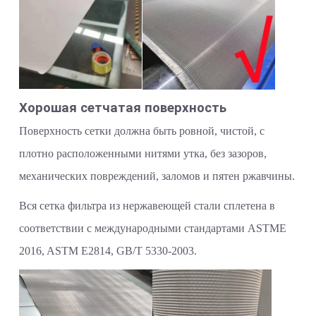
Хорошая сетчатая поверхность
Поверхность сетки должна быть ровной, чистой, с
плотно расположенными нитями утка, без зазоров,
механических повреждений, заломов и пятен ржавчины.
Вся сетка фильтра из нержавеющей стали сплетена в
соответствии с международными стандартами ASTME
2016, ASTM E2814, GB/T 5330-2003.