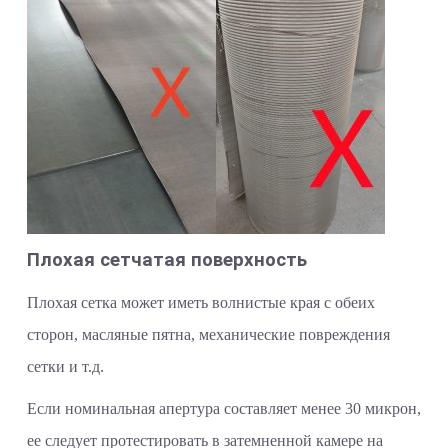
Плохая сетчатая поверхность
Плохая сетка может иметь волнистые края с обеих
сторон, масляные пятна, механические повреждения
сетки и т.д.
Если номинальная апертура составляет менее 30 микрон,
ее следует протестировать в затемненной камере на