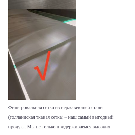
Фильтровальная сетка из нержавеющей стали
(голландская тканая сетка) – наш самый выгодный
продукт. Мы не только придерживаемся высоких