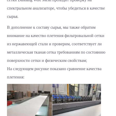
спектральном анализаторе, чтобы убедиться в качестве
сырья.
В дополнение к составу сырья, мы также обратим
внимание на качество плетения фильтровальной сетки
из нержавеющей стали и проверим, соответствует ли
металлическая тканая сетка требованиям по состоянию
поверхности сетки и физическим свойствам;
На следующем рисунке показано сравнение качества
плетения: