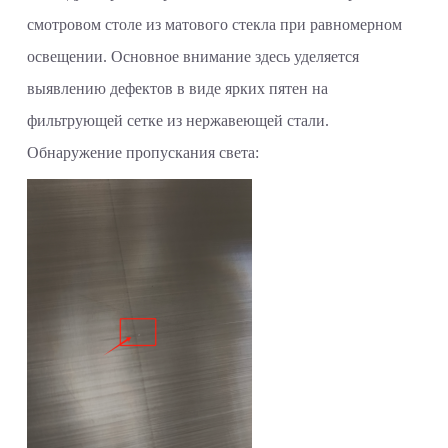
смотровом столе из матового стекла при равномерном
освещении. Основное внимание здесь уделяется
выявлению дефектов в виде ярких пятен на
фильтрующей сетке из нержавеющей стали.
Обнаружение пропускания света: