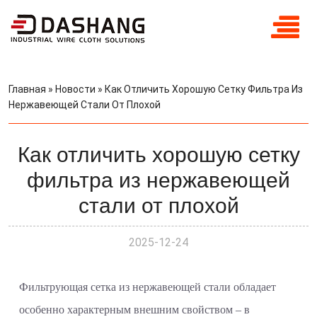
Главная
»
Новости
»
Как Отличить Хорошую Сетку Фильтра Из
Нержавеющей Стали От Плохой
Как отличить хорошую сетку
фильтра из нержавеющей
стали от плохой
2025-12-24
Фильтрующая сетка из нержавеющей стали обладает
особенно характерным внешним свойством – в