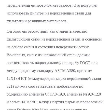
переплетении ее проволок нет зазоров. Это позволяет
использовать фильтры из нержавеющей стали для
фильтрации различных материалов.
Сегодня мы рассмотрим, как отличить качество
фильтрующей сетки из нержавеющей стали, в основном
на основе сырья и состояния поверхности сетки:
Во-первых, сырье из нержавеющей стали должно
соответствовать национальному стандарту ГОСТ или
международному стандарту ASTM A580, при этом
12Х18Н10Т (международная марка нержавеющей стали
321) должна соответствовать требованиям по
содержанию элемента Cr 17,0-19,0, элемента Ni 9,0-12,0
и элемента Ti 5xC. Каждая партия сырья из проволочной
сетки Dashang Wire Mesh проходит проверку на