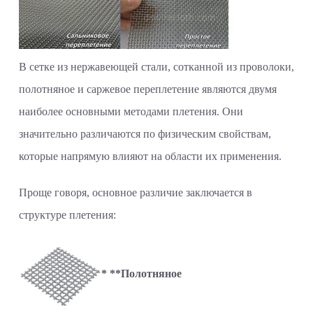
В сетке из нержавеющей стали, сотканной из проволоки,
полотняное и саржевое переплетение являются двумя
наиболее основными методами плетения. Они
значительно различаются по физическим свойствам,
которые напрямую влияют на области их применения.
Проще говоря, основное различие заключается в
структуре плетения:
* **Полотняное