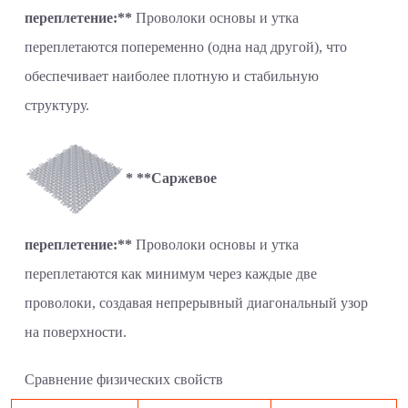
переплетение:**
Проволоки основы и утка
переплетаются попеременно (одна над другой), что
обеспечивает наиболее плотную и стабильную
структуру.
* **Саржевое
переплетение:**
Проволоки основы и утка
переплетаются как минимум через каждые две
проволоки, создавая непрерывный диагональный узор
на поверхности.
Сравнение физических свойств