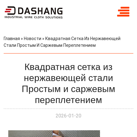
Главная
»
Новости
»
Квадратная Сетка Из Нержавеющей
Стали Простым И Саржевым Переплетением
Квадратная сетка из
нержавеющей стали
Простым и саржевым
переплетением
2026-01-20