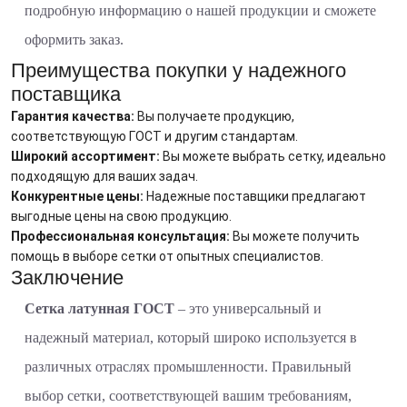
подробную информацию о нашей продукции и сможете
оформить заказ.
Преимущества покупки у надежного
поставщика
Гарантия качества:
Вы получаете продукцию,
соответствующую ГОСТ и другим стандартам.
Широкий ассортимент:
Вы можете выбрать сетку, идеально
подходящую для ваших задач.
Конкурентные цены:
Надежные поставщики предлагают
выгодные цены на свою продукцию.
Профессиональная консультация:
Вы можете получить
помощь в выборе сетки от опытных специалистов.
Заключение
Сетка латунная ГОСТ
– это универсальный и
надежный материал, который широко используется в
различных отраслях промышленности. Правильный
выбор сетки, соответствующей вашим требованиям,