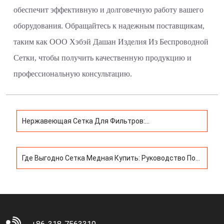
обеспечит эффективную и долговечную работу вашего
оборудования. Обращайтесь к надежным поставщикам,
таким как ООО Хэбэй Дашан Изделия Из Беспроводной
Сетки, чтобы получить качественную продукцию и
профессиональную консультацию.
Нержавеющая Сетка Для Фильтров:
Характеристики, Применение И Выбор
Где Выгодно Сетка Медная Купить: Руководство По
Выбору И Применению