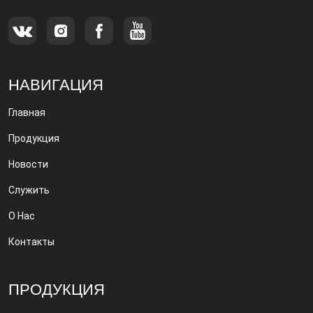
НАВИГАЦИЯ
Главная
Продукция
Новости
Служить
О Нас
Контакты
ПРОДУКЦИЯ