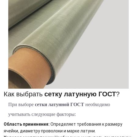
Как выбрать
сетку латунную ГОСТ
?
При выборе
сетки латунной ГОСТ
необходимо
учитывать следующие факторы:
Область применения:
Определяет требования к размеру
ячейки, диаметру проволоки и марке латуни.