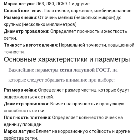
Марка латуни:
Л63, Л80, ЛС59-1 и другие.
Способ плетения:
Полотняное, саржевое, комбинированное.
Размер ячейки:
От очень мелких (несколько микрон) до
крупных (несколько миллиметров).
Диаметр проволоки:
Определяет прочность и жесткость
сетки.
Точность изготовления:
Нормальной точности, повышенной
точности.
Основные характеристики и параметры
Важнейшие параметры
сетки латунной ГОСТ
, на
которые следует обращать внимание при выборе:
Размер ячейки:
Определяет размер частиц, которые будут
задерживаться сеткой.
Диаметр проволоки:
Влияет на прочность и пропускную
способность сетки.
Плотность плетения:
Определяет количество ячеек на
единицу площади.
Марка латуни:
Влияет на коррозионную стойкость и другие
свойства сетки.