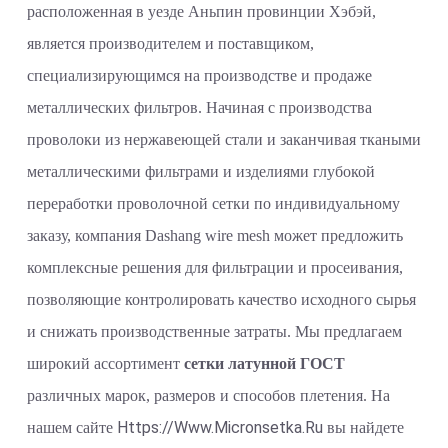
расположенная в уезде Аньпин провинции Хэбэй,
является производителем и поставщиком,
специализирующимся на производстве и продаже
металлических фильтров. Начиная с производства
проволоки из нержавеющей стали и заканчивая ткаными
металлическими фильтрами и изделиями глубокой
переработки проволочной сетки по индивидуальному
заказу, компания Dashang wire mesh может предложить
комплексные решения для фильтрации и просеивания,
позволяющие контролировать качество исходного сырья
и снижать производственные затраты. Мы предлагаем
широкий ассортимент
сетки латунной ГОСТ
различных марок, размеров и способов плетения. На
Https://www.micronsetka.ru
нашем сайте
вы найдете