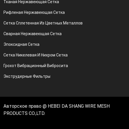
Тканая Нержавеющая Сетка
Рифленая Нержавеющая Сетка
Сетка Сплетенная Из Цветных Металлов
Сварная Нержавеющая Сетка
Эпоксидная Сетка
Сетка Никелевая И Нихром Сетка
Грохот Вибрационный Вибросита
Экструдерные Фильтры
Авторское право @ HEBEI DA SHANG WIRE MESH
PRODUCTS CO.,LTD.