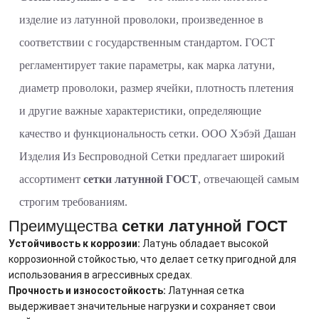
изделие из латунной проволоки, произведенное в
соответствии с государственным стандартом. ГОСТ
регламентирует такие параметры, как марка латуни,
диаметр проволоки, размер ячейки, плотность плетения
и другие важные характеристики, определяющие
качество и функциональность сетки. ООО Хэбэй Дашан
Изделия Из Беспроводной Сетки предлагает широкий
ассортимент
сетки латунной ГОСТ
, отвечающей самым
строгим требованиям.
Преимущества
сетки латунной ГОСТ
Устойчивость к коррозии:
Латунь обладает высокой
коррозионной стойкостью, что делает сетку пригодной для
использования в агрессивных средах.
Прочность и износостойкость:
Латунная сетка
выдерживает значительные нагрузки и сохраняет свои