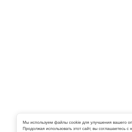
Мы используем файлы cookie для улучшения вашего о
Продолжая использовать этот сайт, вы соглашаетесь с