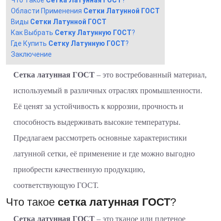
Что Такое
Сетка Латунная ГОСТ
?
Области Применения
Сетки Латунной ГОСТ
Виды
Сетки Латунной ГОСТ
Как Выбрать
Сетку Латунную ГОСТ
?
Где Купить
Сетку Латунную ГОСТ
?
Заключение
Сетка латунная ГОСТ
– это востребованный материал,
используемый в различных отраслях промышленности.
Её ценят за устойчивость к коррозии, прочность и
способность выдерживать высокие температуры.
Предлагаем рассмотреть основные характеристики
латунной сетки, её применение и где можно выгодно
приобрести качественную продукцию,
соответствующую ГОСТ.
Что такое
сетка латунная ГОСТ
?
Сетка латунная ГОСТ
– это тканое или плетеное