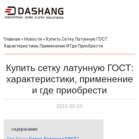
Главная
»
Новости
»
Купить Сетку Латунную ГОСТ:
Характеристики, Применение И Где Приобрести
Купить сетку латунную ГОСТ:
характеристики, применение
и где приобрести
2025-03-25
содержание