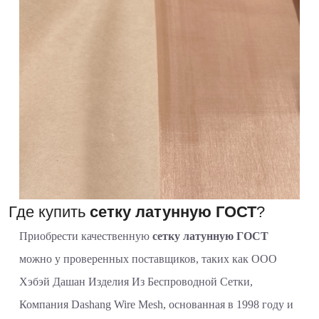
Где купить
сетку латунную ГОСТ
?
Приобрести качественную
сетку латунную ГОСТ
можно у проверенных поставщиков, таких как ООО
Хэбэй Дашан Изделия Из Беспроводной Сетки,
Компания Dashang Wire Mesh, основанная в 1998 году и