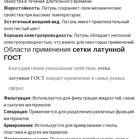
свойства в течение длительного времени.
Жаростойкость:
Латунь сохраняет свои механические
свойства при высоких температурах.
Эстетичный внешний вид:
Латунь имеет привлекательный
золотистый цвет.
Хорошая электропроводность:
Латунь обладает неплохой
электропроводностью, что важно для некоторых применений.
Области применения
сетки латунной
ГОСТ
Благодаря своим уникальным свойствам,
сетка
латунная ГОСТ
находит применение в самых разных
сферах:
Фильтрация:
Используется для фильтрации жидкостей, газов
и сыпучих материалов.
Сепарация:
Применяется для разделения различных фракций
материалов.
Армирование:
Используется для армирования стекла,
пластика и других материалов.